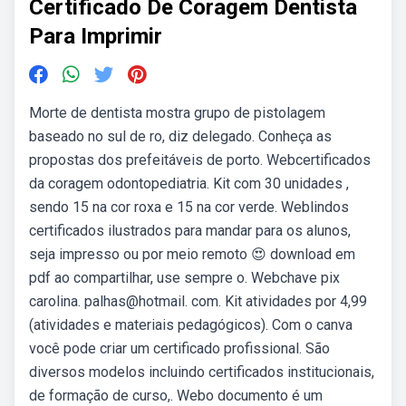
Certificado De Coragem Dentista
Para Imprimir
Morte de dentista mostra grupo de pistolagem
baseado no sul de ro, diz delegado. Conheça as
propostas dos prefeitáveis de porto. Webcertificados
da coragem odontopediatria. Kit com 30 unidades ,
sendo 15 na cor roxa e 15 na cor verde. Weblindos
certificados ilustrados para mandar para os alunos,
seja impresso ou por meio remoto 😍 download em
pdf ao compartilhar, use sempre o. Webchave pix
carolina. palhas@hotmail. com. Kit atividades por 4,99
(atividades e materiais pedagógicos). Com o canva
você pode criar um certificado profissional. São
diversos modelos incluindo certificados institucionais,
de formação de curso,. Webo documento é um