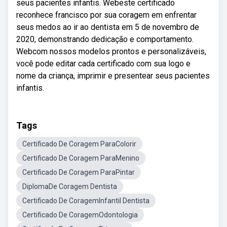
seus pacientes infantis. Webeste certificado
reconhece francisco por sua coragem em enfrentar
seus medos ao ir ao dentista em 5 de novembro de
2020, demonstrando dedicação e comportamento.
Webcom nossos modelos prontos e personalizáveis,
você pode editar cada certificado com sua logo e
nome da criança, imprimir e presentear seus pacientes
infantis.
Tags
Certificado De Coragem ParaColorir
Certificado De Coragem ParaMenino
Certificado De Coragem ParaPintar
DiplomaDe Coragem Dentista
Certificado De CoragemInfantil Dentista
Certificado De CoragemOdontologia