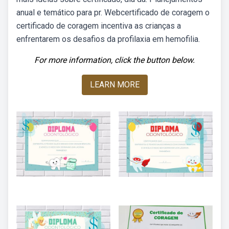
anual e temático para pr. Webcertificado de coragem o
certificado de coragem incentiva as crianças a
enfrentarem os desafios da profilaxia em hemofilia.
For more information, click the button below.
LEARN MORE