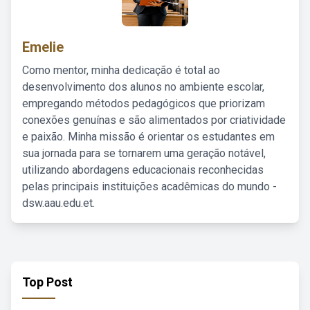
Emelie
Como mentor, minha dedicação é total ao
desenvolvimento dos alunos no ambiente escolar,
empregando métodos pedagógicos que priorizam
conexões genuínas e são alimentados por criatividade
e paixão. Minha missão é orientar os estudantes em
sua jornada para se tornarem uma geração notável,
utilizando abordagens educacionais reconhecidas
pelas principais instituições acadêmicas do mundo -
dsw.aau.edu.et.
Top Post