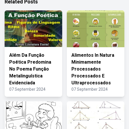
Related Posts
Além Da Função
Alimentos In Natura
Poética Predomina
Minimamente
No Poema Função
Processados
Metalinguística
Processados E
Evidenciada
Ultraprocessados
07 September 2024
07 September 2024