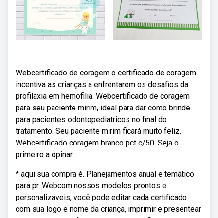
Webcertificado de coragem o certificado de coragem
incentiva as crianças a enfrentarem os desafios da
profilaxia em hemofilia. Webcertificado de coragem
para seu paciente mirim, ideal para dar como brinde
para pacientes odontopediatricos no final do
tratamento. Seu paciente mirim ficará muito feliz.
Webcertificado coragem branco pct c/50. Seja o
primeiro a opinar.
* aqui sua compra é. Planejamentos anual e temático
para pr. Webcom nossos modelos prontos e
personalizáveis, você pode editar cada certificado
com sua logo e nome da criança, imprimir e presentear