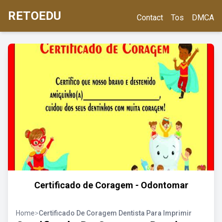
RETOEDU
Contact
Tos
DMCA
Certificado de Coragem - Odontomar
Home
>
Certificado De Coragem Dentista Para Imprimir