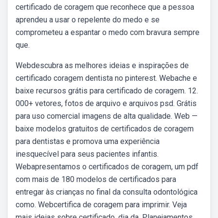
certificado de coragem que reconhece que a pessoa
aprendeu a usar o repelente do medo e se
comprometeu a espantar o medo com bravura sempre
que.
Webdescubra as melhores ideias e inspirações de
certificado coragem dentista no pinterest. Webache e
baixe recursos grátis para certificado de coragem. 12.
000+ vetores, fotos de arquivo e arquivos psd. Grátis
para uso comercial imagens de alta qualidade. Web —
baixe modelos gratuitos de certificados de coragem
para dentistas e promova uma experiência
inesquecível para seus pacientes infantis.
Webapresentamos o certificados de coragem, um pdf
com mais de 180 modelos de certificados para
entregar às crianças no final da consulta odontológica
como. Webcertifica de coragem para imprimir. Veja
mais ideias sobre certificado, dia da. Planejamentos