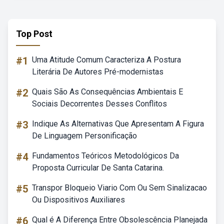
Top Post
#1
Uma Atitude Comum Caracteriza A Postura
Literária De Autores Pré-modernistas
#2
Quais São As Consequências Ambientais E
Sociais Decorrentes Desses Conflitos
#3
Indique As Alternativas Que Apresentam A Figura
De Linguagem Personificação
#4
Fundamentos Teóricos Metodológicos Da
Proposta Curricular De Santa Catarina.
#5
Transpor Bloqueio Viario Com Ou Sem Sinalizacao
Ou Dispositivos Auxiliares
#6
Qual é A Diferença Entre Obsolescência Planejada