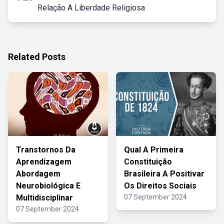
Relação A Liberdade Religiosa
Related Posts
Transtornos Da
Qual A Primeira
Aprendizagem
Constituição
Abordagem
Brasileira A Positivar
Neurobiológica E
Os Direitos Sociais
Multidisciplinar
07 September 2024
07 September 2024