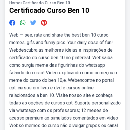
Home
>
Certificado Curso Ben 10
Certificado Curso Ben 10
Web — see, rate and share the best ben 10 curso
memes, gifs and funny pics. Your daily dose of fun!
Webdescubra as melhores ideias e inspirações de
certificado do curso ben 10 no pinterest. Websaiba
como surgiu meme das figurinhas do whatsapp
falando do curso! Vídeo explicando como começou o
meme do curso do ben 10,e. Webencontre no portal
cpt, cursos em livro e dvd e cursos online
relacionados a ben 10. Visite nosso site e conheça
todas as opções de cursos cpt. Suporte personalizado
via whatsapp com os professores; 12 meses de
acesso premium ao simulados comentados em vídeo
Websó memes do curso não divulgar grupos ou canal