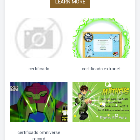
LEARN MORE
certificado
certificado extranet
certificado omniverse
record