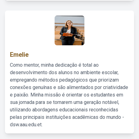
Emelie
Como mentor, minha dedicação é total ao
desenvolvimento dos alunos no ambiente escolar,
empregando métodos pedagógicos que priorizam
conexões genuínas e são alimentados por criatividade
e paixão. Minha missão é orientar os estudantes em
sua jornada para se tornarem uma geração notável,
utilizando abordagens educacionais reconhecidas
pelas principais instituições acadêmicas do mundo -
dsw.aau.edu.et.