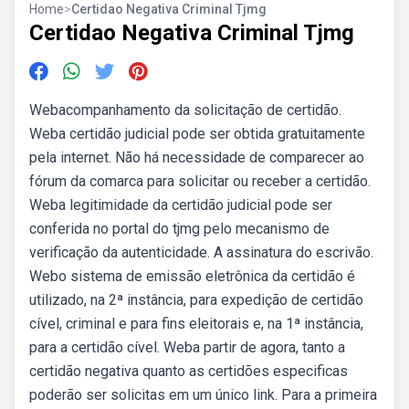
Home
>
Certidao Negativa Criminal Tjmg
Certidao Negativa Criminal Tjmg
Webacompanhamento da solicitação de certidão.
Weba certidão judicial pode ser obtida gratuitamente
pela internet. Não há necessidade de comparecer ao
fórum da comarca para solicitar ou receber a certidão.
Weba legitimidade da certidão judicial pode ser
conferida no portal do tjmg pelo mecanismo de
verificação da autenticidade. A assinatura do escrivão.
Webo sistema de emissão eletrônica da certidão é
utilizado, na 2ª instância, para expedição de certidão
cível, criminal e para fins eleitorais e, na 1ª instância,
para a certidão cível. Weba partir de agora, tanto a
certidão negativa quanto as certidões especificas
poderão ser solicitas em um único link. Para a primeira