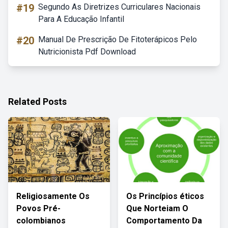
#19
Segundo As Diretrizes Curriculares Nacionais
Para A Educação Infantil
#20
Manual De Prescrição De Fitoterápicos Pelo
Nutricionista Pdf Download
Related Posts
Religiosamente Os
Os Princípios éticos
Povos Pré-
Que Norteiam O
colombianos
Comportamento Da