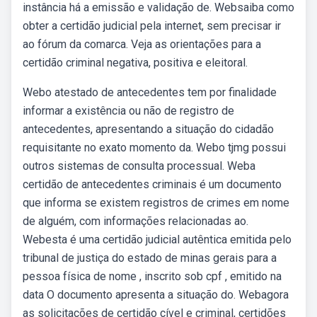
instância há a emissão e validação de. Websaiba como
obter a certidão judicial pela internet, sem precisar ir
ao fórum da comarca. Veja as orientações para a
certidão criminal negativa, positiva e eleitoral.
Webo atestado de antecedentes tem por finalidade
informar a existência ou não de registro de
antecedentes, apresentando a situação do cidadão
requisitante no exato momento da. Webo tjmg possui
outros sistemas de consulta processual. Weba
certidão de antecedentes criminais é um documento
que informa se existem registros de crimes em nome
de alguém, com informações relacionadas ao.
Webesta é uma certidão judicial autêntica emitida pelo
tribunal de justiça do estado de minas gerais para a
pessoa física de nome , inscrito sob cpf , emitido na
data O documento apresenta a situação do. Webagora
as solicitações de certidão cível e criminal, certidões