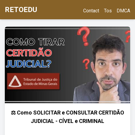
RETOEDU
Contact
Tos
DMCA
⚖️ Como SOLICITAR e CONSULTAR CERTIDÃO
JUDICIAL - CÍVEL e CRIMINAL