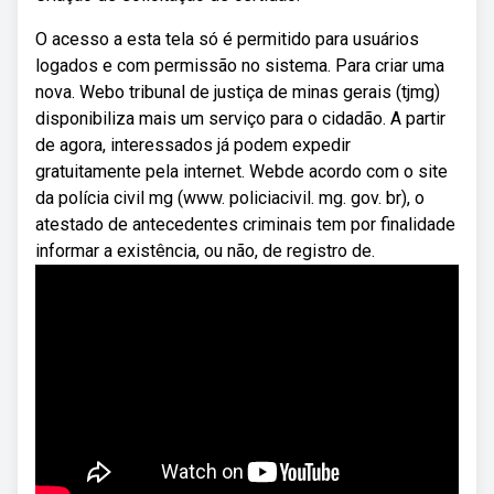
O acesso a esta tela só é permitido para usuários
logados e com permissão no sistema. Para criar uma
nova. Webo tribunal de justiça de minas gerais (tjmg)
disponibiliza mais um serviço para o cidadão. A partir
de agora, interessados já podem expedir
gratuitamente pela internet. Webde acordo com o site
da polícia civil mg (www. policiacivil. mg. gov. br), o
atestado de antecedentes criminais tem por finalidade
informar a existência, ou não, de registro de.