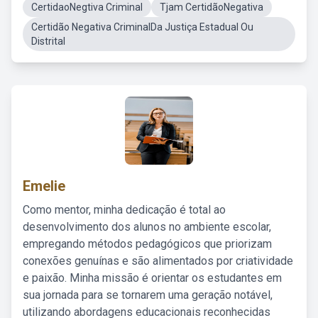
CertidaoNegtiva Criminal
Tjam CertidãoNegativa
Certidão Negativa CriminalDa Justiça Estadual Ou
Distrital
Emelie
Como mentor, minha dedicação é total ao
desenvolvimento dos alunos no ambiente escolar,
empregando métodos pedagógicos que priorizam
conexões genuínas e são alimentados por criatividade
e paixão. Minha missão é orientar os estudantes em
sua jornada para se tornarem uma geração notável,
utilizando abordagens educacionais reconhecidas