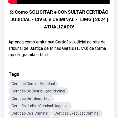
⚖️ Como SOLICITAR e CONSULTAR CERTIDÃO
JUDICIAL - CÍVEL e CRIMINAL - TJMG | 2024 |
ATUALIZADO!
Aprenda como emitir sua Certidão Judicial no site do
Tribunal de Justiça de Minas Gerais (TJMG) de forma
rápida, gratuita e fácil ...
Tags
Certidao CriminalEstadual
Certidão De DistribuiçãoCriminal
Certidão De Inteiro Teor
Certidão JudicialCriminal Negativa
Certidão CívelCriminal
Certidão ExecuçãoCriminal