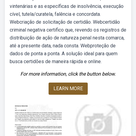
vintenárias e as específicas de insolvência, execução
cível, tutela/curatela, falência e concordata.
Webcriação de solicitação de certidão. Webcertidão
criminal negativa certifico que, revendo os registros de
distribuição de ação de natureza penal nesta comarca,
até a presente data, nada consta. Webproteção de
dados de ponta a ponta. A solução ideal para quem
busca certidões de maneira rápida e online.
For more information, click the button below.
LEARN MORE