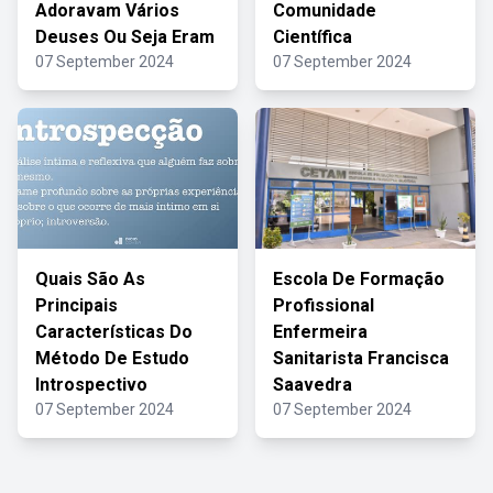
Adoravam Vários
Comunidade
Deuses Ou Seja Eram
Científica
07 September 2024
07 September 2024
Quais São As
Escola De Formação
Principais
Profissional
Características Do
Enfermeira
Método De Estudo
Sanitarista Francisca
Introspectivo
Saavedra
07 September 2024
07 September 2024