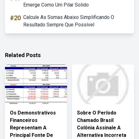
Emerge Como Um Pilar Solido
#20
Calcule As Somas Abaixo Simplificando O
Resultado Sempre Que Possível
Related Posts
Os Demonstrativos
Sobre O Período
Financeiros
Chamado Brasil
Representam A
Colônia Assinale A
Principal Fonte De
Alternativa Incorreta