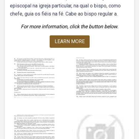
episcopal na igreja particular, na qual o bispo, como
chefe, guia os fiéis na fé. Cabe ao bispo regular a.
For more information, click the button below.
LEARN MORE