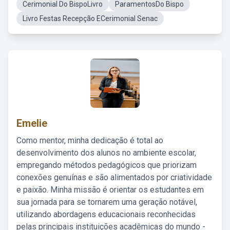
Cerimonial Do BispoLivro
ParamentosDo Bispo
Livro Festas Recepção ECerimonial Senac
Emelie
Como mentor, minha dedicação é total ao
desenvolvimento dos alunos no ambiente escolar,
empregando métodos pedagógicos que priorizam
conexões genuínas e são alimentados por criatividade
e paixão. Minha missão é orientar os estudantes em
sua jornada para se tornarem uma geração notável,
utilizando abordagens educacionais reconhecidas
pelas principais instituições acadêmicas do mundo -