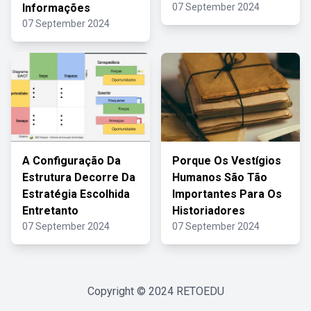
Informações
07 September 2024
07 September 2024
A Configuração Da
Porque Os Vestígios
Estrutura Decorre Da
Humanos São Tão
Estratégia Escolhida
Importantes Para Os
Entretanto
Historiadores
07 September 2024
07 September 2024
Copyright © 2024
RETOEDU