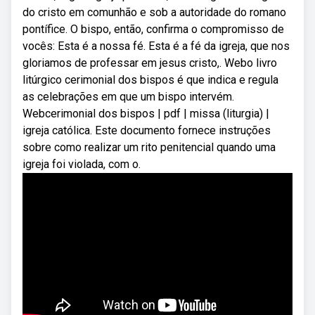
do cristo em comunhão e sob a autoridade do romano
pontífice. O bispo, então, confirma o compromisso de
vocês: Esta é a nossa fé. Esta é a fé da igreja, que nos
gloriamos de professar em jesus cristo,. Webo livro
litúrgico cerimonial dos bispos é que indica e regula
as celebrações em que um bispo intervém.
Webcerimonial dos bispos | pdf | missa (liturgia) |
igreja católica. Este documento fornece instruções
sobre como realizar um rito penitencial quando uma
igreja foi violada, com o.