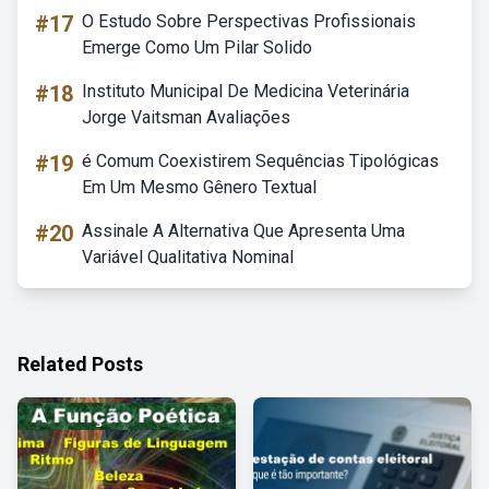
#17
O Estudo Sobre Perspectivas Profissionais
Emerge Como Um Pilar Solido
#18
Instituto Municipal De Medicina Veterinária
Jorge Vaitsman Avaliações
#19
é Comum Coexistirem Sequências Tipológicas
Em Um Mesmo Gênero Textual
#20
Assinale A Alternativa Que Apresenta Uma
Variável Qualitativa Nominal
Related Posts