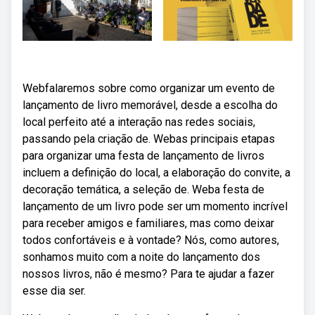
Webfalaremos sobre como organizar um evento de
lançamento de livro memorável, desde a escolha do
local perfeito até a interação nas redes sociais,
passando pela criação de. Webas principais etapas
para organizar uma festa de lançamento de livros
incluem a definição do local, a elaboração do convite, a
decoração temática, a seleção de. Weba festa de
lançamento de um livro pode ser um momento incrível
para receber amigos e familiares, mas como deixar
todos confortáveis e à vontade? Nós, como autores,
sonhamos muito com a noite do lançamento dos
nossos livros, não é mesmo? Para te ajudar a fazer
esse dia ser.