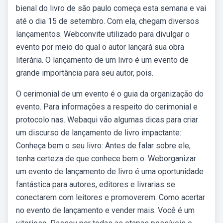
bienal do livro de são paulo começa esta semana e vai
até o dia 15 de setembro. Com ela, chegam diversos
lançamentos. Webconvite utilizado para divulgar o
evento por meio do qual o autor lançará sua obra
literária. O lançamento de um livro é um evento de
grande importância para seu autor, pois.
O cerimonial de um evento é o guia da organização do
evento. Para informações a respeito do cerimonial e
protocolo nas. Webaqui vão algumas dicas para criar
um discurso de lançamento de livro impactante:
Conheça bem o seu livro: Antes de falar sobre ele,
tenha certeza de que conhece bem o. Weborganizar
um evento de lançamento de livro é uma oportunidade
fantástica para autores, editores e livrarias se
conectarem com leitores e promoverem. Como acertar
no evento de lançamento e vender mais. Você é um