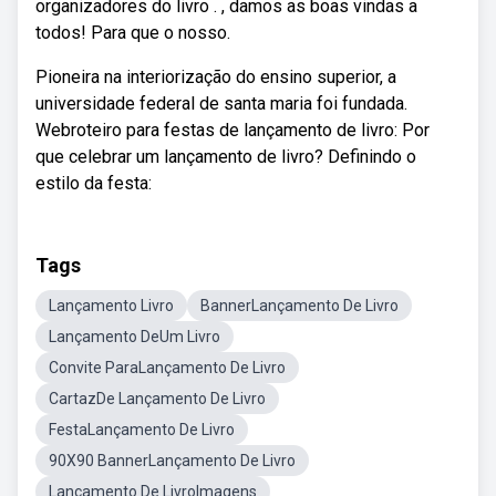
organizadores do livro . , damos as boas vindas a
todos! Para que o nosso.
Pioneira na interiorização do ensino superior, a
universidade federal de santa maria foi fundada.
Webroteiro para festas de lançamento de livro: Por
que celebrar um lançamento de livro? Definindo o
estilo da festa:
Tags
Lançamento Livro
BannerLançamento De Livro
Lançamento DeUm Livro
Convite ParaLançamento De Livro
CartazDe Lançamento De Livro
FestaLançamento De Livro
90X90 BannerLançamento De Livro
Lançamento De LivroImagens