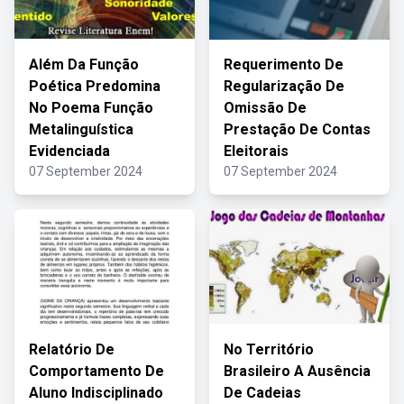
Além Da Função
Requerimento De
Poética Predomina
Regularização De
No Poema Função
Omissão De
Metalinguística
Prestação De Contas
Evidenciada
Eleitorais
07 September 2024
07 September 2024
Relatório De
No Território
Comportamento De
Brasileiro A Ausência
Aluno Indisciplinado
De Cadeias