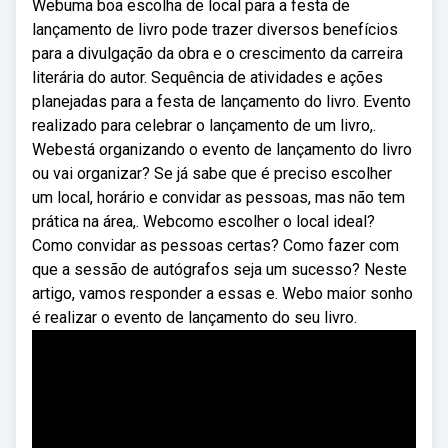
Webuma boa escolha de local para a festa de
lançamento de livro pode trazer diversos benefícios
para a divulgação da obra e o crescimento da carreira
literária do autor. Sequência de atividades e ações
planejadas para a festa de lançamento do livro. Evento
realizado para celebrar o lançamento de um livro,.
Webestá organizando o evento de lançamento do livro
ou vai organizar? Se já sabe que é preciso escolher
um local, horário e convidar as pessoas, mas não tem
prática na área,. Webcomo escolher o local ideal?
Como convidar as pessoas certas? Como fazer com
que a sessão de autógrafos seja um sucesso? Neste
artigo, vamos responder a essas e. Webo maior sonho
é realizar o evento de lançamento do seu livro.