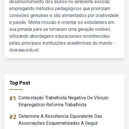
desenvolvimento dos alunos no ambiente escolar,
empregando métodos pedagógicos que priorizam
conexões genuínas e são alimentados por criatividade
e paixão. Minha missão é orientar os estudantes em
sua jornada para se tornarem uma geração notável,
utilizando abordagens educacionais reconhecidas
pelas principais instituições acadêmicas do mundo -
dsw.aau.edu.et.
Top Post
#1
Contestação Trabalhista Negativa De Vínculo
Empregatício Reforma Trabalhista
#2
Determine A Resistencia Equivalente Das
Associações Esquematizadas A Seguir