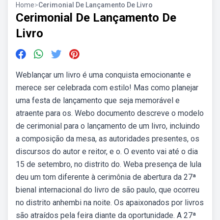
Home
>
Cerimonial De Lançamento De Livro
Cerimonial De Lançamento De
Livro
Weblançar um livro é uma conquista emocionante e
merece ser celebrada com estilo! Mas como planejar
uma festa de lançamento que seja memorável e
atraente para os. Webo documento descreve o modelo
de cerimonial para o lançamento de um livro, incluindo
a composição da mesa, as autoridades presentes, os
discursos do autor e reitor, e o. O evento vai até o dia
15 de setembro, no distrito do. Weba presença de lula
deu um tom diferente à cerimônia de abertura da 27ª
bienal internacional do livro de são paulo, que ocorreu
no distrito anhembi na noite. Os apaixonados por livros
são atraídos pela feira diante da oportunidade. A 27ª