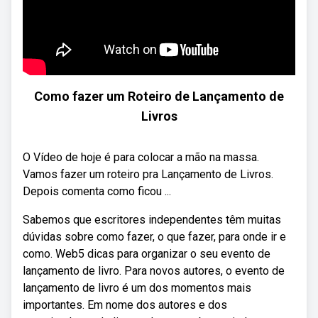
Como fazer um Roteiro de Lançamento de
Livros
O Vídeo de hoje é para colocar a mão na massa.
Vamos fazer um roteiro pra Lançamento de Livros.
Depois comenta como ficou ...
Sabemos que escritores independentes têm muitas
dúvidas sobre como fazer, o que fazer, para onde ir e
como. Web5 dicas para organizar o seu evento de
lançamento de livro. Para novos autores, o evento de
lançamento de livro é um dos momentos mais
importantes. Em nome dos autores e dos