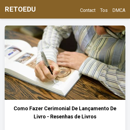
RETOEDU
Contact
Tos
DMCA
Como Fazer Cerimonial De Lançamento De
Livro - Resenhas de Livros