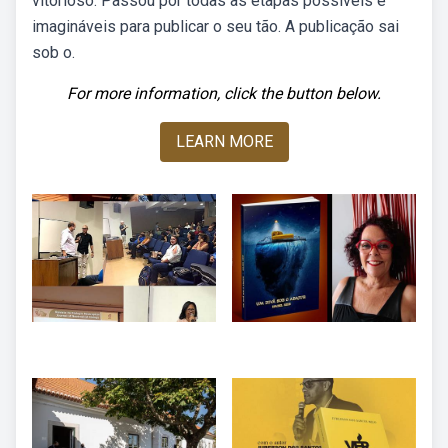
vitorioso. Passou por todas as etapas possíveis e
imagináveis para publicar o seu tão. A publicação sai
sob o.
For more information, click the button below.
LEARN MORE