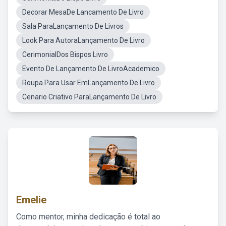
Decorar MesaDe Lancamento De Livro
Sala ParaLançamento De Livros
Look Para AutoraLançamento De Livro
CerimonialDos Bispos Livro
Evento De Lançamento De LivroAcademico
Roupa Para Usar EmLançamento De Livro
Cenario Criativo ParaLançamento De Livro
Emelie
Como mentor, minha dedicação é total ao