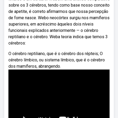
sobre os 3 cérebros, tendo como base nosso conceito
de apetite, é correto afirmarmos que nossa percepção
de fome nasce. Webo neocórtex surgiu nos mamíferos
superiores, em acréscimo àqueles dois níveis
funcionais explicados anteriormente — o cérebro
reptiliano e o cérebro. Weba teoria indica que temos 3
cérebros:
O cérebro reptiliano, que é o cérebro dos répteis; O
cérebro límbico, ou sistema límbico, que é o cérebro
dos mamíferos, abrangendo.