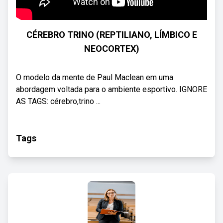
CÉREBRO TRINO (REPTILIANO, LÍMBICO E
NEOCORTEX)
O modelo da mente de Paul Maclean em uma
abordagem voltada para o ambiente esportivo. IGNORE
AS TAGS: cérebro,trino ...
Tags