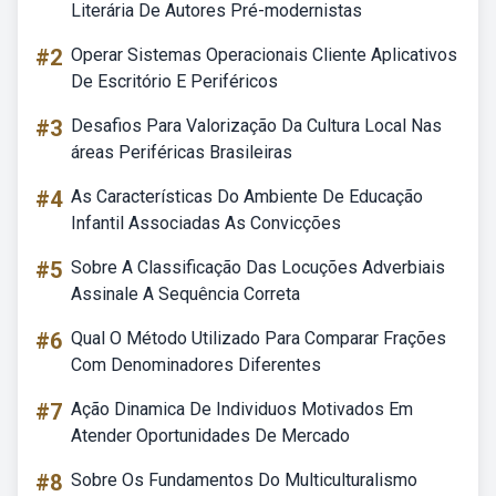
Literária De Autores Pré-modernistas
#2
Operar Sistemas Operacionais Cliente Aplicativos
De Escritório E Periféricos
#3
Desafios Para Valorização Da Cultura Local Nas
áreas Periféricas Brasileiras
#4
As Características Do Ambiente De Educação
Infantil Associadas As Convicções
#5
Sobre A Classificação Das Locuções Adverbiais
Assinale A Sequência Correta
#6
Qual O Método Utilizado Para Comparar Frações
Com Denominadores Diferentes
#7
Ação Dinamica De Individuos Motivados Em
Atender Oportunidades De Mercado
#8
Sobre Os Fundamentos Do Multiculturalismo