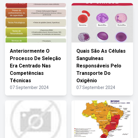
Anteriormente O
Quais São As Células
Processo De Seleção
Sanguíneas
Era Centrado Nas
Responsáveis Pelo
Competências
Transporte Do
Técnicas
Oxigênio
07 September 2024
07 September 2024