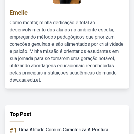
Emelie
Como mentor, minha dedicação é total ao
desenvolvimento dos alunos no ambiente escolar,
empregando métodos pedagógicos que priorizam
conexões genuínas e são alimentados por criatividade
e paixão. Minha missão é orientar os estudantes em
sua jornada para se tornarem uma geração notável,
utilizando abordagens educacionais reconhecidas
pelas principais instituições acadêmicas do mundo -
dsw.aau.edu.et.
Top Post
#1
Uma Atitude Comum Caracteriza A Postura