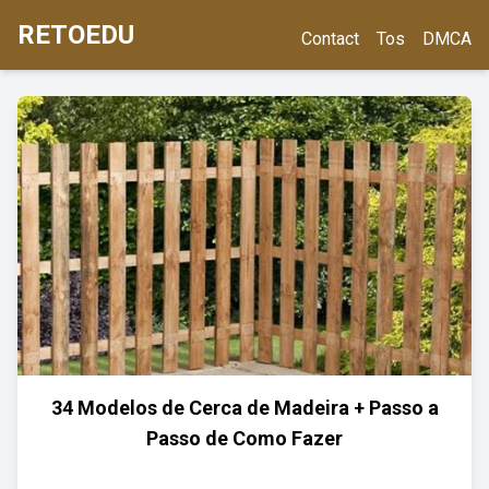
RETOEDU
Contact
Tos
DMCA
34 Modelos de Cerca de Madeira + Passo a
Passo de Como Fazer