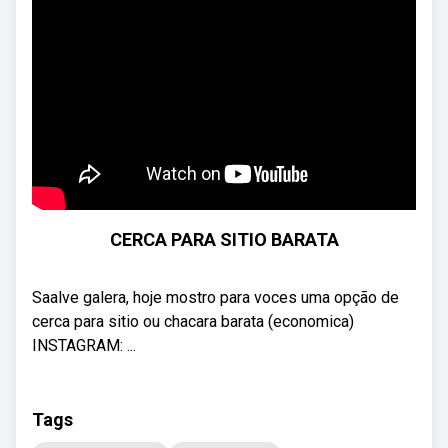
CERCA PARA SITIO BARATA
Saalve galera, hoje mostro para voces uma opção de
cerca para sitio ou chacara barata (economica)
INSTAGRAM: ...
Tags