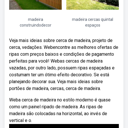
madeira
madeira cercas quintal
construindodecor
espaços
Veja mais ideias sobre cerca de madeira, projeto de
cerca, vedações. Webencontre as melhores ofertas de
ripas com preços baixos e condições de pagamento
perfeitas para você! Webas cercas de madeira
vazadas, por outro lado, possuem ripas espaçadas e
costumam ter um ótimo efeito decorativo. Se está
planejando decorar sua. Veja mais ideias sobre
portões de madeira, cercas, cerca de madeira.
Weba cerca de madeira no estilo moderno é quase
como um painel ripado de madeira. As ripas de
madeira são colocadas na horizontal, ao invés de
vertical e o.