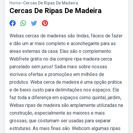
Home
>
Cercas De Ripas De Madeira
Cercas De Ripas De Madeira
Webas cercas de madeiras são lindas, fáceis de fazer
e dão um ar mais completo e aconchegante para as
áreas externas da casa. Elas são o complemento.
Webfrete grátis no dia compre ripa madeira cerca
parcelado sem juros! Saiba mais sobre nossas
incríveis ofertas e promoções em milhões de
produtos. Weba cerca de madeira é uma opção prática
e de baixo custo para delimitações nos espaços. Ela
faz toda a diferença em espaços como quintal, jardim,.
Webas ripas de madeira são amplamente utilizadas na
construção, especialmente as maiores e mais
grossas, que costumam ser usadas para separar
estruturas. As mais finas são. Webcom algumas ripas