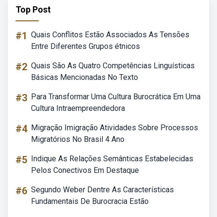
Top Post
#1
Quais Conflitos Estão Associados As Tensões
Entre Diferentes Grupos étnicos
#2
Quais São As Quatro Competências Linguísticas
Básicas Mencionadas No Texto
#3
Para Transformar Uma Cultura Burocrática Em Uma
Cultura Intraempreendedora
#4
Migração Imigração Atividades Sobre Processos
Migratórios No Brasil 4 Ano
#5
Indique As Relações Semânticas Estabelecidas
Pelos Conectivos Em Destaque
#6
Segundo Weber Dentre As Características
Fundamentais De Burocracia Estão