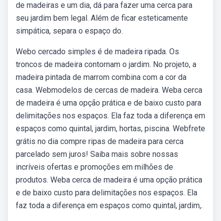
de madeiras e um dia, dá para fazer uma cerca para
seu jardim bem legal. Além de ficar esteticamente
simpática, separa o espaço do.
Webo cercado simples é de madeira ripada. Os
troncos de madeira contornam o jardim. No projeto, a
madeira pintada de marrom combina com a cor da
casa. Webmodelos de cercas de madeira. Weba cerca
de madeira é uma opção prática e de baixo custo para
delimitações nos espaços. Ela faz toda a diferença em
espaços como quintal, jardim, hortas, piscina. Webfrete
grátis no dia compre ripas de madeira para cerca
parcelado sem juros! Saiba mais sobre nossas
incríveis ofertas e promoções em milhões de
produtos. Weba cerca de madeira é uma opção prática
e de baixo custo para delimitações nos espaços. Ela
faz toda a diferença em espaços como quintal, jardim,.