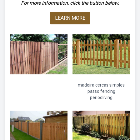
For more information, click the button below.
LEARN MORE
madeira cercas simples
passo fencing
periodliving