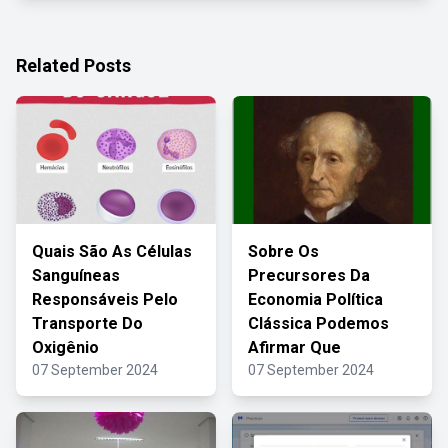
Related Posts
Quais São As Células
Sobre Os
Sanguíneas
Precursores Da
Responsáveis Pelo
Economia Política
Transporte Do
Clássica Podemos
Oxigênio
Afirmar Que
07 September 2024
07 September 2024