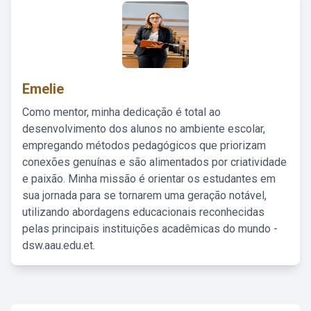
Emelie
Como mentor, minha dedicação é total ao
desenvolvimento dos alunos no ambiente escolar,
empregando métodos pedagógicos que priorizam
conexões genuínas e são alimentados por criatividade
e paixão. Minha missão é orientar os estudantes em
sua jornada para se tornarem uma geração notável,
utilizando abordagens educacionais reconhecidas
pelas principais instituições acadêmicas do mundo -
dsw.aau.edu.et.