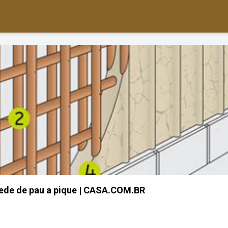
ede de pau a pique | CASA.COM.BR