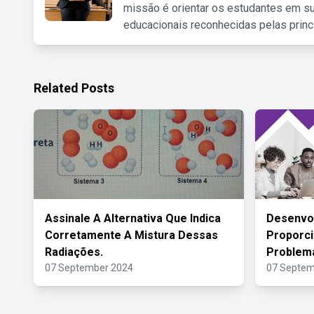
missão é orientar os estudantes em su
educacionais reconhecidas pelas princ
Related Posts
Assinale A Alternativa Que Indica
Desenvo
Corretamente A Mistura Dessas
Proporci
Radiações.
Problema
07 September 2024
07 Septem