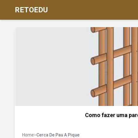
RETOEDU
Como fazer uma par
Home
>
Cerca De Pau A Pique