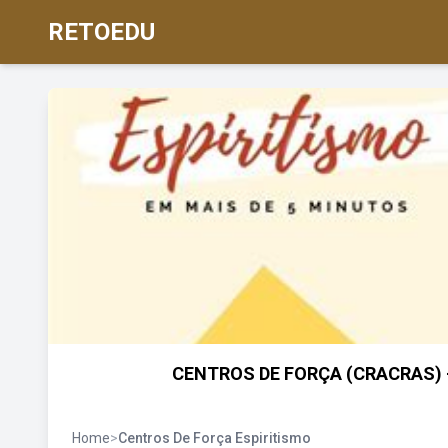
RETOEDU
CENTROS DE FORÇA (CRACRAS) 
Home
>
Centros De Força Espiritismo