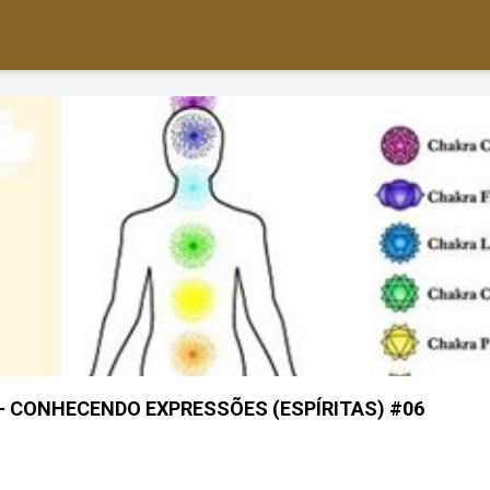
- CONHECENDO EXPRESSÕES (ESPÍRITAS) #06