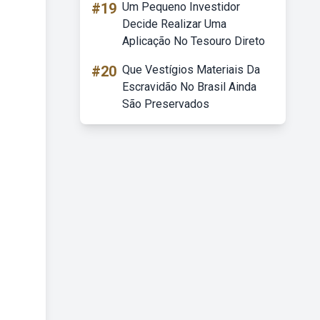
#19
Um Pequeno Investidor
Decide Realizar Uma
Aplicação No Tesouro Direto
#20
Que Vestígios Materiais Da
Escravidão No Brasil Ainda
São Preservados