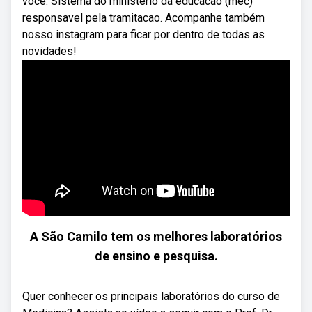
você. Sistema do ministerio da educacao (mec)
responsavel pela tramitacao. Acompanhe também
nosso instagram para ficar por dentro de todas as
novidades!
A São Camilo tem os melhores laboratórios
de ensino e pesquisa.
Quer conhecer os principais laboratórios do curso de