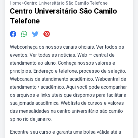
Home
>
Centro Universitário São Camilo Telefone
Centro Universitário São Camilo
Telefone
Webconheça os nossos canais oficiais. Ver todos os
eventos. Ver todas as notícias. Web — central de
atendimento ao aluno. Conheça nossos valores e
princípios. Endereço e telefone, processo de seleção.
Webcanais de atendimento acadêmico. Webcentral de
atendimento • acadêmico. Aqui você pode acompanhar
os arquivos e links úteis que dispomos para facilitar a
sua jornada acadêmica. Weblista de cursos e valores
das mensalidades na centro universitário são camilo
sp no rio de janeiro.
Encontre seu curso e garanta uma bolsa válida até a