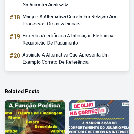
Na Amostra Analisada
#18
Marque A Alternativa Correta Em Relação Aos
Processos Organizacionais
#19
Expedida/certificada A Intimação Eletrônica -
Requisição De Pagamento
#20
Assinale A Alternativa Que Apresenta Um
Exemplo Correto De Referência:
Related Posts