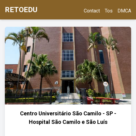
RETOEDU
Contact
Tos
DMCA
Centro Universitário São Camilo - SP -
Hospital São Camilo e São Luís