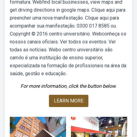
formatura. Webfind local businesses, view maps and
get driving directions in google maps. Clique aqui para
preencher uma nova manifestação. Clique aqui para
acompanhar sua manifestação. 0300 017 8585 ou.
Copyright © 2016 centro universitário. Webconheça os
nossos canais oficiais. Ver todos os eventos. Ver
todas as notícias. Webo centro universitário são
camilo é uma instituição de ensino superior,
especializada na formação de profissionais na área da
saúde, gestão e educação.
For more information, click the button below.
LEARN MORE