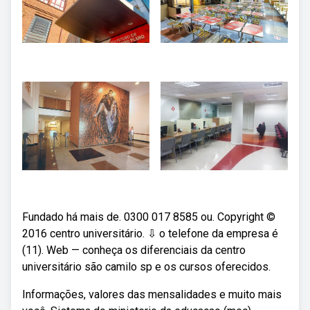
Fundado há mais de. 0300 017 8585 ou. Copyright ©
2016 centro universitário. ⇩ o telefone da empresa é
(11). Web — conheça os diferenciais da centro
universitário são camilo sp e os cursos oferecidos.
Informações, valores das mensalidades e muito mais