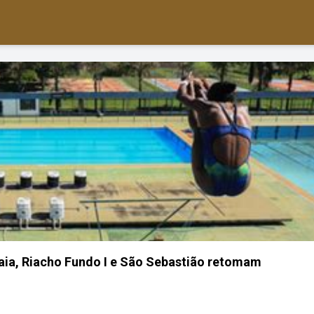
ia, Riacho Fundo I e São Sebastião retomam