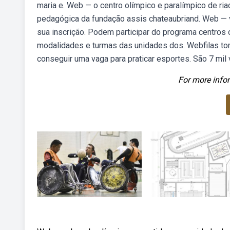
maria e. Web — o centro olímpico e paralímpico de ri
pedagógica da fundação assis chateaubriand. Web — 
sua inscrição. Podem participar do programa centros
modalidades e turmas das unidades dos. Webfilas tom
conseguir uma vaga para praticar esportes. São 7 mil
For more infor