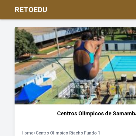
RETOEDU
Centros Olímpicos de Samamba
Home
>
Centro Olimpico Riacho Fundo 1