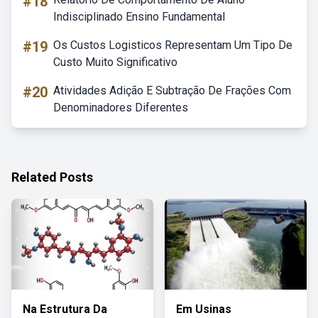
#18
Indisciplinado Ensino Fundamental
#19
Os Custos Logisticos Representam Um Tipo De
Custo Muito Significativo
#20
Atividades Adição E Subtração De Frações Com
Denominadores Diferentes
Related Posts
Na Estrutura Da
Em Usinas