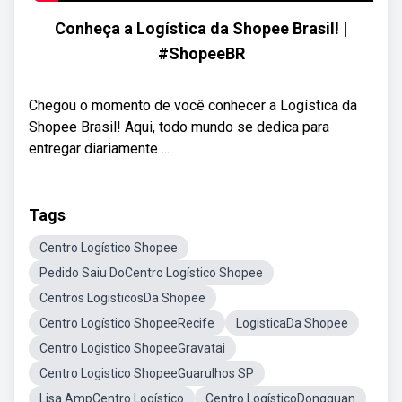
Conheça a Logística da Shopee Brasil! |
#ShopeeBR
Chegou o momento de você conhecer a Logística da
Shopee Brasil! Aqui, todo mundo se dedica para
entregar diariamente ...
Tags
Centro Logístico Shopee
Pedido Saiu DoCentro Logístico Shopee
Centros LogisticosDa Shopee
Centro Logístico ShopeeRecife
LogisticaDa Shopee
Centro Logistico ShopeeGravatai
Centro Logistico ShopeeGuarulhos SP
Lisa AmpCentro Logístico
Centro LogísticoDongguan