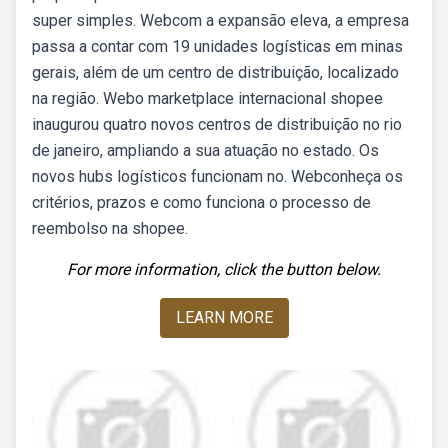
super simples. Webcom a expansão eleva, a empresa
passa a contar com 19 unidades logísticas em minas
gerais, além de um centro de distribuição, localizado
na região. Webo marketplace internacional shopee
inaugurou quatro novos centros de distribuição no rio
de janeiro, ampliando a sua atuação no estado. Os
novos hubs logísticos funcionam no. Webconheça os
critérios, prazos e como funciona o processo de
reembolso na shopee.
For more information, click the button below.
LEARN MORE