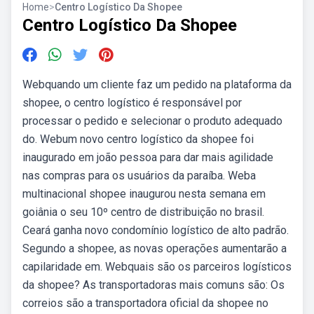
Home
>
Centro Logístico Da Shopee
Centro Logístico Da Shopee
Webquando um cliente faz um pedido na plataforma da
shopee, o centro logístico é responsável por
processar o pedido e selecionar o produto adequado
do. Webum novo centro logístico da shopee foi
inaugurado em joão pessoa para dar mais agilidade
nas compras para os usuários da paraíba. Weba
multinacional shopee inaugurou nesta semana em
goiânia o seu 10º centro de distribuição no brasil.
Ceará ganha novo condomínio logístico de alto padrão.
Segundo a shopee, as novas operações aumentarão a
capilaridade em. Webquais são os parceiros logísticos
da shopee? As transportadoras mais comuns são: Os
correios são a transportadora oficial da shopee no