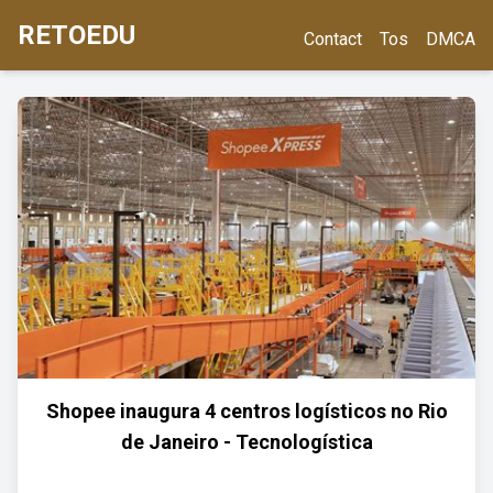
RETOEDU
Contact
Tos
DMCA
Shopee inaugura 4 centros logísticos no Rio
de Janeiro - Tecnologística