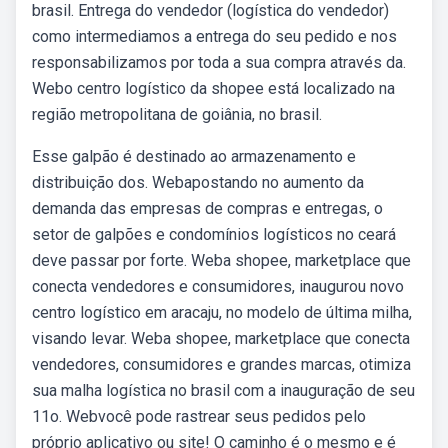
brasil. Entrega do vendedor (logística do vendedor)
como intermediamos a entrega do seu pedido e nos
responsabilizamos por toda a sua compra através da.
Webo centro logístico da shopee está localizado na
região metropolitana de goiânia, no brasil.
Esse galpão é destinado ao armazenamento e
distribuição dos. Webapostando no aumento da
demanda das empresas de compras e entregas, o
setor de galpões e condomínios logísticos no ceará
deve passar por forte. Weba shopee, marketplace que
conecta vendedores e consumidores, inaugurou novo
centro logístico em aracaju, no modelo de última milha,
visando levar. Weba shopee, marketplace que conecta
vendedores, consumidores e grandes marcas, otimiza
sua malha logística no brasil com a inauguração de seu
11o. Webvocê pode rastrear seus pedidos pelo
próprio aplicativo ou site! O caminho é o mesmo e é