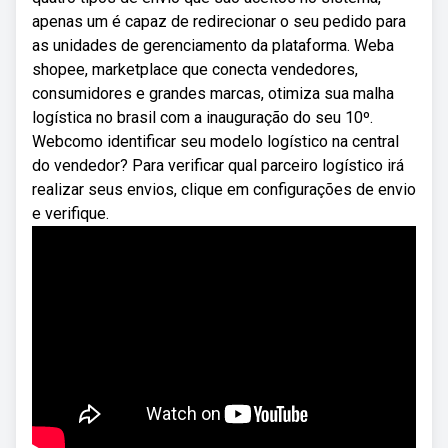
apenas um é capaz de redirecionar o seu pedido para
as unidades de gerenciamento da plataforma. Weba
shopee, marketplace que conecta vendedores,
consumidores e grandes marcas, otimiza sua malha
logística no brasil com a inauguração do seu 10º.
Webcomo identificar seu modelo logístico na central
do vendedor? Para verificar qual parceiro logístico irá
realizar seus envios, clique em configurações de envio
e verifique.