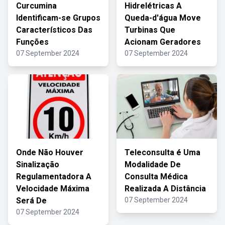
Curcumina
Hidrelétricas A
Identificam-se Grupos
Queda-d'água Move
Característicos Das
Turbinas Que
Funções
Acionam Geradores
07 September 2024
07 September 2024
Onde Não Houver
Teleconsulta é Uma
Sinalização
Modalidade De
Regulamentadora A
Consulta Médica
Velocidade Máxima
Realizada A Distância
Será De
07 September 2024
07 September 2024