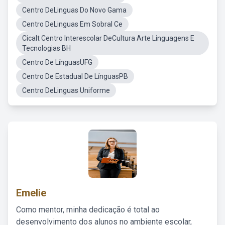
Centro DeLinguas Do Novo Gama
Centro DeLinguas Em Sobral Ce
Cicalt Centro Interescolar DeCultura Arte Linguagens E
Tecnologias BH
Centro De LínguasUFG
Centro De Estadual De LínguasPB
Centro DeLinguas Uniforme
Emelie
Como mentor, minha dedicação é total ao
desenvolvimento dos alunos no ambiente escolar,