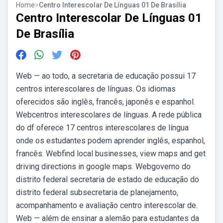
Home
>
Centro Interescolar De Línguas 01 De Brasília
Centro Interescolar De Línguas 01
De Brasília
Web — ao todo, a secretaria de educação possui 17
centros interescolares de línguas. Os idiomas
oferecidos são inglês, francês, japonês e espanhol.
Webcentros interescolares de línguas. A rede pública
do df oferece 17 centros interescolares de língua
onde os estudantes podem aprender inglês, espanhol,
francês. Webfind local businesses, view maps and get
driving directions in google maps. Webgoverno do
distrito federal secretaria de estado de educação do
distrito federal subsecretaria de planejamento,
acompanhamento e avaliação centro interescolar de.
Web — além de ensinar a alemão para estudantes da