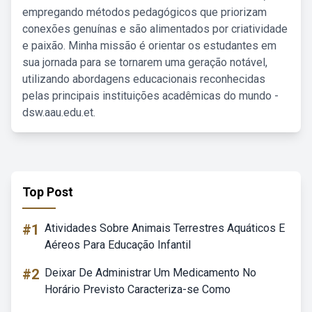
empregando métodos pedagógicos que priorizam
conexões genuínas e são alimentados por criatividade
e paixão. Minha missão é orientar os estudantes em
sua jornada para se tornarem uma geração notável,
utilizando abordagens educacionais reconhecidas
pelas principais instituições acadêmicas do mundo -
dsw.aau.edu.et.
Top Post
#1
Atividades Sobre Animais Terrestres Aquáticos E
Aéreos Para Educação Infantil
#2
Deixar De Administrar Um Medicamento No
Horário Previsto Caracteriza-se Como