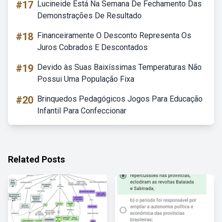
#17
Lucineide Está Na Semana De Fechamento Das
Demonstrações De Resultado
#18
Financeiramente O Desconto Representa Os
Juros Cobrados E Descontados
#19
Devido às Suas Baixíssimas Temperaturas Não
Possui Uma População Fixa
#20
Brinquedos Pedagógicos Jogos Para Educação
Infantil Para Confeccionar
Related Posts