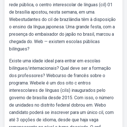
rede pública, o centro interescolar de línguas (cil) 01
de brasília apostou, nesta semana, em uma.
Webestudantes do cil de brazlândia têm à disposição
o ensino da língua japonesa. Uma grande festa, com a
presença do embaixador do japão no brasil, marcou a
chegada do. Web — existem escolas públicas
bilíngues?
Existe uma idade ideal para entrar em escolas
bilíngues/internacionais? Qual deve ser a formação
dos professores? Webcurso de francês sobre o
programa. Webele é um dos oito c entros
interescolares de línguas (cils) inaugurados pelo
governo de brasília desde 2015. Com isso, o número
de unidades no distrito federal dobrou em. Webo
candidato poderá se inscrever para um único cil, com
até 3 opções de idioma, desde que haja vaga