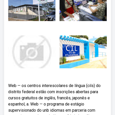
Web — os centros interescolares de língua (cils) do
distrito federal estão com inscrições abertas para
cursos gratuitos de inglês, francês, japonês e
espanhol, a. Web — o programa de estágio
supervisionado do unb idiomas em parceria com