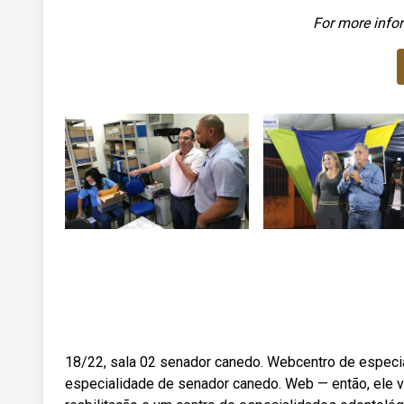
For more infor
18/22, sala 02 senador canedo. Webcentro de especia
especialidade de senador canedo. Web — então, ele v