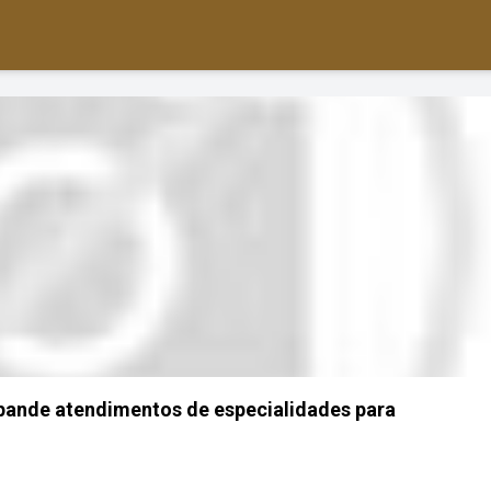
ande atendimentos de especialidades para