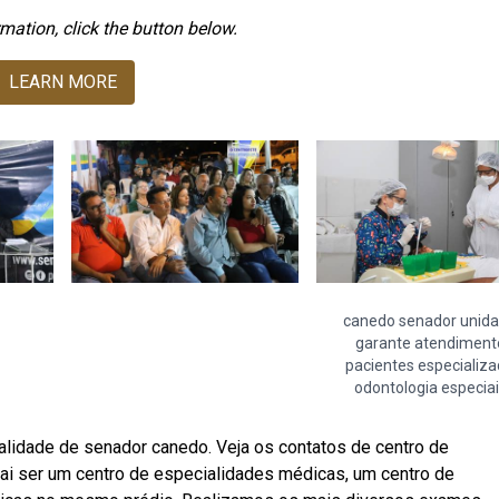
mation, click the button below.
LEARN MORE
canedo senador unid
garante atendiment
pacientes especializ
odontologia especiai
lidade de senador canedo. Veja os contatos de centro de
ai ser um centro de especialidades médicas, um centro de