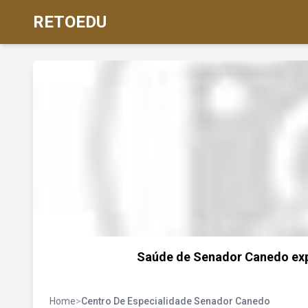
RETOEDU
Saúde de Senador Canedo exp
Home
>
Centro De Especialidade Senador Canedo