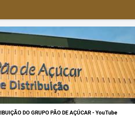
IBUIÇÃO DO GRUPO PÃO DE AÇÚCAR - YouTube