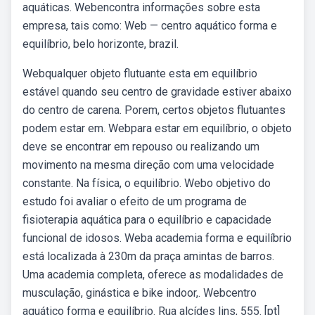
aquáticas. Webencontra informações sobre esta
empresa, tais como: Web — centro aquático forma e
equilíbrio, belo horizonte, brazil.
Webqualquer objeto flutuante esta em equilíbrio
estável quando seu centro de gravidade estiver abaixo
do centro de carena. Porem, certos objetos flutuantes
podem estar em. Webpara estar em equilíbrio, o objeto
deve se encontrar em repouso ou realizando um
movimento na mesma direção com uma velocidade
constante. Na física, o equilíbrio. Webo objetivo do
estudo foi avaliar o efeito de um programa de
fisioterapia aquática para o equilíbrio e capacidade
funcional de idosos. Weba academia forma e equilíbrio
está localizada à 230m da praça amintas de barros.
Uma academia completa, oferece as modalidades de
musculação, ginástica e bike indoor,. Webcentro
aquático forma e equilíbrio. Rua alcídes lins, 555. [pt]