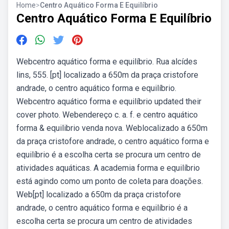
Home
>
Centro Aquático Forma E Equilíbrio
Centro Aquático Forma E Equilíbrio
Webcentro aquático forma e equilíbrio. Rua alcídes
lins, 555. [pt] localizado a 650m da praça cristofore
andrade, o centro aquático forma e equilíbrio.
Webcentro aquático forma e equilíbrio updated their
cover photo. Webendereço c. a. f. e centro aquático
forma & equilibrio venda nova. Weblocalizado a 650m
da praça cristofore andrade, o centro aquático forma e
equilíbrio é a escolha certa se procura um centro de
atividades aquáticas. A academia forma e equilíbrio
está agindo como um ponto de coleta para doações.
Web[pt] localizado a 650m da praça cristofore
andrade, o centro aquático forma e equilíbrio é a
escolha certa se procura um centro de atividades