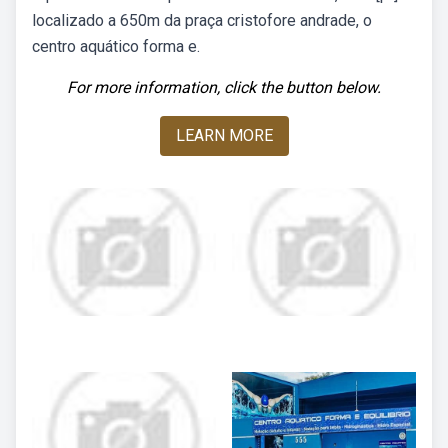
localizado a 650m da praça cristofore andrade, o
centro aquático forma e.
For more information, click the button below.
LEARN MORE