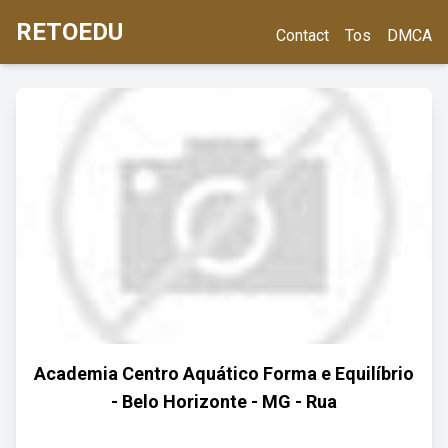
RETOEDU
Contact
Tos
DMCA
Academia Centro Aquático Forma e Equilíbrio
- Belo Horizonte - MG - Rua