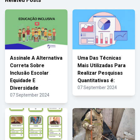
Assinale A Alternativa
Uma Das Técnicas
Correta Sobre
Mais Utilizadas Para
Inclusão Escolar
Realizar Pesquisas
Equidade E
Quantitativas é:
Diversidade
07 September 2024
07 September 2024