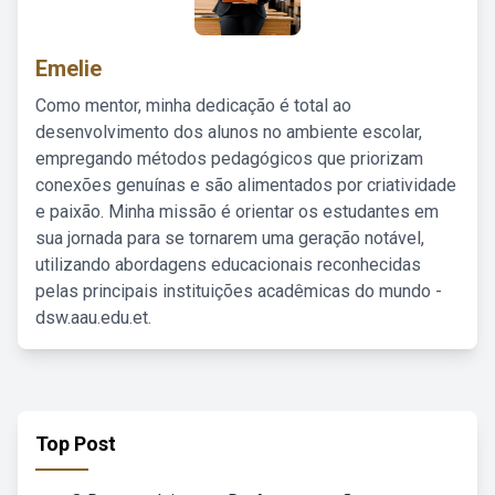
Emelie
Como mentor, minha dedicação é total ao
desenvolvimento dos alunos no ambiente escolar,
empregando métodos pedagógicos que priorizam
conexões genuínas e são alimentados por criatividade
e paixão. Minha missão é orientar os estudantes em
sua jornada para se tornarem uma geração notável,
utilizando abordagens educacionais reconhecidas
pelas principais instituições acadêmicas do mundo -
dsw.aau.edu.et.
Top Post