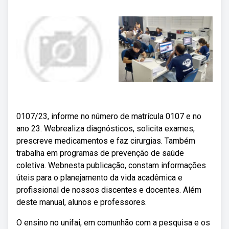
0107/23, informe no número de matrícula 0107 e no
ano 23. Webrealiza diagnósticos, solicita exames,
prescreve medicamentos e faz cirurgias. Também
trabalha em programas de prevenção de saúde
coletiva. Webnesta publicação, constam informações
úteis para o planejamento da vida acadêmica e
profissional de nossos discentes e docentes. Além
deste manual, alunos e professores.
O ensino no unifai, em comunhão com a pesquisa e os