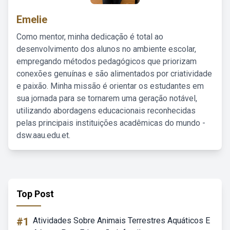
Emelie
Como mentor, minha dedicação é total ao
desenvolvimento dos alunos no ambiente escolar,
empregando métodos pedagógicos que priorizam
conexões genuínas e são alimentados por criatividade
e paixão. Minha missão é orientar os estudantes em
sua jornada para se tornarem uma geração notável,
utilizando abordagens educacionais reconhecidas
pelas principais instituições acadêmicas do mundo -
dsw.aau.edu.et.
Top Post
#1
Atividades Sobre Animais Terrestres Aquáticos E