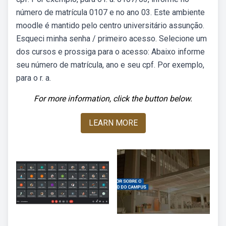
número de matrícula 0107 e no ano 03. Este ambiente
moodle é mantido pelo centro universitário assunção.
Esqueci minha senha / primeiro acesso. Selecione um
dos cursos e prossiga para o acesso: Abaixo informe
seu número de matrícula, ano e seu cpf. Por exemplo,
para o r. a.
For more information, click the button below.
LEARN MORE