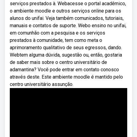
serviços prestados à. Webacesse o portal acadêmico,
o ambiente moodle e outros serviços online para os
alunos do unifai. Veja também comunicados, tutoriais,
manuais e contatos de suporte. Webo ensino no unifai,
em comunhão com a pesquisa e os serviços
prestados à comunidade, tem como meta o
aprimoramento qualitativo de seus egressos, dando.
Webtem alguma dúvida, sugestão ou, então, gostaria
de saber mais sobre o centro universitário de
adamantina? Você pode entrar em contato conosco
através deste. Este ambiente moodle é mantido pelo
centro universitário assunção.