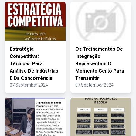
Estratégia
Os Treinamentos De
Competitiva:
Integração
Técnicas Para
Representam O
Análise De Indústrias
Momento Certo Para
E Da Concorrência
Transmitir
07 September 2024
07 September 2024