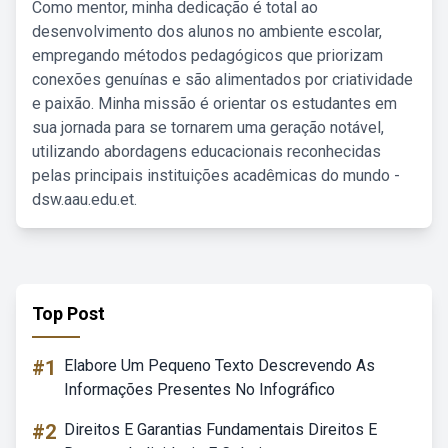
Como mentor, minha dedicação é total ao
desenvolvimento dos alunos no ambiente escolar,
empregando métodos pedagógicos que priorizam
conexões genuínas e são alimentados por criatividade
e paixão. Minha missão é orientar os estudantes em
sua jornada para se tornarem uma geração notável,
utilizando abordagens educacionais reconhecidas
pelas principais instituições acadêmicas do mundo -
dsw.aau.edu.et.
Top Post
#1
Elabore Um Pequeno Texto Descrevendo As
Informações Presentes No Infográfico
#2
Direitos E Garantias Fundamentais Direitos E