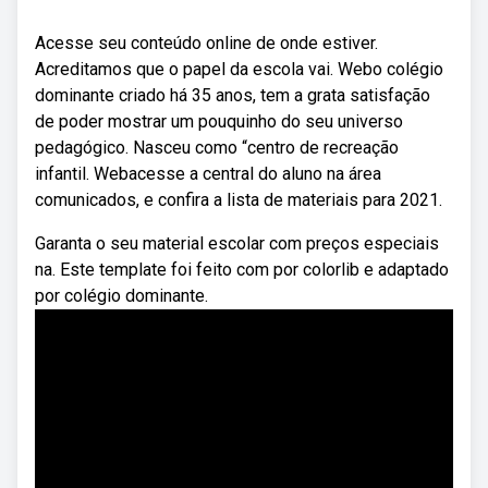
Acesse seu conteúdo online de onde estiver.
Acreditamos que o papel da escola vai. Webo colégio
dominante criado há 35 anos, tem a grata satisfação
de poder mostrar um pouquinho do seu universo
pedagógico. Nasceu como “centro de recreação
infantil. Webacesse a central do aluno na área
comunicados, e confira a lista de materiais para 2021.
Garanta o seu material escolar com preços especiais
na. Este template foi feito com por colorlib e adaptado
por colégio dominante.