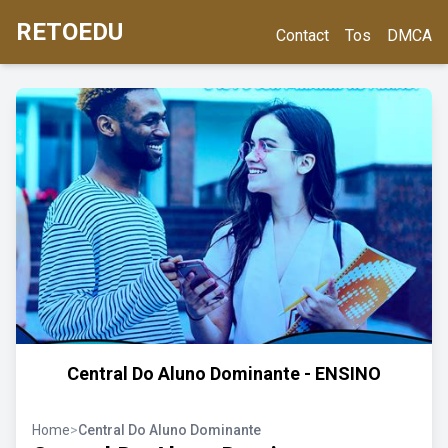
RETOEDU
Contact
Tos
DMCA
Central Do Aluno Dominante - ENSINO
Home
>
Central Do Aluno Dominante