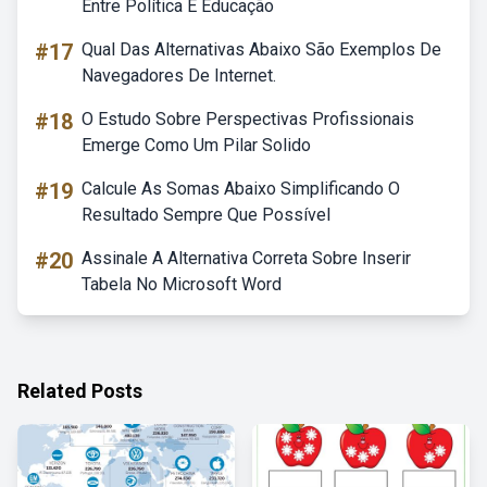
Entre Política E Educação
#17
Qual Das Alternativas Abaixo São Exemplos De
Navegadores De Internet.
#18
O Estudo Sobre Perspectivas Profissionais
Emerge Como Um Pilar Solido
#19
Calcule As Somas Abaixo Simplificando O
Resultado Sempre Que Possível
#20
Assinale A Alternativa Correta Sobre Inserir
Tabela No Microsoft Word
Related Posts