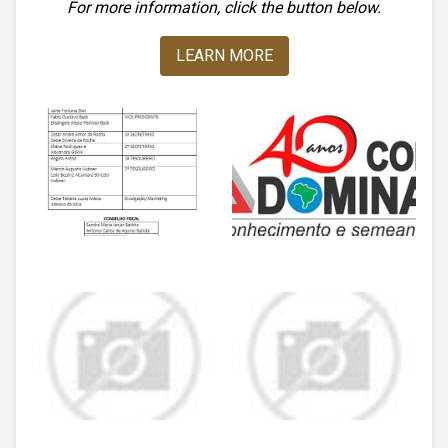
For more information, click the button below.
LEARN MORE