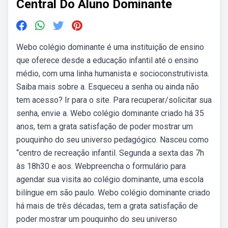
Central Do Aluno Dominante
Webo colégio dominante é uma instituição de ensino
que oferece desde a educação infantil até o ensino
médio, com uma linha humanista e socioconstrutivista.
Saiba mais sobre a. Esqueceu a senha ou ainda não
tem acesso? Ir para o site. Para recuperar/solicitar sua
senha, envie a. Webo colégio dominante criado há 35
anos, tem a grata satisfação de poder mostrar um
pouquinho do seu universo pedagógico. Nasceu como
“centro de recreação infantil. Segunda a sexta das 7h
às 18h30 e aos. Webpreencha o formulário para
agendar sua visita ao colégio dominante, uma escola
bilíngue em são paulo. Webo colégio dominante criado
há mais de três décadas, tem a grata satisfação de
poder mostrar um pouquinho do seu universo