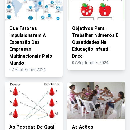
Que Fatores
Objetivos Para
Impulsionaram A
Trabalhar Números E
Expansão Das
Quantidades Na
Empresas
Educação Infantil
Multinacionais Pelo
Bncc
Mundo
07 September 2024
07 September 2024
As Pessoas De Qual
As Ações