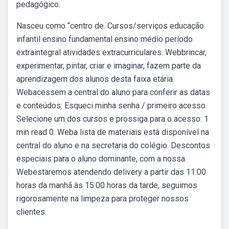
pedagógico.
Nasceu como “centro de. Cursos/serviços educação
infantil ensino fundamental ensino médio período
extraintegral atividades extracurriculares. Webbrincar,
experimentar, pintar, criar e imaginar, fazem parte da
aprendizagem dos alunos desta faixa etária.
Webacessem a central do aluno para conferir as datas
e conteúdos: Esqueci minha senha / primeiro acesso.
Selecione um dos cursos e prossiga para o acesso: 1
min read 0. Weba lista de materiais está disponível na
central do aluno e na secretaria do colégio. Descontos
especiais para o aluno dominante, com a nossa.
Webestaremos atendendo delivery a partir das 11:00
horas da manhã às 15:00 horas da tarde, seguimos
rigorosamente na limpeza para proteger nossos
clientes.