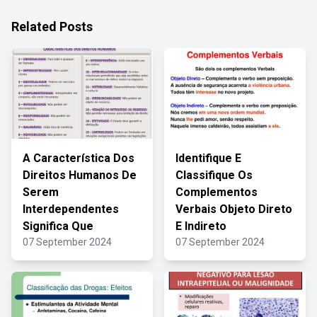
Related Posts
A Característica Dos
Identifique E
Direitos Humanos De
Classifique Os
Serem
Complementos
Interdependentes
Verbais Objeto Direto
Significa Que
E Indireto
07 September 2024
07 September 2024