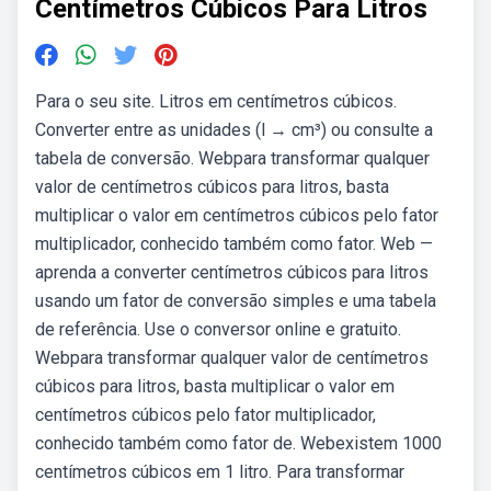
Centímetros Cúbicos Para Litros
Para o seu site. Litros em centímetros cúbicos.
Converter entre as unidades (l → cm³) ou consulte a
tabela de conversão. Webpara transformar qualquer
valor de centímetros cúbicos para litros, basta
multiplicar o valor em centímetros cúbicos pelo fator
multiplicador, conhecido também como fator. Web —
aprenda a converter centímetros cúbicos para litros
usando um fator de conversão simples e uma tabela
de referência. Use o conversor online e gratuito.
Webpara transformar qualquer valor de centímetros
cúbicos para litros, basta multiplicar o valor em
centímetros cúbicos pelo fator multiplicador,
conhecido também como fator de. Webexistem 1000
centímetros cúbicos em 1 litro. Para transformar