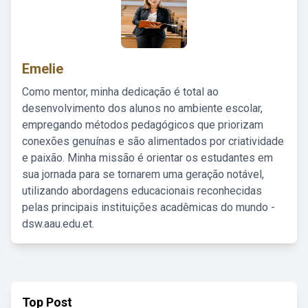
Emelie
Como mentor, minha dedicação é total ao
desenvolvimento dos alunos no ambiente escolar,
empregando métodos pedagógicos que priorizam
conexões genuínas e são alimentados por criatividade
e paixão. Minha missão é orientar os estudantes em
sua jornada para se tornarem uma geração notável,
utilizando abordagens educacionais reconhecidas
pelas principais instituições acadêmicas do mundo -
dsw.aau.edu.et.
Top Post