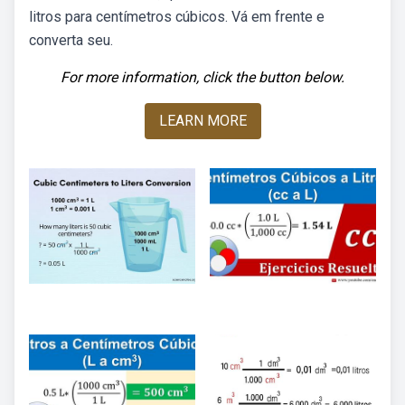
litros para centímetros cúbicos. Vá em frente e
converta seu.
For more information, click the button below.
LEARN MORE