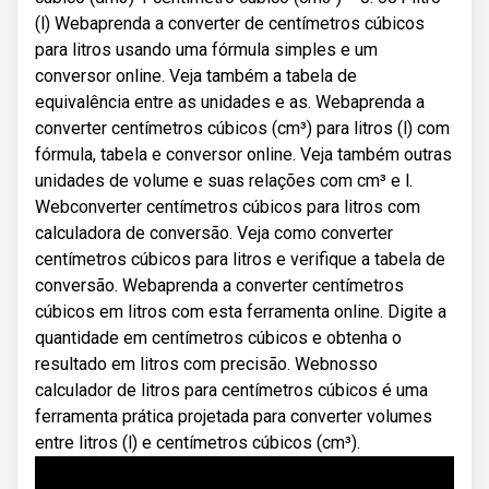
(l) Webaprenda a converter de centímetros cúbicos
para litros usando uma fórmula simples e um
conversor online. Veja também a tabela de
equivalência entre as unidades e as. Webaprenda a
converter centímetros cúbicos (cm³) para litros (l) com
fórmula, tabela e conversor online. Veja também outras
unidades de volume e suas relações com cm³ e l.
Webconverter centímetros cúbicos para litros com
calculadora de conversão. Veja como converter
centímetros cúbicos para litros e verifique a tabela de
conversão. Webaprenda a converter centímetros
cúbicos em litros com esta ferramenta online. Digite a
quantidade em centímetros cúbicos e obtenha o
resultado em litros com precisão. Webnosso
calculador de litros para centímetros cúbicos é uma
ferramenta prática projetada para converter volumes
entre litros (l) e centímetros cúbicos (cm³).