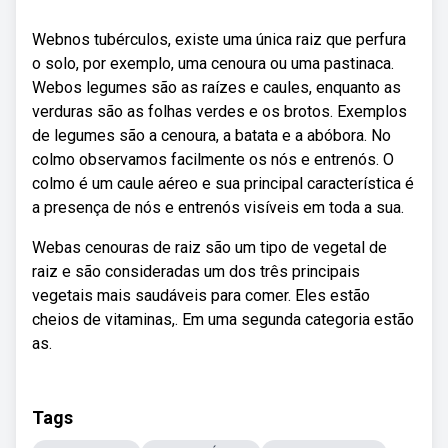
Webnos tubérculos, existe uma única raiz que perfura
o solo, por exemplo, uma cenoura ou uma pastinaca.
Webos legumes são as raízes e caules, enquanto as
verduras são as folhas verdes e os brotos. Exemplos
de legumes são a cenoura, a batata e a abóbora. No
colmo observamos facilmente os nós e entrenós. O
colmo é um caule aéreo e sua principal característica é
a presença de nós e entrenós visíveis em toda a sua.
Webas cenouras de raiz são um tipo de vegetal de
raiz e são consideradas um dos três principais
vegetais mais saudáveis para comer. Eles estão
cheios de vitaminas,. Em uma segunda categoria estão
as.
Tags