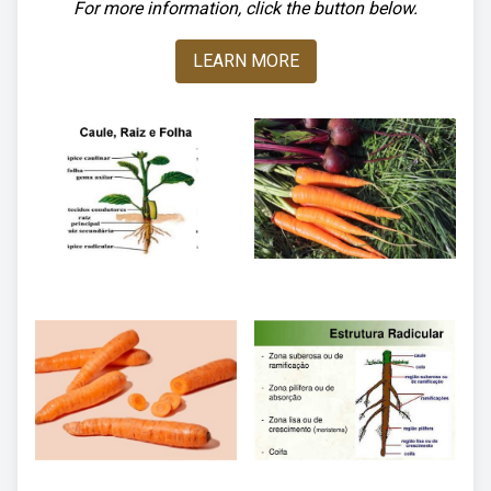
For more information, click the button below.
LEARN MORE