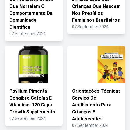
Que Norteiam O
Crianças Que Nascem
Comportamento Da
Nos Presídios
Comunidade
Femininos Brasileiros
Científica
07 September 2024
07 September 2024
Psyllium Pimenta
Orientações Técnicas
Gengibre Cafeína E
Serviço De
Vitaminas 120 Caps
Acolhimento Para
Growth Supplements
Crianças E
07 September 2024
Adolescentes
07 September 2024