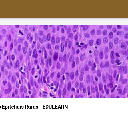
s Epiteliais Raras - EDULEARN