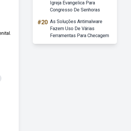
Igreja Evangelica Para
Congresso De Senhoras
#20
As Soluções Antimalware
Fazem Uso De Várias
nital.
Ferramentas Para Checagem