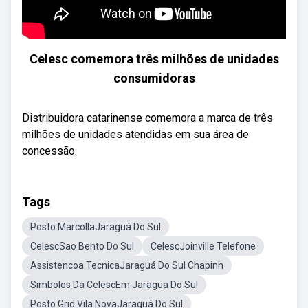
Celesc comemora três milhões de unidades
consumidoras
Distribuidora catarinense comemora a marca de três
milhões de unidades atendidas em sua área de
concessão.
Tags
Posto MarcollaJaraguá Do Sul
CelescSao Bento Do Sul
CelescJoinville Telefone
Assistencoa TecnicaJaraguá Do Sul Chapinh
Simbolos Da CelescEm Jaragua Do Sul
Posto Grid Vila NovaJaraguá Do Sul