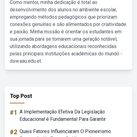
Como mentor, minha dedicação é total ao
desenvolvimento dos alunos no ambiente escolar,
empregando métodos pedagógicos que priorizam
conexões genuínas e são alimentados por criatividade
e paixão. Minha missão é orientar os estudantes em
sua jornada para se tornarem uma geração notável,
utilizando abordagens educacionais reconhecidas
pelas principais instituições acadêmicas do mundo -
dsw.aau.edu.et.
Top Post
#1
A Implementação Efetiva Da Legislação
Educacional é Fundamental Para Garantir
#2
Quais Fatores Influenciaram O Pioneirismo