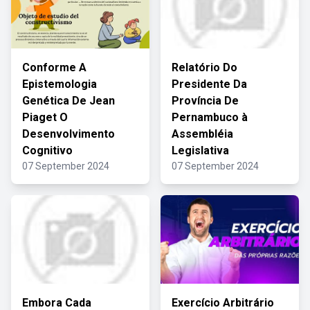
Conforme A
Relatório Do
Epistemologia
Presidente Da
Genética De Jean
Província De
Piaget O
Pernambuco à
Desenvolvimento
Assembléia
Cognitivo
Legislativa
07 September 2024
07 September 2024
Embora Cada
Exercício Arbitrário