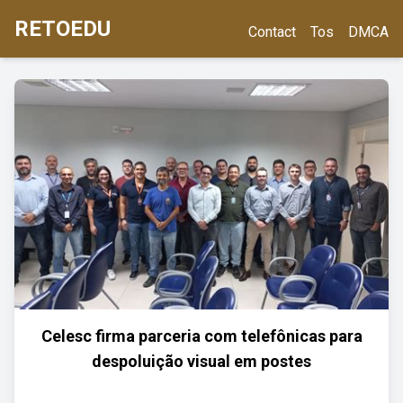
RETOEDU
Contact
Tos
DMCA
Celesc firma parceria com telefônicas para
despoluição visual em postes