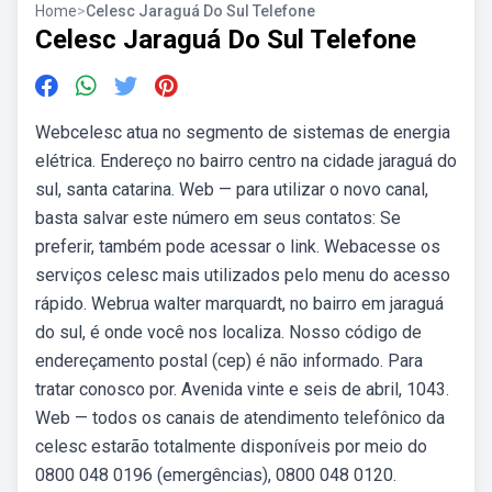
Home
>
Celesc Jaraguá Do Sul Telefone
Celesc Jaraguá Do Sul Telefone
Webcelesc atua no segmento de sistemas de energia
elétrica. Endereço no bairro centro na cidade jaraguá do
sul, santa catarina. Web — para utilizar o novo canal,
basta salvar este número em seus contatos: Se
preferir, também pode acessar o link. Webacesse os
serviços celesc mais utilizados pelo menu do acesso
rápido. Webrua walter marquardt, no bairro em jaraguá
do sul, é onde você nos localiza. Nosso código de
endereçamento postal (cep) é não informado. Para
tratar conosco por. Avenida vinte e seis de abril, 1043.
Web — todos os canais de atendimento telefônico da
celesc estarão totalmente disponíveis por meio do
0800 048 0196 (emergências), 0800 048 0120.