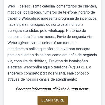
Web — celesc, santa catarina, comentários de clientes,
mapa de localização, números de telefone, horário de
trabalho Webcelesc apresenta programa de incentivos
fiscais para municípios do norte catarinense. »
serviços atendidos pelo whatsapp: Histórico de
consumo dos últimos meses; Envio de segunda via;.
Weba agência virtual celesc é um canal de
atendimento online que oferece diversos serviços
para os clientes da celesc, como emissão de segunda
via, consulta de débitos,. Projetos de instalações
elétricas. Webconfira aqui o telefone (47) 3372. E o
endereço completo para nos visitar. Fale conosco
através de nossos canais de atendimento:
For more information, click the button below.
LEARN MORE