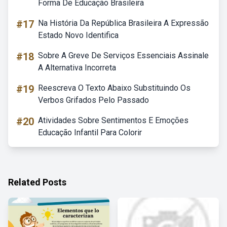
Forma De Educação Brasileira
#17
Na História Da República Brasileira A Expressão
Estado Novo Identifica
#18
Sobre A Greve De Serviços Essenciais Assinale
A Alternativa Incorreta
#19
Reescreva O Texto Abaixo Substituindo Os
Verbos Grifados Pelo Passado
#20
Atividades Sobre Sentimentos E Emoções
Educação Infantil Para Colorir
Related Posts