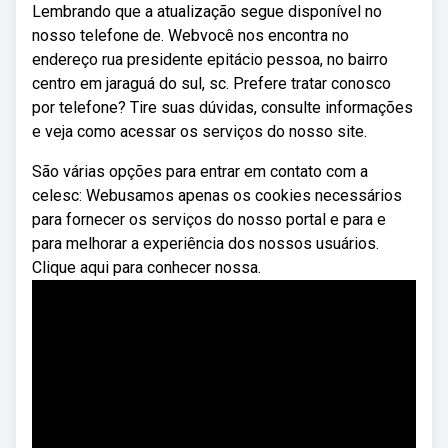
Lembrando que a atualização segue disponível no
nosso telefone de. Webvocê nos encontra no
endereço rua presidente epitácio pessoa, no bairro
centro em jaraguá do sul, sc. Prefere tratar conosco
por telefone? Tire suas dúvidas, consulte informações
e veja como acessar os serviços do nosso site.
São várias opções para entrar em contato com a
celesc: Webusamos apenas os cookies necessários
para fornecer os serviços do nosso portal e para e
para melhorar a experiência dos nossos usuários.
Clique aqui para conhecer nossa.