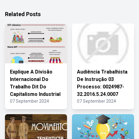
Related Posts
Explique A Divisão
Audiência Trabalhista
Internacional Do
De Instrução 03
Trabalho Dit Do
Processo: 0024987-
Capitalismo Industrial
32.2016.5.24.0007
07 September 2024
07 September 2024