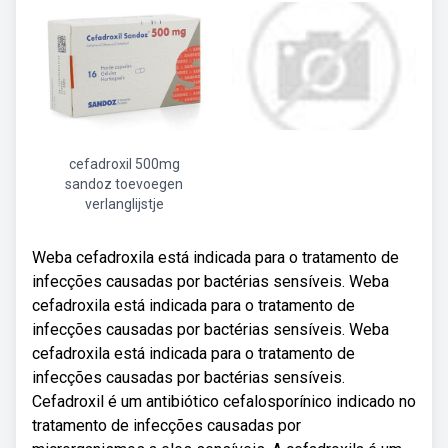
cefadroxil 500mg
sandoz toevoegen
verlanglijstje
Weba cefadroxila está indicada para o tratamento de
infecções causadas por bactérias sensíveis. Weba
cefadroxila está indicada para o tratamento de
infecções causadas por bactérias sensíveis. Weba
cefadroxila está indicada para o tratamento de
infecções causadas por bactérias sensíveis.
Cefadroxil é um antibiótico cefalosporínico indicado no
tratamento de infecções causadas por