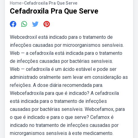
Home
>
Cefadroxila Pra Que Serve
Cefadroxila Pra Que Serve
Webcedroxil está indicado para o tratamento de
infecções causadas por microorganismos sensíveis.
Web — a cefadroxila está indicada para o tratamento
de infecções causadas por bactérias sensíveis.
Web — cefadroxila é um ácido estável e pode ser
administrado oralmente sem levar em consideração as
refeições. A dose diária recomendada para.
Webcefadroxila para que é indicado? A cefadroxila
está indicada para o tratamento de infecções
causadas por bactérias sensíveis. Webcefamox, para
o que é indicado e para o que serve? Cefamox é
indicado no tratamento de infecções causadas por
microrganismos sensíveis à este medicamento.