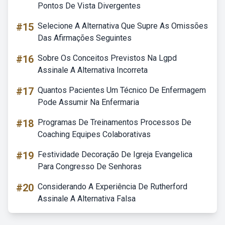
Pontos De Vista Divergentes
#15
Selecione A Alternativa Que Supre As Omissões
Das Afirmações Seguintes
#16
Sobre Os Conceitos Previstos Na Lgpd
Assinale A Alternativa Incorreta
#17
Quantos Pacientes Um Técnico De Enfermagem
Pode Assumir Na Enfermaria
#18
Programas De Treinamentos Processos De
Coaching Equipes Colaborativas
#19
Festividade Decoração De Igreja Evangelica
Para Congresso De Senhoras
#20
Considerando A Experiência De Rutherford
Assinale A Alternativa Falsa