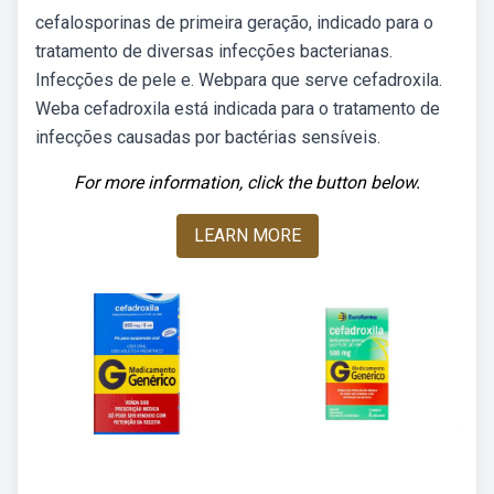
cefalosporinas de primeira geração, indicado para o
tratamento de diversas infecções bacterianas.
Infecções de pele e. Webpara que serve cefadroxila.
Weba cefadroxila está indicada para o tratamento de
infecções causadas por bactérias sensíveis.
For more information, click the button below.
LEARN MORE