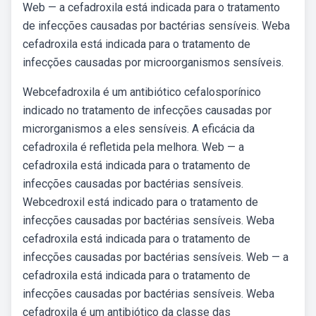
Web — a cefadroxila está indicada para o tratamento
de infecções causadas por bactérias sensíveis. Weba
cefadroxila está indicada para o tratamento de
infecções causadas por microorganismos sensíveis.
Webcefadroxila é um antibiótico cefalosporínico
indicado no tratamento de infecções causadas por
microrganismos a eles sensíveis. A eficácia da
cefadroxila é refletida pela melhora. Web — a
cefadroxila está indicada para o tratamento de
infecções causadas por bactérias sensíveis.
Webcedroxil está indicado para o tratamento de
infecções causadas por bactérias sensíveis. Weba
cefadroxila está indicada para o tratamento de
infecções causadas por bactérias sensíveis. Web — a
cefadroxila está indicada para o tratamento de
infecções causadas por bactérias sensíveis. Weba
cefadroxila é um antibiótico da classe das