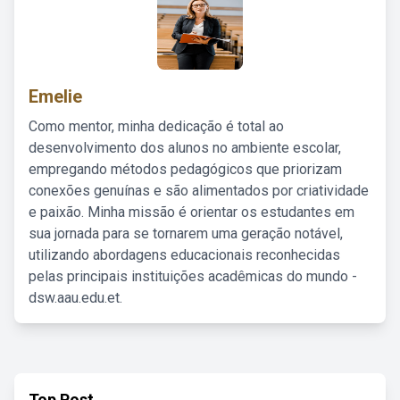
Emelie
Como mentor, minha dedicação é total ao
desenvolvimento dos alunos no ambiente escolar,
empregando métodos pedagógicos que priorizam
conexões genuínas e são alimentados por criatividade
e paixão. Minha missão é orientar os estudantes em
sua jornada para se tornarem uma geração notável,
utilizando abordagens educacionais reconhecidas
pelas principais instituições acadêmicas do mundo -
dsw.aau.edu.et.
Top Post