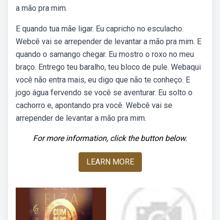
a mão pra mim.
E quando tua mãe ligar. Eu capricho no esculacho.
Webcê vai se arrepender de levantar a mão pra mim. E
quando o samango chegar. Eu mostro o roxo no meu
braço. Entrego teu baralho, teu bloco de pule. Webaqui
você não entra mais, eu digo que não te conheço. E
jogo água fervendo se você se aventurar. Eu solto o
cachorro e, apontando pra você. Webcê vai se
arrepender de levantar a mão pra mim.
For more information, click the button below.
LEARN MORE