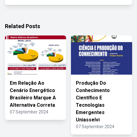
Related Posts
Em Relação Ao
Produção Do
Cenário Energético
Conhecimento
Brasileiro Marque A
Científico E
Alternativa Correta
Tecnologias
07 September 2024
Emergentes
Uniasselvi
07 September 2024