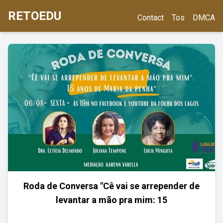
RETOEDU
Contact
Tos
DMCA
Roda de Conversa "Cê vai se arrepender de
levantar a mão pra mim: 15