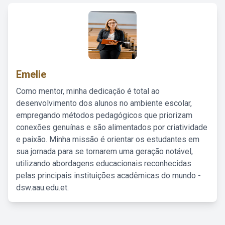
Emelie
Como mentor, minha dedicação é total ao
desenvolvimento dos alunos no ambiente escolar,
empregando métodos pedagógicos que priorizam
conexões genuínas e são alimentados por criatividade
e paixão. Minha missão é orientar os estudantes em
sua jornada para se tornarem uma geração notável,
utilizando abordagens educacionais reconhecidas
pelas principais instituições acadêmicas do mundo -
dsw.aau.edu.et.