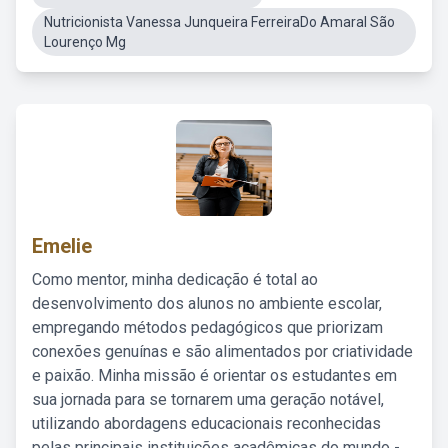
Nutricionista Vanessa Junqueira FerreiraDo Amaral São
Lourenço Mg
Emelie
Como mentor, minha dedicação é total ao
desenvolvimento dos alunos no ambiente escolar,
empregando métodos pedagógicos que priorizam
conexões genuínas e são alimentados por criatividade
e paixão. Minha missão é orientar os estudantes em
sua jornada para se tornarem uma geração notável,
utilizando abordagens educacionais reconhecidas
pelas principais instituições acadêmicas do mundo -