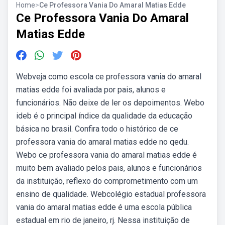
Home
>
Ce Professora Vania Do Amaral Matias Edde
Ce Professora Vania Do Amaral
Matias Edde
Webveja como escola ce professora vania do amaral
matias edde foi avaliada por pais, alunos e
funcionários. Não deixe de ler os depoimentos. Webo
ideb é o principal índice da qualidade da educação
básica no brasil. Confira todo o histórico de ce
professora vania do amaral matias edde no qedu.
Webo ce professora vania do amaral matias edde é
muito bem avaliado pelos pais, alunos e funcionários
da instituição, reflexo do comprometimento com um
ensino de qualidade. Webcolégio estadual professora
vania do amaral matias edde é uma escola pública
estadual em rio de janeiro, rj. Nessa instituição de