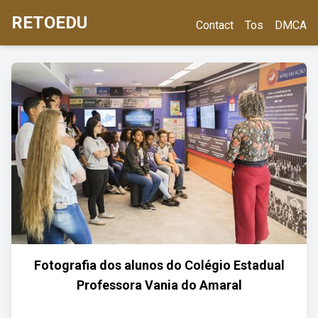
RETOEDU
Contact
Tos
DMCA
Fotografia dos alunos do Colégio Estadual
Professora Vania do Amaral