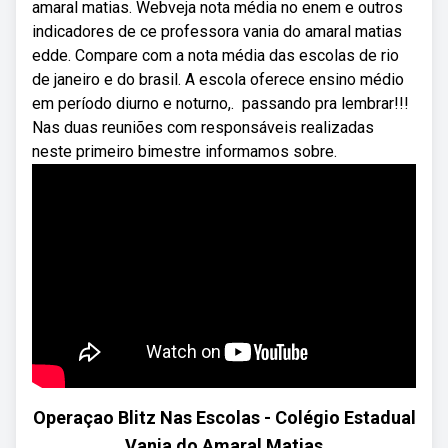
amaral matias. Webveja nota média no enem e outros
indicadores de ce professora vania do amaral matias
edde. Compare com a nota média das escolas de rio
de janeiro e do brasil. A escola oferece ensino médio
em período diurno e noturno,. ️ passando pra lembrar!!!
Nas duas reuniões com responsáveis realizadas
neste primeiro bimestre informamos sobre.
Operaçao Blitz Nas Escolas - Colégio Estadual
Vania do Amaral Matias