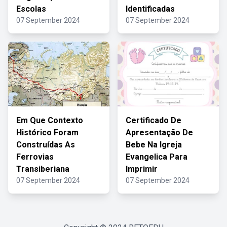
Escolas
Identificadas
07 September 2024
07 September 2024
Em Que Contexto
Certificado De
Histórico Foram
Apresentação De
Construídas As
Bebe Na Igreja
Ferrovias
Evangelica Para
Transiberiana
Imprimir
07 September 2024
07 September 2024