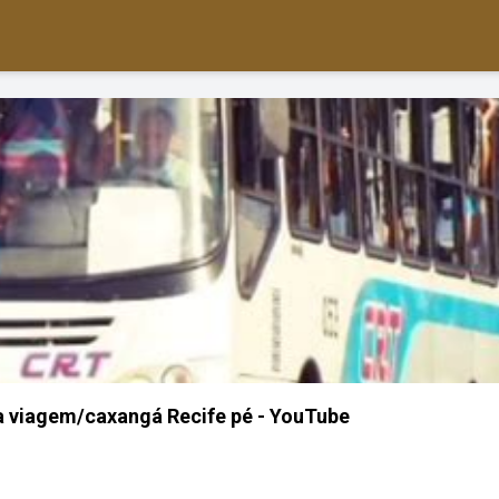
a viagem/caxangá Recife pé - YouTube