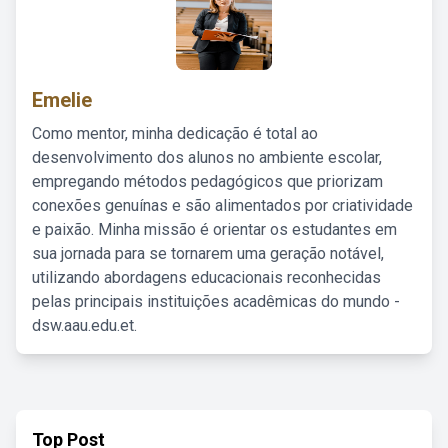
Emelie
Como mentor, minha dedicação é total ao
desenvolvimento dos alunos no ambiente escolar,
empregando métodos pedagógicos que priorizam
conexões genuínas e são alimentados por criatividade
e paixão. Minha missão é orientar os estudantes em
sua jornada para se tornarem uma geração notável,
utilizando abordagens educacionais reconhecidas
pelas principais instituições acadêmicas do mundo -
dsw.aau.edu.et.
Top Post