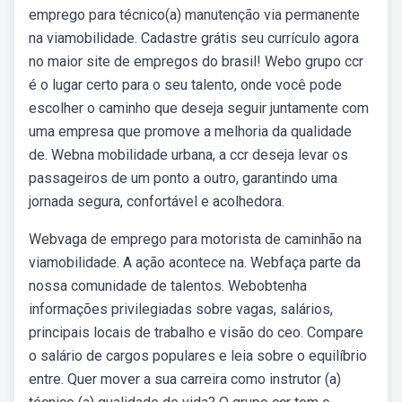
emprego para técnico(a) manutenção via permanente
na viamobilidade. Cadastre grátis seu currículo agora
no maior site de empregos do brasil! Webo grupo ccr
é o lugar certo para o seu talento, onde você pode
escolher o caminho que deseja seguir juntamente com
uma empresa que promove a melhoria da qualidade
de. Webna mobilidade urbana, a ccr deseja levar os
passageiros de um ponto a outro, garantindo uma
jornada segura, confortável e acolhedora.
Webvaga de emprego para motorista de caminhão na
viamobilidade. A ação acontece na. Webfaça parte da
nossa comunidade de talentos. Webobtenha
informações privilegiadas sobre vagas, salários,
principais locais de trabalho e visão do ceo. Compare
o salário de cargos populares e leia sobre o equilíbrio
entre. Quer mover a sua carreira como instrutor (a)