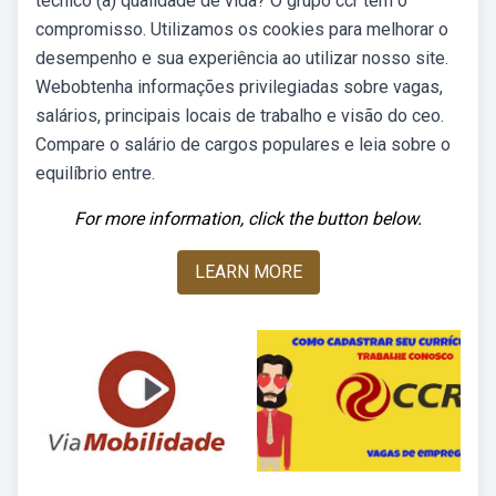
técnico (a) qualidade de vida? O grupo ccr tem o
compromisso. Utilizamos os cookies para melhorar o
desempenho e sua experiência ao utilizar nosso site.
Webobtenha informações privilegiadas sobre vagas,
salários, principais locais de trabalho e visão do ceo.
Compare o salário de cargos populares e leia sobre o
equilíbrio entre.
For more information, click the button below.
LEARN MORE