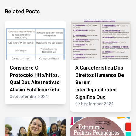
Related Posts
Considere O
A Característica Dos
Protocolo Http/https.
Direitos Humanos De
Qual Das Alternativas
Serem
Abaixo Está Incorreta
Interdependentes
07 September 2024
Significa Que
07 September 2024