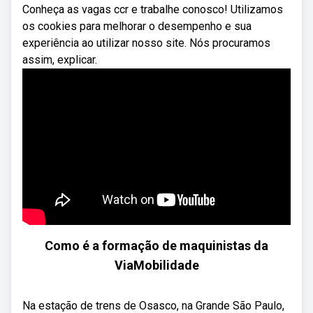
Conheça as vagas ccr e trabalhe conosco! Utilizamos
os cookies para melhorar o desempenho e sua
experiência ao utilizar nosso site. Nós procuramos
assim, explicar.
Como é a formação de maquinistas da
ViaMobilidade
Na estação de trens de Osasco, na Grande São Paulo,