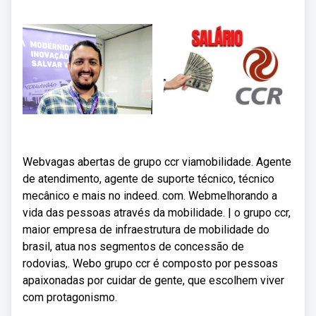
Webvagas abertas de grupo ccr viamobilidade. Agente
de atendimento, agente de suporte técnico, técnico
mecânico e mais no indeed. com. Webmelhorando a
vida das pessoas através da mobilidade. | o grupo ccr,
maior empresa de infraestrutura de mobilidade do
brasil, atua nos segmentos de concessão de
rodovias,. Webo grupo ccr é composto por pessoas
apaixonadas por cuidar de gente, que escolhem viver
com protagonismo.