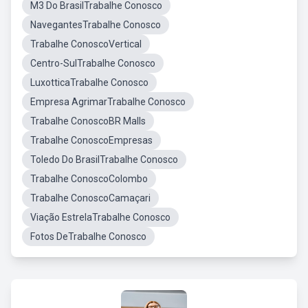
M3 Do BrasilTrabalhe Conosco
NavegantesTrabalhe Conosco
Trabalhe ConoscoVertical
Centro-SulTrabalhe Conosco
LuxotticaTrabalhe Conosco
Empresa AgrimarTrabalhe Conosco
Trabalhe ConoscoBR Malls
Trabalhe ConoscoEmpresas
Toledo Do BrasilTrabalhe Conosco
Trabalhe ConoscoColombo
Trabalhe ConoscoCamaçari
Viação EstrelaTrabalhe Conosco
Fotos DeTrabalhe Conosco