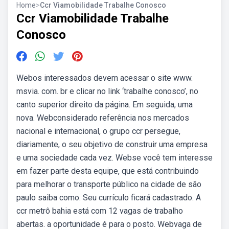
Home
>
Ccr Viamobilidade Trabalhe Conosco
Ccr Viamobilidade Trabalhe
Conosco
Webos interessados devem acessar o site www.
msvia. com. br e clicar no link ‘trabalhe conosco’, no
canto superior direito da página. Em seguida, uma
nova. Webconsiderado referência nos mercados
nacional e internacional, o grupo ccr persegue,
diariamente, o seu objetivo de construir uma empresa
e uma sociedade cada vez. Webse você tem interesse
em fazer parte desta equipe, que está contribuindo
para melhorar o transporte público na cidade de são
paulo saiba como. Seu currículo ficará cadastrado. A
ccr metrô bahia está com 12 vagas de trabalho
abertas. a oportunidade é para o posto. Webvaga de