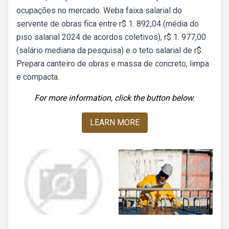
ocupações no mercado. Weba faixa salarial do
servente de obras fica entre r$ 1. 892,04 (média do
piso salarial 2024 de acordos coletivos), r$ 1. 977,00
(salário mediana da pesquisa) e o teto salarial de r$.
Prepara canteiro de obras e massa de concreto, limpa
e compacta.
For more information, click the button below.
LEARN MORE