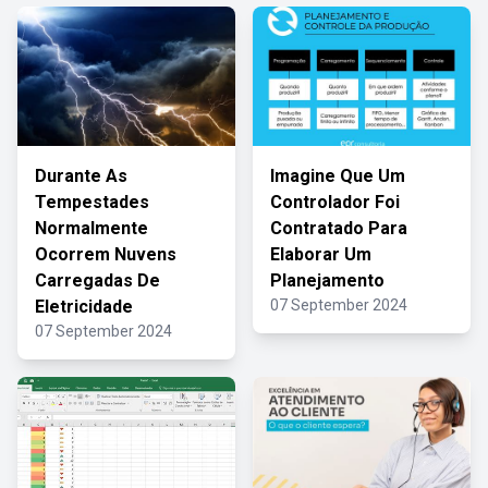
Durante As
Imagine Que Um
Tempestades
Controlador Foi
Normalmente
Contratado Para
Ocorrem Nuvens
Elaborar Um
Carregadas De
Planejamento
Eletricidade
07 September 2024
07 September 2024