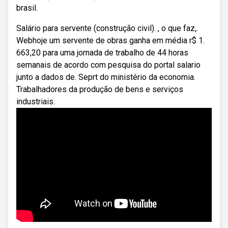
brasil.
Salário para servente (construção civil). , o que faz,.
Webhoje um servente de obras ganha em média r$ 1.
663,20 para uma jornada de trabalho de 44 horas
semanais de acordo com pesquisa do portal salario
junto a dados de. Seprt do ministério da economia.
Trabalhadores da produção de bens e serviços
industriais.