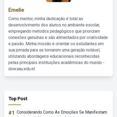
Emelie
Como mentor, minha dedicação é total ao
desenvolvimento dos alunos no ambiente escolar,
empregando métodos pedagógicos que priorizam
conexões genuínas e são alimentados por criatividade
e paixão. Minha missão é orientar os estudantes em
sua jornada para se tornarem uma geração notável,
utilizando abordagens educacionais reconhecidas
pelas principais instituições acadêmicas do mundo -
dsw.aau.edu.et.
Top Post
#1
Considerando Como As Emoções Se Manifestam