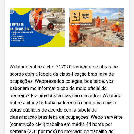
Webtudo sobre a cbo 717020 servente de obras de
acordo com a tabela da classificação brasileira de
ocupações. Webprezados colegas, boa tarde, vcs
saberiam me informar o cbo de meio oficial de
pedreiro? Fiz uma busca mas não encontrei. Webtudo
sobre a cbo 715 trabalhadores da construção civil e
obras públicas de acordo com a tabela da
classificação brasileira de ocupações. Webo servente
(construção civil) trabalha em média 44 horas por
semana (220 por mês) no mercado de trabalho do