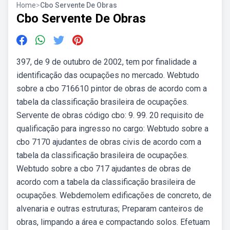
Home
>
Cbo Servente De Obras
Cbo Servente De Obras
397, de 9 de outubro de 2002, tem por finalidade a
identificação das ocupações no mercado. Webtudo
sobre a cbo 716610 pintor de obras de acordo com a
tabela da classificação brasileira de ocupações.
Servente de obras código cbo: 9. 99. 20 requisito de
qualificação para ingresso no cargo: Webtudo sobre a
cbo 7170 ajudantes de obras civis de acordo com a
tabela da classificação brasileira de ocupações.
Webtudo sobre a cbo 717 ajudantes de obras de
acordo com a tabela da classificação brasileira de
ocupações. Webdemolem edificações de concreto, de
alvenaria e outras estruturas; Preparam canteiros de
obras, limpando a área e compactando solos. Efetuam