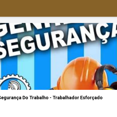
egurança Do Trabalho - Trabalhador Esforçado