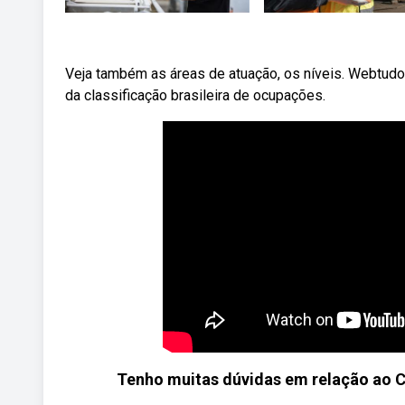
Veja também as áreas de atuação, os níveis. Webtud
da classificação brasileira de ocupações.
Tenho muitas dúvidas em relação ao C