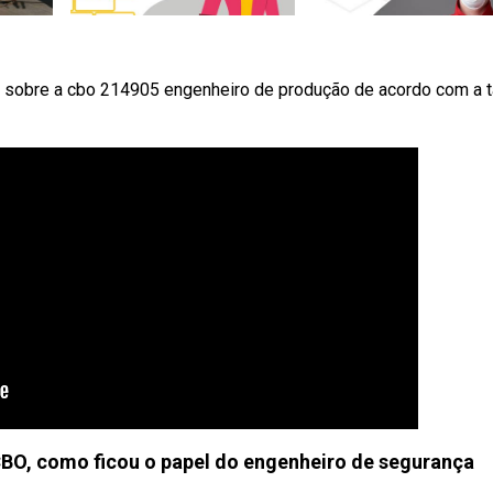
o sobre a cbo 214905 engenheiro de produção de acordo com a t
BO, como ficou o papel do engenheiro de segurança