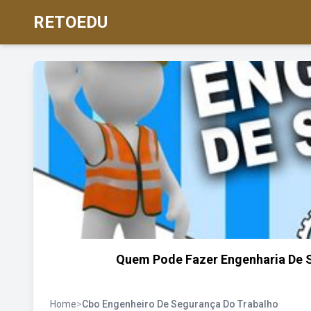
RETOEDU
Quem Pode Fazer Engenharia De S
Home
>
Cbo Engenheiro De Segurança Do Trabalho