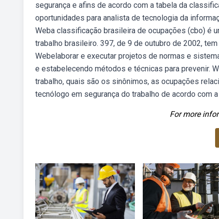
segurança e afins de acordo com a tabela da classifi
oportunidades para analista de tecnologia da informa
Weba classificação brasileira de ocupações (cbo) é 
trabalho brasileiro. 397, de 9 de outubro de 2002, te
Webelaborar e executar projetos de normas e sistem
e estabelecendo métodos e técnicas para prevenir. W
trabalho, quais são os sinônimos, as ocupações rela
tecnólogo em segurança do trabalho de acordo com a t
For more infor