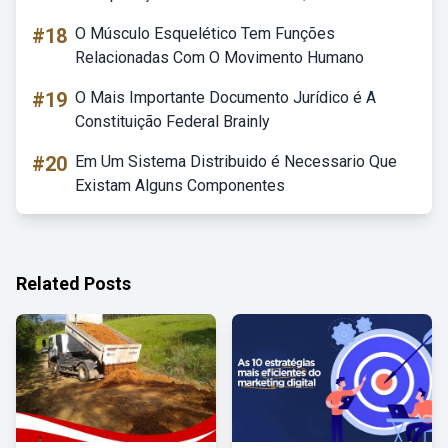
#18
O Músculo Esquelético Tem Funções
Relacionadas Com O Movimento Humano
#19
O Mais Importante Documento Jurídico é A
Constituição Federal Brainly
#20
Em Um Sistema Distribuido é Necessario Que
Existam Alguns Componentes
Related Posts