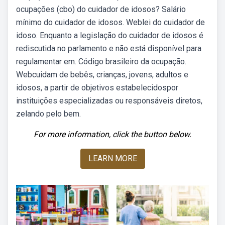
ocupações (cbo) do cuidador de idosos? Salário
mínimo do cuidador de idosos. Weblei do cuidador de
idoso. Enquanto a legislação do cuidador de idosos é
rediscutida no parlamento e não está disponível para
regulamentar em. Código brasileiro da ocupação.
Webcuidam de bebês, crianças, jovens, adultos e
idosos, a partir de objetivos estabelecidospor
instituições especializadas ou responsáveis diretos,
zelando pelo bem.
For more information, click the button below.
LEARN MORE