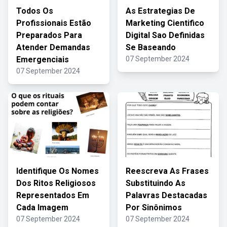
Todos Os
As Estrategias De
Profissionais Estão
Marketing Cientifico
Preparados Para
Digital Sao Definidas
Atender Demandas
Se Baseando
Emergenciais
07 September 2024
07 September 2024
Identifique Os Nomes
Reescreva As Frases
Dos Ritos Religiosos
Substituindo As
Representados Em
Palavras Destacadas
Cada Imagem
Por Sinônimos
07 September 2024
07 September 2024