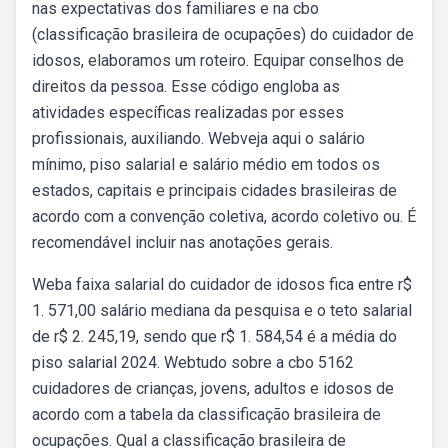
nas expectativas dos familiares e na cbo
(classificação brasileira de ocupações) do cuidador de
idosos, elaboramos um roteiro. Equipar conselhos de
direitos da pessoa. Esse código engloba as
atividades específicas realizadas por esses
profissionais, auxiliando. Webveja aqui o salário
mínimo, piso salarial e salário médio em todos os
estados, capitais e principais cidades brasileiras de
acordo com a convenção coletiva, acordo coletivo ou. É
recomendável incluir nas anotações gerais.
Weba faixa salarial do cuidador de idosos fica entre r$
1. 571,00 salário mediana da pesquisa e o teto salarial
de r$ 2. 245,19, sendo que r$ 1. 584,54 é a média do
piso salarial 2024. Webtudo sobre a cbo 5162
cuidadores de crianças, jovens, adultos e idosos de
acordo com a tabela da classificação brasileira de
ocupações. Qual a classificação brasileira de