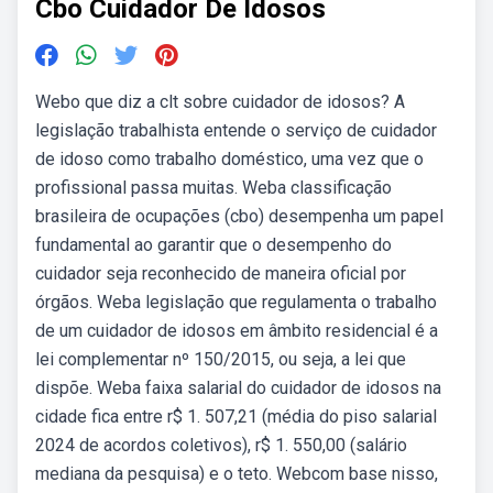
Cbo Cuidador De Idosos
Webo que diz a clt sobre cuidador de idosos? A
legislação trabalhista entende o serviço de cuidador
de idoso como trabalho doméstico, uma vez que o
profissional passa muitas. Weba classificação
brasileira de ocupações (cbo) desempenha um papel
fundamental ao garantir que o desempenho do
cuidador seja reconhecido de maneira oficial por
órgãos. Weba legislação que regulamenta o trabalho
de um cuidador de idosos em âmbito residencial é a
lei complementar nº 150/2015, ou seja, a lei que
dispõe. Weba faixa salarial do cuidador de idosos na
cidade fica entre r$ 1. 507,21 (média do piso salarial
2024 de acordos coletivos), r$ 1. 550,00 (salário
mediana da pesquisa) e o teto. Webcom base nisso,