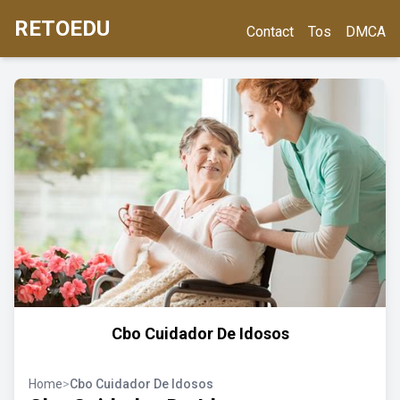
RETOEDU
Contact
Tos
DMCA
Cbo Cuidador De Idosos
Home
>
Cbo Cuidador De Idosos