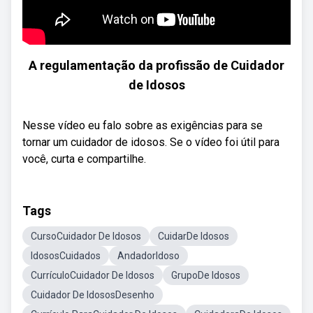
A regulamentação da profissão de Cuidador
de Idosos
Nesse vídeo eu falo sobre as exigências para se
tornar um cuidador de idosos. Se o vídeo foi útil para
você, curta e compartilhe.
Tags
CursoCuidador De Idosos
CuidarDe Idosos
IdososCuidados
AndadorIdoso
CurrículoCuidador De Idosos
GrupoDe Idosos
Cuidador De IdososDesenho