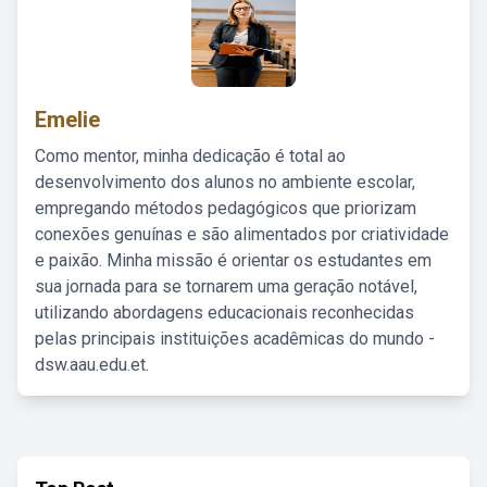
Emelie
Como mentor, minha dedicação é total ao
desenvolvimento dos alunos no ambiente escolar,
empregando métodos pedagógicos que priorizam
conexões genuínas e são alimentados por criatividade
e paixão. Minha missão é orientar os estudantes em
sua jornada para se tornarem uma geração notável,
utilizando abordagens educacionais reconhecidas
pelas principais instituições acadêmicas do mundo -
dsw.aau.edu.et.