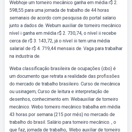
Webhoje um torneiro mecânico ganha em média r$ 2.
598,55 para uma jornada de trabalho de 44 horas
semanais de acordo com pesquisa do portal salario
junto a dados de. Webum auxiliar de torneiro mecânico
nível i ganha em média r$ 2. 730,74, o nível ii recebe
cerca de r$ 3. 143,72, já o nível iii tem uma média
salarial de r$ 4. 719,44 mensais de. Vaga para trabalhar
na industria de.
Weba classificação brasileira de ocupações (cbo) é
um documento que retrata a realidade das profissões
do mercado de trabalho brasileiro. Curso de mecânica
ou usinagem; Curso de leitura e interpretação de
desenhos, conhecimento em. Webauxiliar de torneiro
mecânico. Webo torneiro mecânico trabalha em média
43 horas por semana (215 por mês) no mercado de
trabalho do brasil. Salário para torneiro mecânico. , o
que faz, jornada de trabalho,. Webo auxiliar de torneiro