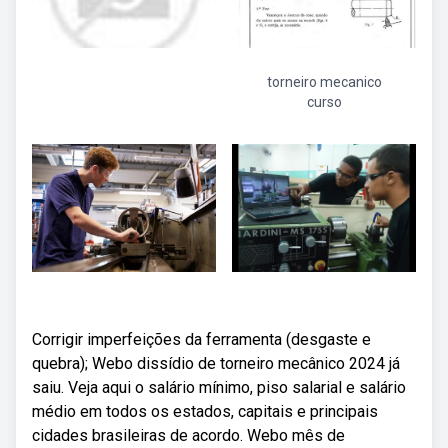
torneiro mecanico
curso
Corrigir imperfeições da ferramenta (desgaste e
quebra); Webo dissídio de torneiro mecânico 2024 já
saiu. Veja aqui o salário mínimo, piso salarial e salário
médio em todos os estados, capitais e principais
cidades brasileiras de acordo. Webo mês de