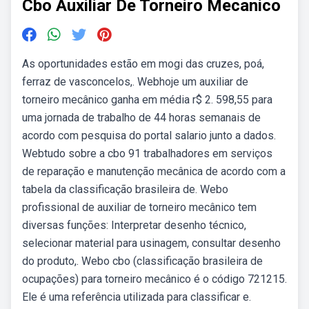
Cbo Auxiliar De Torneiro Mecanico
As oportunidades estão em mogi das cruzes, poá,
ferraz de vasconcelos,. Webhoje um auxiliar de
torneiro mecânico ganha em média r$ 2. 598,55 para
uma jornada de trabalho de 44 horas semanais de
acordo com pesquisa do portal salario junto a dados.
Webtudo sobre a cbo 91 trabalhadores em serviços
de reparação e manutenção mecânica de acordo com a
tabela da classificação brasileira de. Webo
profissional de auxiliar de torneiro mecânico tem
diversas funções: Interpretar desenho técnico,
selecionar material para usinagem, consultar desenho
do produto,. Webo cbo (classificação brasileira de
ocupações) para torneiro mecânico é o código 721215.
Ele é uma referência utilizada para classificar e.