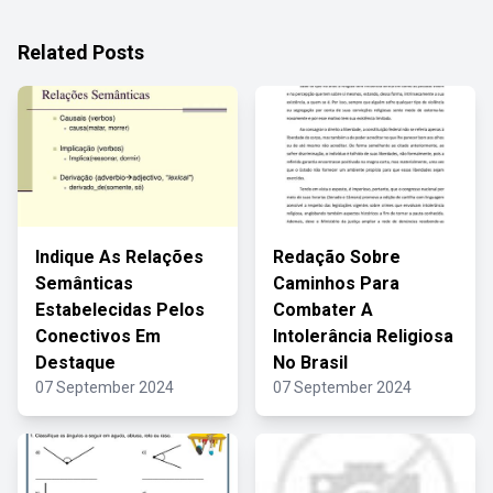
Related Posts
Indique As Relações
Redação Sobre
Semânticas
Caminhos Para
Estabelecidas Pelos
Combater A
Conectivos Em
Intolerância Religiosa
Destaque
No Brasil
07 September 2024
07 September 2024