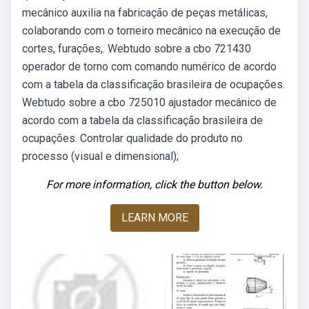
mecânico auxilia na fabricação de peças metálicas,
colaborando com o torneiro mecânico na execução de
cortes, furações,. Webtudo sobre a cbo 721430
operador de torno com comando numérico de acordo
com a tabela da classificação brasileira de ocupações.
Webtudo sobre a cbo 725010 ajustador mecânico de
acordo com a tabela da classificação brasileira de
ocupações. Controlar qualidade do produto no
processo (visual e dimensional);
For more information, click the button below.
LEARN MORE