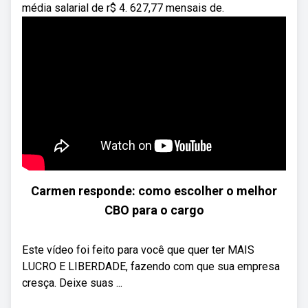
média salarial de r$ 4. 627,77 mensais de.
Carmen responde: como escolher o melhor
CBO para o cargo
Este vídeo foi feito para você que quer ter MAIS
LUCRO E LIBERDADE, fazendo com que sua empresa
cresça. Deixe suas ...