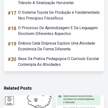
Trânsito A Sinalização Horizontal
#17
O Sistema Toyota De Produção é Fundamentado
Nos Princípios Filosóficos
#18
O Processo De Aprendizagem E Da Linguagem
Envolvem Diferentes Aspectos
#19
Embora Cada Empresa Explore Uma Atividade
Econômica De Forma Diferente
#20
Base Da Pratica Pedagogica O Curriculo Escolar
Contempla As Atividades
Related Posts