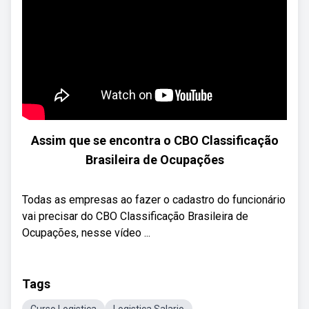
Assim que se encontra o CBO Classificação
Brasileira de Ocupações
Todas as empresas ao fazer o cadastro do funcionário
vai precisar do CBO Classificação Brasileira de
Ocupações, nesse vídeo ...
Tags