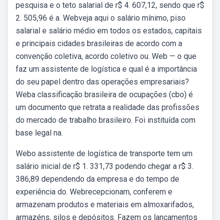
pesquisa e o teto salarial de r$ 4. 607,12, sendo que r$
2. 505,96 é a. Webveja aqui o salário mínimo, piso
salarial e salário médio em todos os estados, capitais
e principais cidades brasileiras de acordo com a
convenção coletiva, acordo coletivo ou. Web — o que
faz um assistente de logística e qual é a importância
do seu papel dentro das operações empresariais?
Weba classificação brasileira de ocupações (cbo) é
um documento que retrata a realidade das profissões
do mercado de trabalho brasileiro. Foi instituída com
base legal na.
Webo assistente de logística de transporte tem um
salário inicial de r$ 1. 331,73 podendo chegar a r$ 3.
386,89 dependendo da empresa e do tempo de
experiência do. Webrecepcionam, conferem e
armazenam produtos e materiais em almoxarifados,
armazéns, silos e depósitos. Fazem os lançamentos