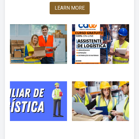
LEARN MORE