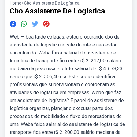
Home
>
Cbo Assistente De Logística
Cbo Assistente De Logística
Web — boa tarde colegas, estou procurando cbo de
assistente de logistica no site do mte e não estou
encontrando. Weba faixa salarial do assistente de
logística de transporte fica entre r$ 2. 217,00 salário
mediana da pesquisa e o teto salarial de r$ 4. 678,33,
sendo que r$ 2. 505,40 é a. Este código identifica
profissionais que supervisionam e coordenam as
atividades de logística em empresas. Webo que faz
um assistente de logística? É papel do assistente de
logística organizar, planejar e executar parte dos
processos de mobilidade e fluxo de mercadorias de
uma. Weba faixa salarial do assistente de logística de
transporte fica entre r$ 2. 200,00 salário mediana da