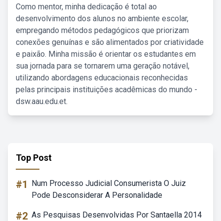
Como mentor, minha dedicação é total ao
desenvolvimento dos alunos no ambiente escolar,
empregando métodos pedagógicos que priorizam
conexões genuínas e são alimentados por criatividade
e paixão. Minha missão é orientar os estudantes em
sua jornada para se tornarem uma geração notável,
utilizando abordagens educacionais reconhecidas
pelas principais instituições acadêmicas do mundo -
dsw.aau.edu.et.
Top Post
#1
Num Processo Judicial Consumerista O Juiz
Pode Desconsiderar A Personalidade
#2
As Pesquisas Desenvolvidas Por Santaella 2014