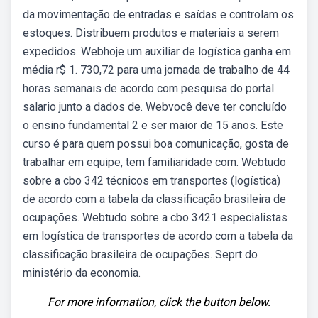
da movimentação de entradas e saídas e controlam os
estoques. Distribuem produtos e materiais a serem
expedidos. Webhoje um auxiliar de logística ganha em
média r$ 1. 730,72 para uma jornada de trabalho de 44
horas semanais de acordo com pesquisa do portal
salario junto a dados de. Webvocê deve ter concluído
o ensino fundamental 2 e ser maior de 15 anos. Este
curso é para quem possui boa comunicação, gosta de
trabalhar em equipe, tem familiaridade com. Webtudo
sobre a cbo 342 técnicos em transportes (logística)
de acordo com a tabela da classificação brasileira de
ocupações. Webtudo sobre a cbo 3421 especialistas
em logística de transportes de acordo com a tabela da
classificação brasileira de ocupações. Seprt do
ministério da economia.
For more information, click the button below.