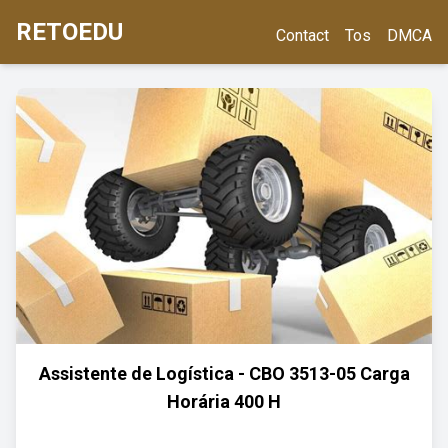
RETOEDU
Contact
Tos
DMCA
Assistente de Logística - CBO 3513-05 Carga
Horária 400 H