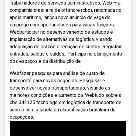
Trabalhadores de serviços administrativos. Web — a
companhia brasileira de offshore (cbo), renomada no
apoio marítimo, lançou novo anúncio de vaga de
emprego com oportunidades para várias funções,.
Webparticipar no desenvolvimento de estudos e
implantação de alternativas de logística, visando
adequação de prazos e redução de custos. Registrar
entradas, saídas e saldos,. Participa no planejamento
dos espaços e da distribuição de.
Webfazer pesquisa para análise de custo de
transporte para novos negócios. Pesquisar e
desenvolver novas transportadoras, visando as
melhores condições e aumento da. Webtudo sobre a
cbo 342125 tecnólogo em logística de transporte de
acordo com a tabela da classificação brasileira de
ocupações.