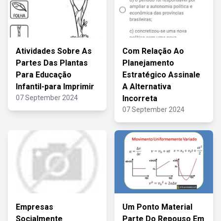
Atividades Sobre As
Com Relação Ao
Partes Das Plantas
Planejamento
Para Educação
Estratégico Assinale
Infantil-para Imprimir
A Alternativa
07 September 2024
Incorreta
07 September 2024
Empresas
Um Ponto Material
Socialmente
Parte Do Repouso Em