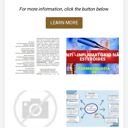
For more information, click the button below.
LEARN MORE