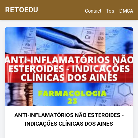
RETOEDU
Contact
Tos
DMCA
ANTI-INFLAMATÓRIOS NÃO ESTEROIDES -
INDICAÇÕES CLÍNICAS DOS AINES