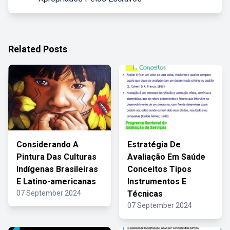
Related Posts
Considerando A
Estratégia De
Pintura Das Culturas
Avaliação Em Saúde
Indígenas Brasileiras
Conceitos Tipos
E Latino-americanas
Instrumentos E
07 September 2024
Técnicas
07 September 2024