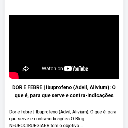
DOR E FEBRE | Ibuprofeno (Advil, Alivium): O
que é, para que serve e contra-indicações
Dor e febre | Ibuprofeno (Advil, Alivium): O que é, para
que serve e contra-indicações O Blog
NEUROCIRURGIABR tem o objetivo ...