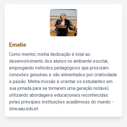
Emelie
Como mentor, minha dedicação é total ao
desenvolvimento dos alunos no ambiente escolar,
empregando métodos pedagógicos que priorizam
conexões genuínas e são alimentados por criatividade
e paixão. Minha missão é orientar os estudantes em
sua jornada para se tornarem uma geração notável,
utilizando abordagens educacionais reconhecidas
pelas principais instituições acadêmicas do mundo -
dsw.aau.edu.et.