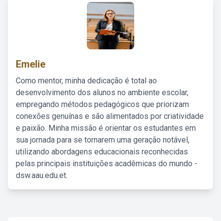
Emelie
Como mentor, minha dedicação é total ao
desenvolvimento dos alunos no ambiente escolar,
empregando métodos pedagógicos que priorizam
conexões genuínas e são alimentados por criatividade
e paixão. Minha missão é orientar os estudantes em
sua jornada para se tornarem uma geração notável,
utilizando abordagens educacionais reconhecidas
pelas principais instituições acadêmicas do mundo -
dsw.aau.edu.et.