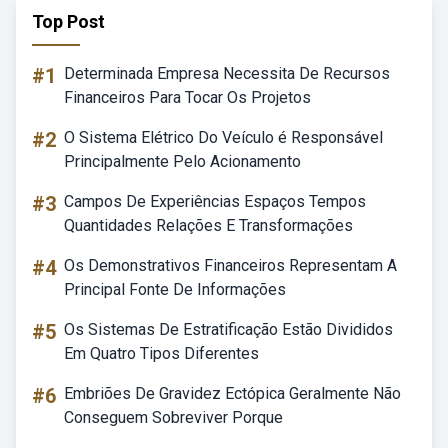
Top Post
#1
Determinada Empresa Necessita De Recursos
Financeiros Para Tocar Os Projetos
#2
O Sistema Elétrico Do Veículo é Responsável
Principalmente Pelo Acionamento
#3
Campos De Experiências Espaços Tempos
Quantidades Relações E Transformações
#4
Os Demonstrativos Financeiros Representam A
Principal Fonte De Informações
#5
Os Sistemas De Estratificação Estão Divididos
Em Quatro Tipos Diferentes
#6
Embriões De Gravidez Ectópica Geralmente Não
Conseguem Sobreviver Porque