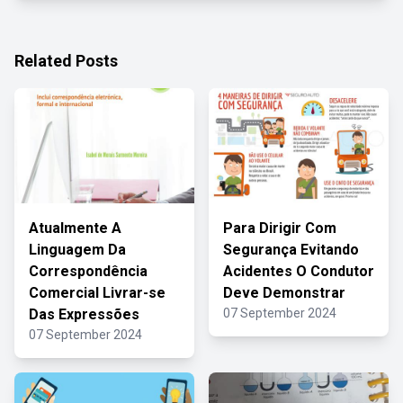
Related Posts
Atualmente A
Para Dirigir Com
Linguagem Da
Segurança Evitando
Correspondência
Acidentes O Condutor
Comercial Livrar-se
Deve Demonstrar
Das Expressões
07 September 2024
07 September 2024