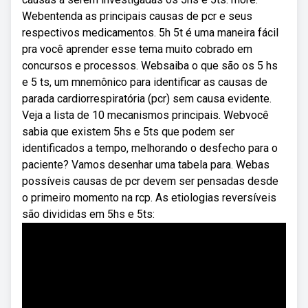
Webentenda as principais causas de pcr e seus
respectivos medicamentos. 5h 5t é uma maneira fácil
pra você aprender esse tema muito cobrado em
concursos e processos. Websaiba o que são os 5 hs
e 5 ts, um mnemônico para identificar as causas de
parada cardiorrespiratória (pcr) sem causa evidente.
Veja a lista de 10 mecanismos principais. Webvocê
sabia que existem 5hs e 5ts que podem ser
identificados a tempo, melhorando o desfecho para o
paciente? Vamos desenhar uma tabela para. Webas
possíveis causas de pcr devem ser pensadas desde
o primeiro momento na rcp. As etiologias reversíveis
são divididas em 5hs e 5ts: