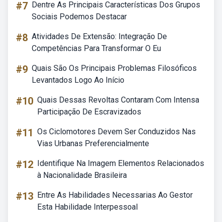
#7
Dentre As Principais Características Dos Grupos
Sociais Podemos Destacar
#8
Atividades De Extensão: Integração De
Competências Para Transformar O Eu
#9
Quais São Os Principais Problemas Filosóficos
Levantados Logo Ao Início
#10
Quais Dessas Revoltas Contaram Com Intensa
Participação De Escravizados
#11
Os Ciclomotores Devem Ser Conduzidos Nas
Vias Urbanas Preferencialmente
#12
Identifique Na Imagem Elementos Relacionados
à Nacionalidade Brasileira
#13
Entre As Habilidades Necessarias Ao Gestor
Esta Habilidade Interpessoal