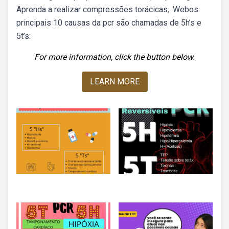
Aprenda a realizar compressões torácicas,. Webos
principais 10 causas da pcr são chamadas de 5h’s e
5t’s:
For more information, click the button below.
LEARN MORE