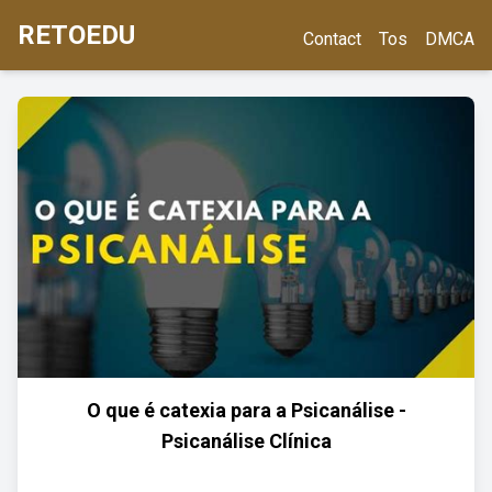
RETOEDU
Contact
Tos
DMCA
O que é catexia para a Psicanálise -
Psicanálise Clínica