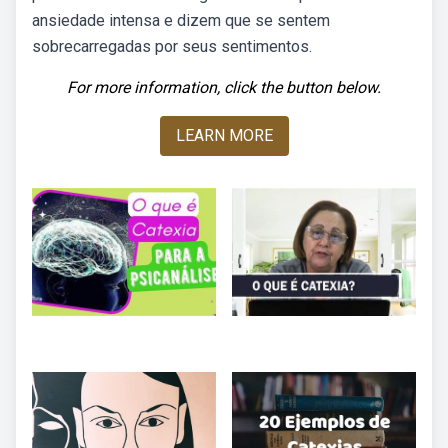
ansiedade intensa e dizem que se sentem
sobrecarregadas por seus sentimentos.
For more information, click the button below.
LEARN MORE