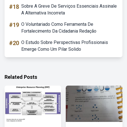
#18
Sobre A Greve De Serviços Essenciais Assinale
A Alternativa Incorreta
#19
O Voluntariado Como Ferramenta De
Fortalecimento Da Cidadania Redação
#20
O Estudo Sobre Perspectivas Profissionais
Emerge Como Um Pilar Solido
Related Posts