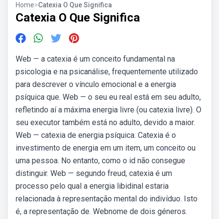
Home
>
Catexia O Que Significa
Catexia O Que Significa
Web — a catexia é um conceito fundamental na
psicologia e na psicanálise, frequentemente utilizado
para descrever o vínculo emocional e a energia
psíquica que. Web — o seu eu real está em seu adulto,
refletindo aí a máxima energia livre (ou catexia livre). O
seu executor também está no adulto, devido a maior.
Web — catexia de energia psíquica. Catexia é o
investimento de energia em um item, um conceito ou
uma pessoa. No entanto, como o id não consegue
distinguir. Web — segundo freud, catexia é um
processo pelo qual a energia libidinal estaria
relacionada à representação mental do indivíduo. Isto
é, a representação de. Webnome de dois géneros.