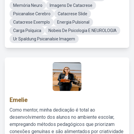
Memória Neuro
Imagens De Catacrese
Psicanalise Cerebro
Catacrese Slide
Catacrese Exemplo
Energia Pulsional
Carga Psíquica
Nobeis De Psicologia E NEUROLOGIA
Ur Spaldung Psicanalsie Imagem
Emelie
Como mentor, minha dedicação é total ao
desenvolvimento dos alunos no ambiente escolar,
empregando métodos pedagógicos que priorizam
conexões genuínas e são alimentados por criatividade