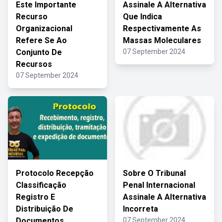
Este Importante
Assinale A Alternativa
Recurso
Que Indica
Organizacional
Respectivamente As
Refere Se Ao
Massas Moleculares
Conjunto De
07 September 2024
Recursos
07 September 2024
Protocolo Recepção
Sobre O Tribunal
Classificação
Penal Internacional
Registro E
Assinale A Alternativa
Distribuição De
Incorreta
Documentos
07 September 2024