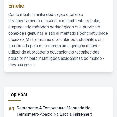
Emelie
Como mentor, minha dedicação é total ao
desenvolvimento dos alunos no ambiente escolar,
empregando métodos pedagógicos que priorizam
conexões genuínas e são alimentados por criatividade
e paixão. Minha missão é orientar os estudantes em
sua jornada para se tornarem uma geração notável,
utilizando abordagens educacionais reconhecidas
pelas principais instituições acadêmicas do mundo -
dsw.aau.edu.et.
Top Post
#1
Represente A Temperatura Mostrada No
Termômetro Abaixo Na Escala Fahrenheit.