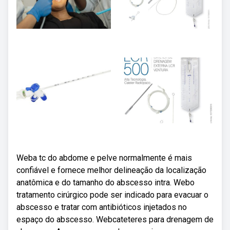
Weba tc do abdome e pelve normalmente é mais
confiável e fornece melhor delineação da localização
anatômica e do tamanho do abscesso intra. Webo
tratamento cirúrgico pode ser indicado para evacuar o
abscesso e tratar com antibióticos injetados no
espaço do abscesso. Webcateteres para drenagem de