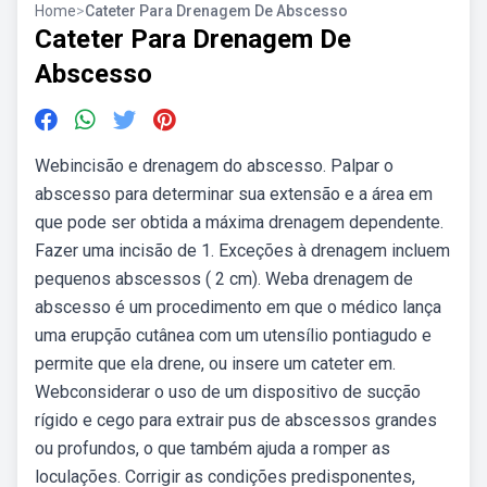
Home
>
Cateter Para Drenagem De Abscesso
Cateter Para Drenagem De
Abscesso
Webincisão e drenagem do abscesso. Palpar o
abscesso para determinar sua extensão e a área em
que pode ser obtida a máxima drenagem dependente.
Fazer uma incisão de 1. Exceções à drenagem incluem
pequenos abscessos ( 2 cm). Weba drenagem de
abscesso é um procedimento em que o médico lança
uma erupção cutânea com um utensílio pontiagudo e
permite que ela drene, ou insere um cateter em.
Webconsiderar o uso de um dispositivo de sucção
rígido e cego para extrair pus de abscessos grandes
ou profundos, o que também ajuda a romper as
loculações. Corrigir as condições predisponentes,