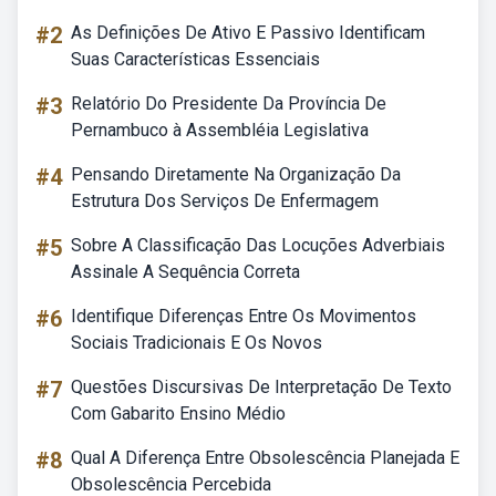
#2
As Definições De Ativo E Passivo Identificam
Suas Características Essenciais
#3
Relatório Do Presidente Da Província De
Pernambuco à Assembléia Legislativa
#4
Pensando Diretamente Na Organização Da
Estrutura Dos Serviços De Enfermagem
#5
Sobre A Classificação Das Locuções Adverbiais
Assinale A Sequência Correta
#6
Identifique Diferenças Entre Os Movimentos
Sociais Tradicionais E Os Novos
#7
Questões Discursivas De Interpretação De Texto
Com Gabarito Ensino Médio
#8
Qual A Diferença Entre Obsolescência Planejada E
Obsolescência Percebida