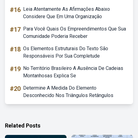
#16
Leia Atentamente As Afirmações Abaixo
Considere Que Em Uma Organização
#17
Para Você Quais Os Empreendimentos Que Sua
Comunidade Poderia Receber
#18
Os Elementos Estruturais Do Texto São
Responsáveis Por Sua Completude
#19
No Território Brasileiro A Ausência De Cadeias
Montanhosas Explica Se
#20
Determine A Medida Do Elemento
Desconhecido Nos Triângulos Retângulos
Related Posts