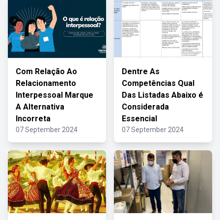
Com Relação Ao
Dentre As
Relacionamento
Competências Qual
Interpessoal Marque
Das Listadas Abaixo é
A Alternativa
Considerada
Incorreta
Essencial
07 September 2024
07 September 2024