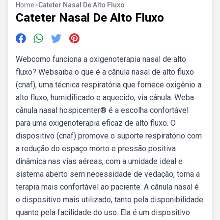
Home
>
Cateter Nasal De Alto Fluxo
Cateter Nasal De Alto Fluxo
Webcomo funciona a oxigenoterapia nasal de alto
fluxo? Websaiba o que é a cânula nasal de alto fluxo
(cnaf), uma técnica respiratória que fornece oxigênio a
alto fluxo, humidificado e aquecido, via cânula. Weba
cânula nasal hospicenter® é a escolha confortável
para uma oxigenoterapia eficaz de alto fluxo. O
dispositivo (cnaf) promove o suporte respiratório com
a redução do espaço morto e pressão positiva
dinâmica nas vias aéreas, com a umidade ideal e
sistema aberto sem necessidade de vedação, torna a
terapia mais confortável ao paciente. A cânula nasal é
o dispositivo mais utilizado, tanto pela disponibilidade
quanto pela facilidade do uso. Ela é um dispositivo