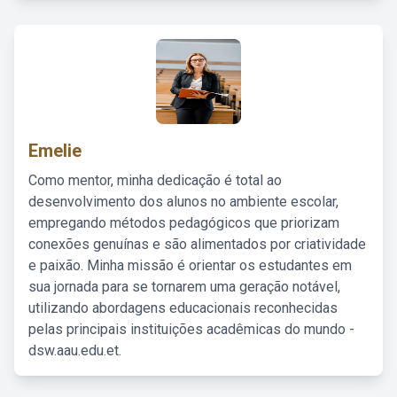
Emelie
Como mentor, minha dedicação é total ao
desenvolvimento dos alunos no ambiente escolar,
empregando métodos pedagógicos que priorizam
conexões genuínas e são alimentados por criatividade
e paixão. Minha missão é orientar os estudantes em
sua jornada para se tornarem uma geração notável,
utilizando abordagens educacionais reconhecidas
pelas principais instituições acadêmicas do mundo -
dsw.aau.edu.et.