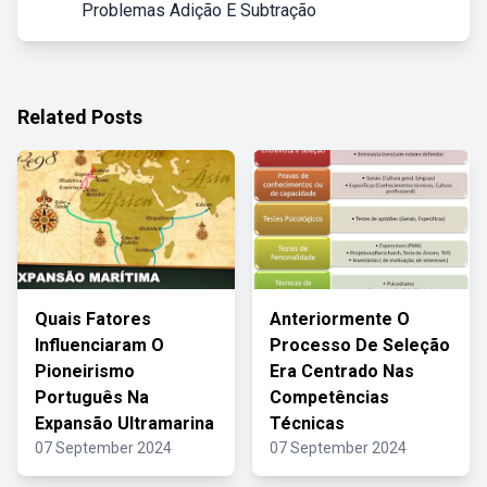
Problemas Adição E Subtração
Related Posts
Quais Fatores
Anteriormente O
Influenciaram O
Processo De Seleção
Pioneirismo
Era Centrado Nas
Português Na
Competências
Expansão Ultramarina
Técnicas
07 September 2024
07 September 2024