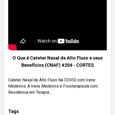
O Que é Cateter Nasal de Alto Fluxo e seus
Benefícios (CNAF) #204 - CORTES
Cateter Nasal de Alto Fluxo Na COVID com Irene
Medeiros. A Irene Medeiros é Fisioterapeuta com
Residência em Terapia ...
Tags