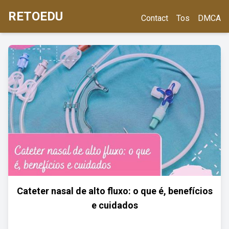
RETOEDU
Contact
Tos
DMCA
Cateter nasal de alto fluxo: o que é, benefícios
e cuidados