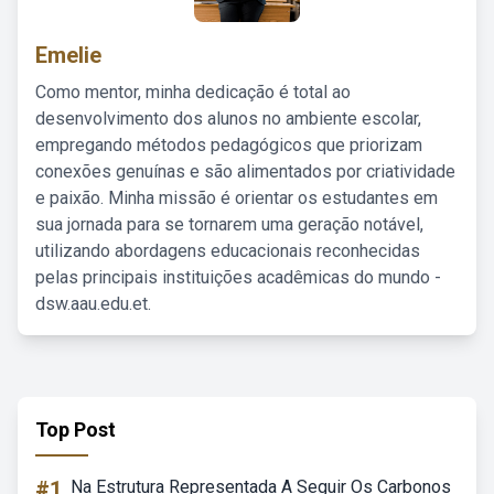
Emelie
Como mentor, minha dedicação é total ao
desenvolvimento dos alunos no ambiente escolar,
empregando métodos pedagógicos que priorizam
conexões genuínas e são alimentados por criatividade
e paixão. Minha missão é orientar os estudantes em
sua jornada para se tornarem uma geração notável,
utilizando abordagens educacionais reconhecidas
pelas principais instituições acadêmicas do mundo -
dsw.aau.edu.et.
Top Post
#1
Na Estrutura Representada A Seguir Os Carbonos