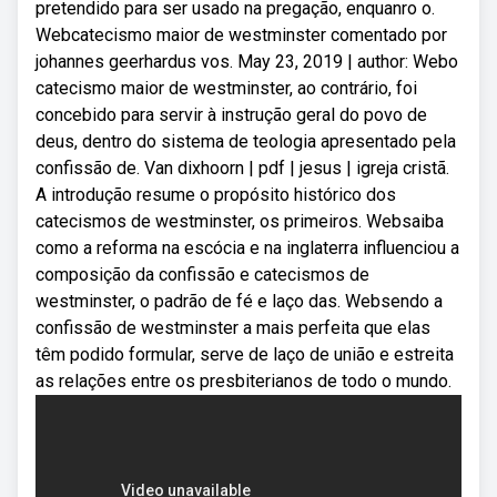
pretendido para ser usado na pregação, enquanro o.
Webcatecismo maior de westminster comentado por
johannes geerhardus vos. May 23, 2019 | author: Webo
catecismo maior de westminster, ao contrário, foi
concebido para servir à instrução geral do povo de
deus, dentro do sistema de teologia apresentado pela
confissão de. Van dixhoorn | pdf | jesus | igreja cristã.
A introdução resume o propósito histórico dos
catecismos de westminster, os primeiros. Websaiba
como a reforma na escócia e na inglaterra influenciou a
composição da confissão e catecismos de
westminster, o padrão de fé e laço das. Websendo a
confissão de westminster a mais perfeita que elas
têm podido formular, serve de laço de união e estreita
as relações entre os presbiterianos de todo o mundo.