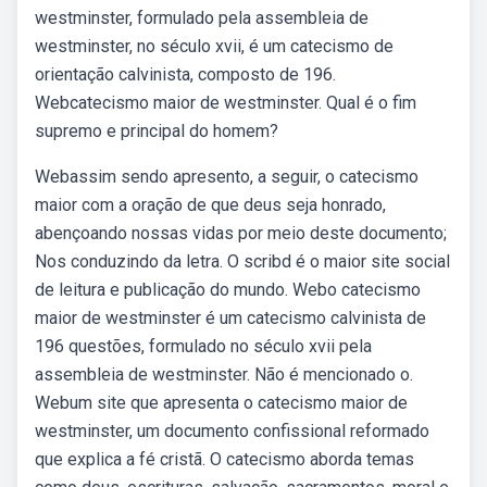
westminster, formulado pela assembleia de
westminster, no século xvii, é um catecismo de
orientação calvinista, composto de 196.
Webcatecismo maior de westminster. Qual é o fim
supremo e principal do homem?
Webassim sendo apresento, a seguir, o catecismo
maior com a oração de que deus seja honrado,
abençoando nossas vidas por meio deste documento;
Nos conduzindo da letra. O scribd é o maior site social
de leitura e publicação do mundo. Webo catecismo
maior de westminster é um catecismo calvinista de
196 questões, formulado no século xvii pela
assembleia de westminster. Não é mencionado o.
Webum site que apresenta o catecismo maior de
westminster, um documento confissional reformado
que explica a fé cristã. O catecismo aborda temas