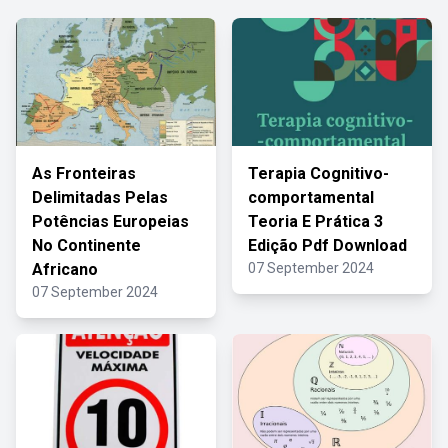
As Fronteiras
Terapia Cognitivo-
Delimitadas Pelas
comportamental
Potências Europeias
Teoria E Prática 3
No Continente
Edição Pdf Download
Africano
07 September 2024
07 September 2024