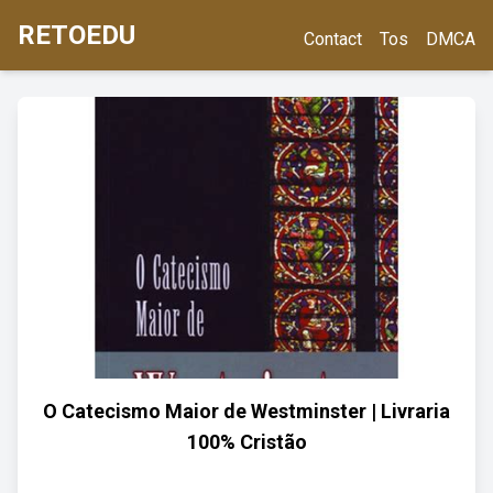
RETOEDU
Contact
Tos
DMCA
O Catecismo Maior de Westminster | Livraria
100% Cristão