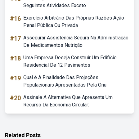
Seguintes Atividades Exceto
#16
Exercício Arbitrário Das Próprias Razões Ação
Penal Pública Ou Privada
#17
Assegurar Assistência Segura Na Administração
De Medicamentos Nutrição
#18
Uma Empresa Deseja Construir Um Edifício
Residencial De 12 Pavimentos
#19
Qual é A Finalidade Das Projeções
Populacionais Apresentadas Pela Onu
#20
Assinale A Alternativa Que Apresenta Um
Recurso Da Economia Circular:
Related Posts