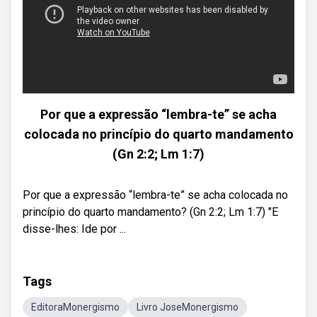
Por que a expressão “lembra-te” se acha
colocada no princípio do quarto mandamento
(Gn 2:2; Lm 1:7)
Por que a expressão “lembra-te” se acha colocada no
princípio do quarto mandamento? (Gn 2:2; Lm 1:7) "E
disse-lhes: Ide por ...
Tags
EditoraMonergismo
Livro JoseMonergismo