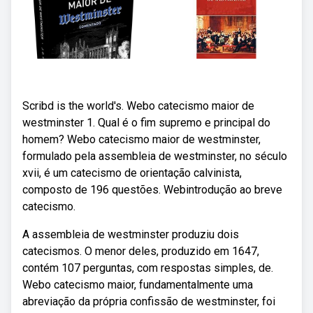
Scribd is the world's. Webo catecismo maior de
westminster 1. Qual é o fim supremo e principal do
homem? Webo catecismo maior de westminster,
formulado pela assembleia de westminster, no século
xvii, é um catecismo de orientação calvinista,
composto de 196 questões. Webintrodução ao breve
catecismo.
A assembleia de westminster produziu dois
catecismos. O menor deles, produzido em 1647,
contém 107 perguntas, com respostas simples, de.
Webo catecismo maior, fundamentalmente uma
abreviação da própria confissão de westminster, foi