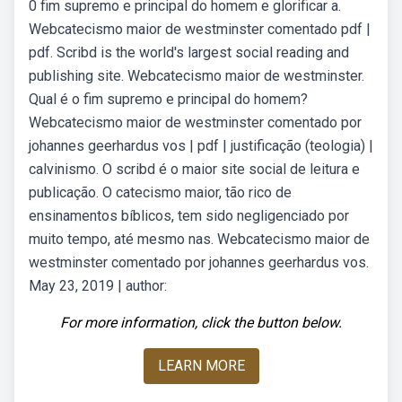
0 fim supremo e principal do homem e glorificar a.
Webcatecismo maior de westminster comentado pdf |
pdf. Scribd is the world's largest social reading and
publishing site. Webcatecismo maior de westminster.
Qual é o fim supremo e principal do homem?
Webcatecismo maior de westminster comentado por
johannes geerhardus vos | pdf | justificação (teologia) |
calvinismo. O scribd é o maior site social de leitura e
publicação. O catecismo maior, tão rico de
ensinamentos bíblicos, tem sido negligenciado por
muito tempo, até mesmo nas. Webcatecismo maior de
westminster comentado por johannes geerhardus vos.
May 23, 2019 | author:
For more information, click the button below.
LEARN MORE