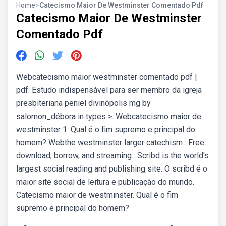
Home
>
Catecismo Maior De Westminster Comentado Pdf
Catecismo Maior De Westminster
Comentado Pdf
Webcatecismo maior westminster comentado pdf |
pdf. Estudo indispensável para ser membro da igreja
presbiteriana peniel divinópolis mg by
salomon_débora in types >. Webcatecismo maior de
westminster 1. Qual é o fim supremo e principal do
homem? Webthe westminster larger catechism : Free
download, borrow, and streaming : Scribd is the world's
largest social reading and publishing site. O scribd é o
maior site social de leitura e publicação do mundo.
Catecismo maior de westminster. Qual é o fim
supremo e principal do homem?