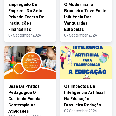
Empregado De
O Modernismo
Empresa Do Setor
Brasileiro Teve Forte
Privado Exceto De
Influência Das
Instituições
Vanguardas
Financeiras
Europeias
07 September 2024
07 September 2024
Base Da Pratica
Os Impactos Da
Pedagogica O
Inteligência Artificial
Curriculo Escolar
Na Educação
Contempla As
Brasileira Redação
Atividades
07 September 2024