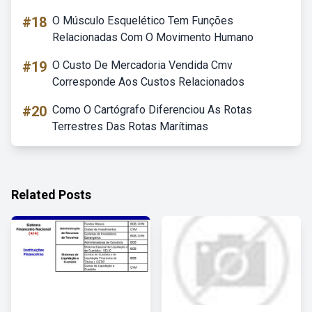
#18
O Músculo Esquelético Tem Funções
Relacionadas Com O Movimento Humano
#19
O Custo De Mercadoria Vendida Cmv
Corresponde Aos Custos Relacionados
#20
Como O Cartógrafo Diferenciou As Rotas
Terrestres Das Rotas Marítimas
Related Posts