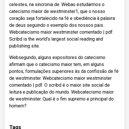
celestes, na sincronia de. Webao estudarmos o
catecismo maior de westminster1, que o nosso
coração seja fortalecido na fé e obediência à palavra
de deus seguindo o exemplo dos nossos pais.
Webcatecismo maior westminster comentado | pdf.
Scribd is the world's largest social reading and
publishing site.
Websegundo, alguns expositores do catecismo
afirmam que o catecismo maior tem, em alguns
pontos, formulações superiores às da confissão de fé
de westminster. Webcatecismo maior westminster
comentado | pdf. O scribd é o maior site social de
leitura e publicação do mundo. Webcatecismo maior
de westminster. Qual é o fim supremo e principal do
homem?
Tags