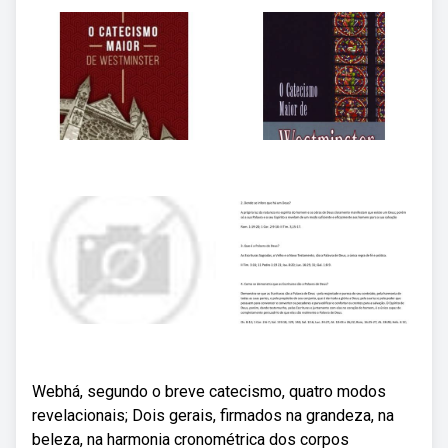
Webhá, segundo o breve catecismo, quatro modos
revelacionais; Dois gerais, firmados na grandeza, na
beleza, na harmonia cronométrica dos corpos