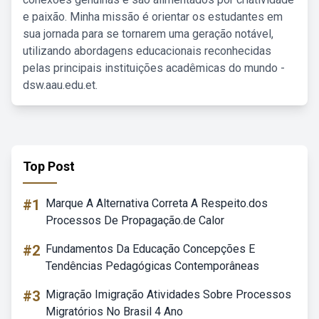
e paixão. Minha missão é orientar os estudantes em
sua jornada para se tornarem uma geração notável,
utilizando abordagens educacionais reconhecidas
pelas principais instituições acadêmicas do mundo -
dsw.aau.edu.et.
Top Post
#1
Marque A Alternativa Correta A Respeito.dos
Processos De Propagação.de Calor
#2
Fundamentos Da Educação Concepções E
Tendências Pedagógicas Contemporâneas
#3
Migração Imigração Atividades Sobre Processos
Migratórios No Brasil 4 Ano