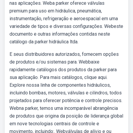
nas aplicações. Weba parker oferece válvulas
premium para uso em hidráulica, pneumática,
instrumentação, refrigeração e aeroespacial em uma
variedade de tipos e diversas configurações. Webeste
documento e outras informações contidas neste
catálogo da parker hidráulica ltda.
E seus distribuidores autorizados, fornecem opções
de produtos e/ou sistemas para. Webbaixe
rapidamente catálogos dos produtos da parker para
sua aplicação. Para mais catálogos, clique aqui.
Explore nossa linha de componentes hidráulicos,
incluindo bombas, motores, válvulas e cilindros, todos
projetados para oferecer potência e controle precisos.
Webna parker, temos uma incomparável abrangência
de produtos que origina da posição de liderança global
em nove tecnologias centrais de controle e
movimento, incluindo:. Webválvulas de alívio e ou