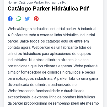
Home
>
Catálogo Parker Hidráulica Pdf
Catálogo Parker Hidráulica Pdf
Webcatálogos hidráulica industrial parker. A industrial
4. 0 oferece toda a extensa linha hidráulica industrial
parker. Baixe todos os catálogo aqui ou entre em
contato agora. Webparker es un fabricante líder de
cilindros hidráulicos para aplicaciones de equipos
industriales. Nuestros cilindros ofrecen las altas
prestaciones que los clientes esperan. Weba parker é
a maior fornecedora de cilindros hidráulicos e peças
para aplicações industriais. A parker fabrica uma gama
diversificada de cilindros padronizados e.
Weboferecendo funcionalidade e durabilidade
excepcionais, a extensa linha de bombas hidráulicas
da parker proporcionam desempenho ideal até mesmo