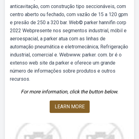
anticavitação, com construção tipo seccionáveis, com
centro aberto ou fechado, com vazão de 15 a 120 gpm
e presão de 250 a 320 bar. Web© parker hannifin corp
2022 Webpresente nos segmentos industrial, móbil e
aeroespacial, a parker atua com as linhas de
automação pneumática e eletromecânica; Refrigeração
industrial, comercial e. Webwww. parker. com. br é o
extenso web site da parker e oferece um grande
número de informações sobre produtos e outros
recursos.
For more information, click the button below.
LEARN MORE