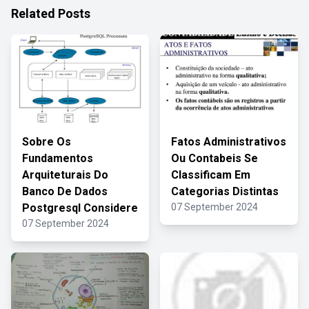
Related Posts
Sobre Os
Fatos Administrativos
Fundamentos
Ou Contabeis Se
Arquiteturais Do
Classificam Em
Banco De Dados
Categorias Distintas
Postgresql Considere
07 September 2024
07 September 2024