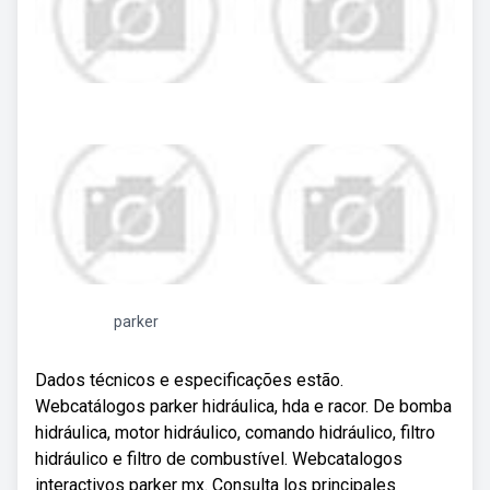
parker
Dados técnicos e especificações estão.
Webcatálogos parker hidráulica, hda e racor. De bomba
hidráulica, motor hidráulico, comando hidráulico, filtro
hidráulico e filtro de combustível. Webcatalogos
interactivos parker mx. Consulta los principales