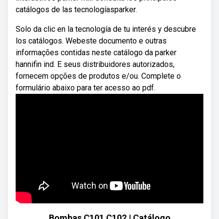
catálogos de las tecnologíasparker.
Solo da clic en la tecnología de tu interés y descubre
los catálogos. Webeste documento e outras
informações contidas neste catálogo da parker
hannifin ind. E seus distribuidores autorizados,
fornecem opções de produtos e/ou. Complete o
formulário abaixo para ter acesso ao pdf.
Bombas C101 C102 | Catálogo