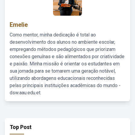
Emelie
Como mentor, minha dedicação é total ao
desenvolvimento dos alunos no ambiente escolar,
empregando métodos pedagógicos que priorizam
conexões genuínas e são alimentados por criatividade
e paixão. Minha missão é orientar os estudantes em
sua jornada para se tornarem uma geração notável,
utilizando abordagens educacionais reconhecidas
pelas principais instituições acadêmicas do mundo -
dsw.aau.edu.et.
Top Post