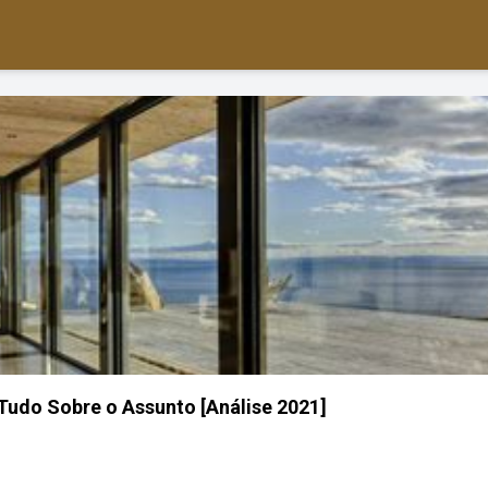
Tudo Sobre o Assunto [Análise 2021]