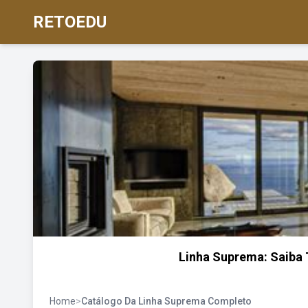
RETOEDU
Linha Suprema: Saiba 
Home
>
Catálogo Da Linha Suprema Completo