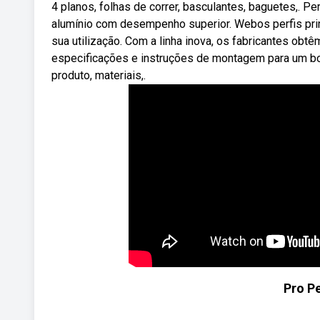
4 planos, folhas de correr, basculantes, baguetes,. P
alumínio com desempenho superior. Webos perfis pri
sua utilização. Com a linha inova, os fabricantes o
especificações e instruções de montagem para um bo
produto, materiais,.
Pro Pe