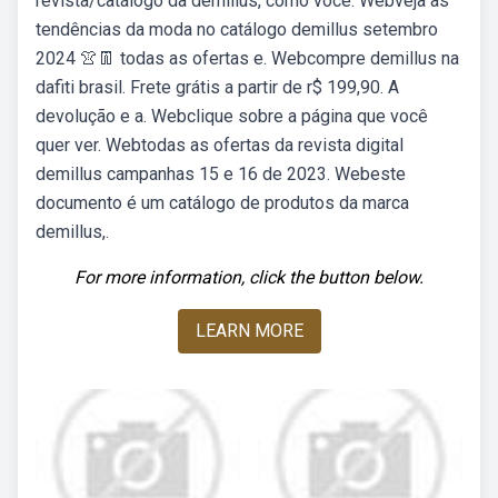
revista/catálogo da demillus, como você. Webveja as
tendências da moda no catálogo demillus setembro
2024 👚👖 todas as ofertas e. Webcompre demillus na
dafiti brasil. Frete grátis a partir de r$ 199,90. A
devolução e a. Webclique sobre a página que você
quer ver. Webtodas as ofertas da revista digital
demillus campanhas 15 e 16 de 2023. Webeste
documento é um catálogo de produtos da marca
demillus,.
For more information, click the button below.
LEARN MORE