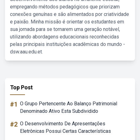
empregando métodos pedagógicos que priorizam
conexões genuínas e são alimentados por criatividade
e paixão. Minha missão é orientar os estudantes em
sua jornada para se tornarem uma geração notável,
utilizando abordagens educacionais reconhecidas
pelas principais instituições acadêmicas do mundo -
dsw.aau.edu.et.
Top Post
#1
O Grupo Pertencente Ao Balanço Patrimonial
Denominado Ativo Esta Subdividido
#2
O Desenvolvimento De Apresentações
Eletrônicas Possui Certas Características