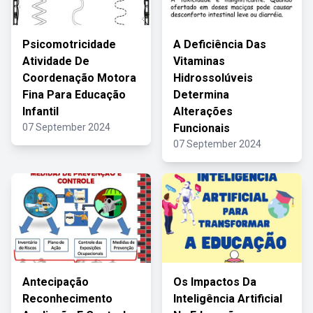
Psicomotricidade
A Deficiência Das
Atividade De
Vitaminas
Coordenação Motora
Hidrossolúveis
Fina Para Educação
Determina
Infantil
Alterações
07 September 2024
Funcionais
07 September 2024
Antecipação
Os Impactos Da
Reconhecimento
Inteligência Artificial