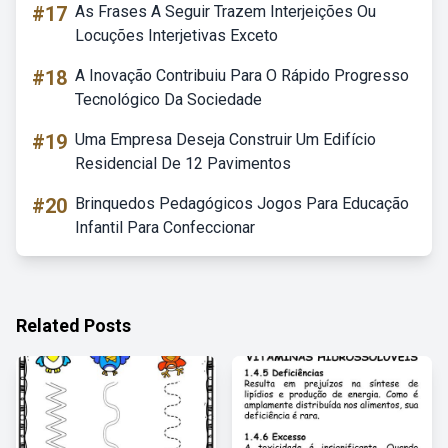
#17
As Frases A Seguir Trazem Interjeições Ou
Locuções Interjetivas Exceto
#18
A Inovação Contribuiu Para O Rápido Progresso
Tecnológico Da Sociedade
#19
Uma Empresa Deseja Construir Um Edifício
Residencial De 12 Pavimentos
#20
Brinquedos Pedagógicos Jogos Para Educação
Infantil Para Confeccionar
Related Posts