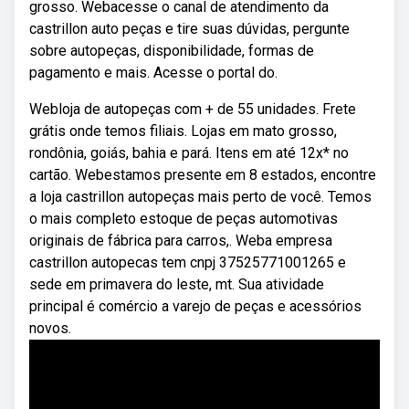
grosso. Webacesse o canal de atendimento da
castrillon auto peças e tire suas dúvidas, pergunte
sobre autopeças, disponibilidade, formas de
pagamento e mais. Acesse o portal do.
Webloja de autopeças com + de 55 unidades. Frete
grátis onde temos filiais. Lojas em mato grosso,
rondônia, goiás, bahia e pará. Itens em até 12x* no
cartão. Webestamos presente em 8 estados, encontre
a loja castrillon autopeças mais perto de você. Temos
o mais completo estoque de peças automotivas
originais de fábrica para carros,. Weba empresa
castrillon autopecas tem cnpj 37525771001265 e
sede em primavera do leste, mt. Sua atividade
principal é comércio a varejo de peças e acessórios
novos.