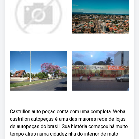
Castrillon auto peças conta com uma completa. Weba
castrillon autopeças é uma das maiores rede de lojas
de autopeças do brasil. Sua história começou há muito
tempo atrás numa cidadezinha do interior de mato