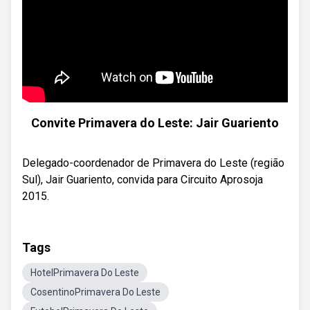
Convite Primavera do Leste: Jair Guariento
Delegado-coordenador de Primavera do Leste (região
Sul), Jair Guariento, convida para Circuito Aprosoja
2015.
Tags
HotelPrimavera Do Leste
CosentinoPrimavera Do Leste