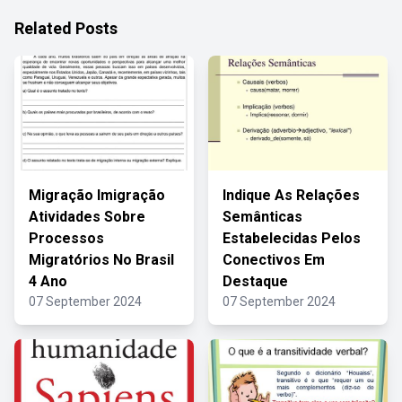
Related Posts
Migração Imigração
Indique As Relações
Atividades Sobre
Semânticas
Processos
Estabelecidas Pelos
Migratórios No Brasil
Conectivos Em
4 Ano
Destaque
07 September 2024
07 September 2024