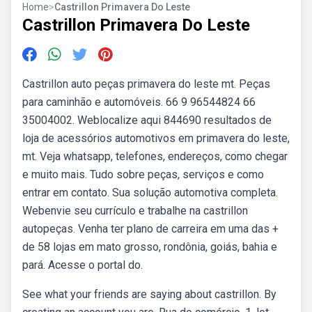
Home
>
Castrillon Primavera Do Leste
Castrillon Primavera Do Leste
Castrillon auto peças primavera do leste mt. Peças
para caminhão e automóveis. 66 9 96544824 66
35004002. Weblocalize aqui 844690 resultados de
loja de acessórios automotivos em primavera do leste,
mt. Veja whatsapp, telefones, endereços, como chegar
e muito mais. Tudo sobre peças, serviços e como
entrar em contato. Sua solução automotiva completa.
Webenvie seu currículo e trabalhe na castrillon
autopeças. Venha ter plano de carreira em uma das +
de 58 lojas em mato grosso, rondônia, goiás, bahia e
pará. Acesse o portal do.
See what your friends are saying about castrillon. By