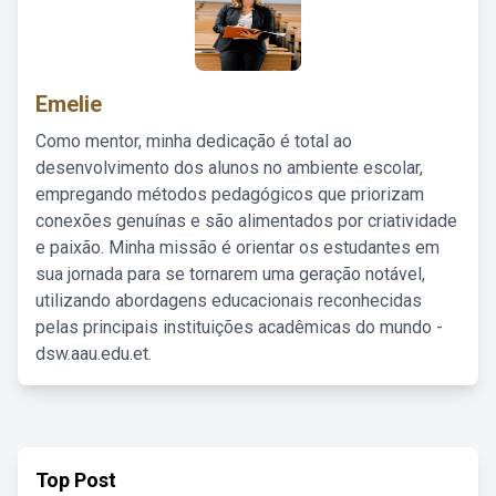
Emelie
Como mentor, minha dedicação é total ao
desenvolvimento dos alunos no ambiente escolar,
empregando métodos pedagógicos que priorizam
conexões genuínas e são alimentados por criatividade
e paixão. Minha missão é orientar os estudantes em
sua jornada para se tornarem uma geração notável,
utilizando abordagens educacionais reconhecidas
pelas principais instituições acadêmicas do mundo -
dsw.aau.edu.et.
Top Post