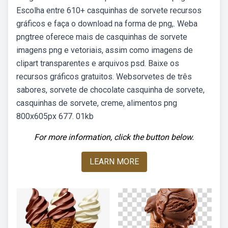
Escolha entre 610+ casquinhas de sorvete recursos
gráficos e faça o download na forma de png,. Weba
pngtree oferece mais de casquinhas de sorvete
imagens png e vetoriais, assim como imagens de
clipart transparentes e arquivos psd. Baixe os
recursos gráficos gratuitos. Websorvetes de três
sabores, sorvete de chocolate casquinha de sorvete,
casquinhas de sorvete, creme, alimentos png
800x605px 677. 01kb
For more information, click the button below.
LEARN MORE