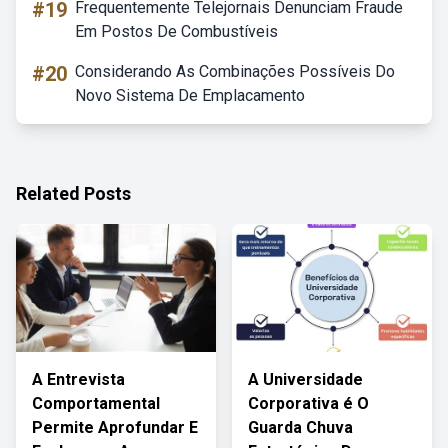
#19
Frequentemente Telejornais Denunciam Fraude
Em Postos De Combustíveis
#20
Considerando As Combinações Possíveis Do
Novo Sistema De Emplacamento
Related Posts
A Entrevista
A Universidade
Comportamental
Corporativa é O
Permite Aprofundar E
Guarda Chuva