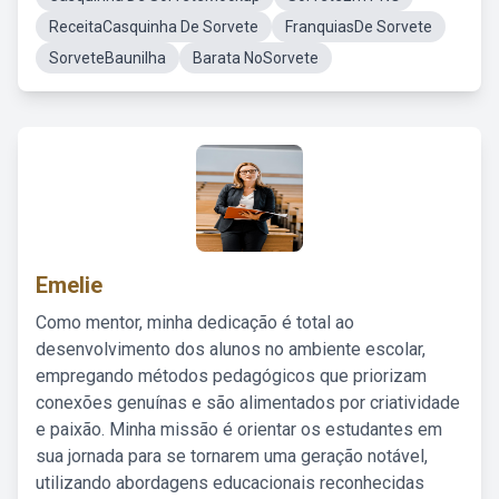
ReceitaCasquinha De Sorvete
FranquiasDe Sorvete
SorveteBaunilha
Barata NoSorvete
Emelie
Como mentor, minha dedicação é total ao
desenvolvimento dos alunos no ambiente escolar,
empregando métodos pedagógicos que priorizam
conexões genuínas e são alimentados por criatividade
e paixão. Minha missão é orientar os estudantes em
sua jornada para se tornarem uma geração notável,
utilizando abordagens educacionais reconhecidas