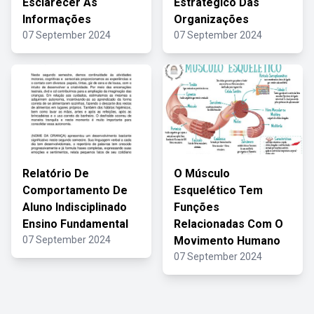
Esclarecer As
Estratégico Das
Informações
Organizações
07 September 2024
07 September 2024
Relatório De
O Músculo
Comportamento De
Esquelético Tem
Aluno Indisciplinado
Funções
Ensino Fundamental
Relacionadas Com O
07 September 2024
Movimento Humano
07 September 2024