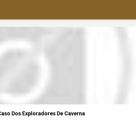
Caso Dos Exploradores De Caverna