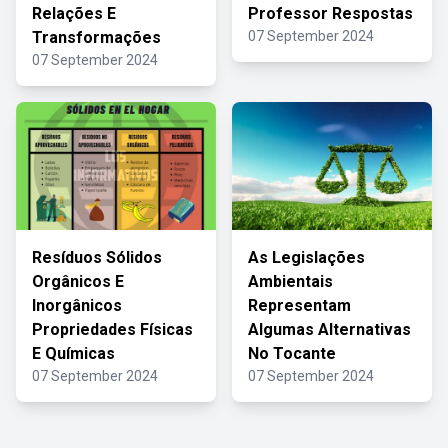
Relações E
Professor Respostas
Transformações
07 September 2024
07 September 2024
Resíduos Sólidos
As Legislações
Orgânicos E
Ambientais
Inorgânicos
Representam
Propriedades Físicas
Algumas Alternativas
E Químicas
No Tocante
07 September 2024
07 September 2024