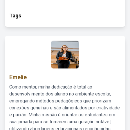
Tags
Emelie
Como mentor, minha dedicação é total ao
desenvolvimento dos alunos no ambiente escolar,
empregando métodos pedagógicos que priorizam
conexões genuínas e são alimentados por criatividade
e paixão. Minha missão é orientar os estudantes em
sua jornada para se tornarem uma geração notável,
utilizando abordagens educacionais reconhecidas