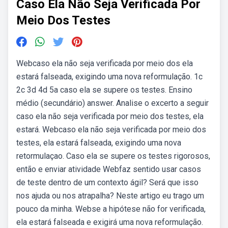
Caso Ela Não Seja Verificada Por
Meio Dos Testes
Webcaso ela não seja verificada por meio dos ela
estará falseada, exigindo uma nova reformulação. 1c
2c 3d 4d 5a caso ela se supere os testes. Ensino
médio (secundário) answer. Analise o excerto a seguir
caso ela não seja verificada por meio dos testes, ela
estará. Webcaso ela não seja verificada por meio dos
testes, ela estará falseada, exigindo uma nova
retormulaçao. Caso ela se supere os testes rigorosos,
então e enviar atividade Webfaz sentido usar casos
de teste dentro de um contexto ágil? Será que isso
nos ajuda ou nos atrapalha? Neste artigo eu trago um
pouco da minha. Webse a hipótese não for verificada,
ela estará falseada e exigirá uma nova reformulação.