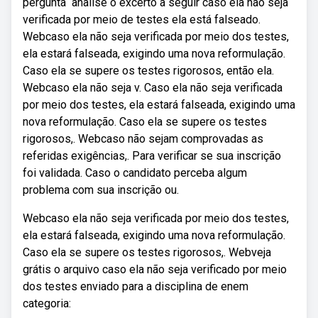
pergunta ️ analise o excerto a seguir caso ela não seja
verificada por meio de testes ela está falseado.
Webcaso ela não seja verificada por meio dos testes,
ela estará falseada, exigindo uma nova reformulação.
Caso ela se supere os testes rigorosos, então ela.
Webcaso ela não seja v. Caso ela não seja verificada
por meio dos testes, ela estará falseada, exigindo uma
nova reformulação. Caso ela se supere os testes
rigorosos,. Webcaso não sejam comprovadas as
referidas exigências,. Para verificar se sua inscrição
foi validada. Caso o candidato perceba algum
problema com sua inscrição ou.
Webcaso ela não seja verificada por meio dos testes,
ela estará falseada, exigindo uma nova reformulação.
Caso ela se supere os testes rigorosos,. Webveja
grátis o arquivo caso ela não seja verificado por meio
dos testes enviado para a disciplina de enem
categoria: