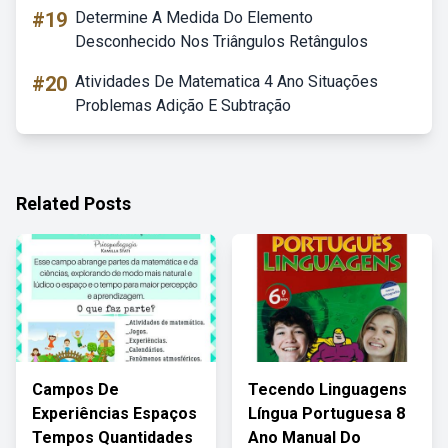
#19
Determine A Medida Do Elemento
Desconhecido Nos Triângulos Retângulos
#20
Atividades De Matematica 4 Ano Situações
Problemas Adição E Subtração
Related Posts
Campos De
Tecendo Linguagens
Experiências Espaços
Língua Portuguesa 8
Tempos Quantidades
Ano Manual Do