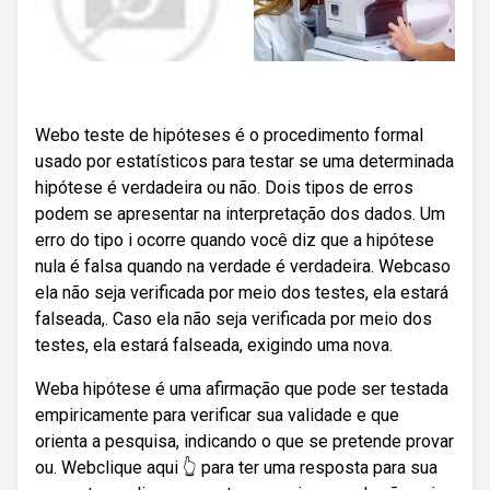
Webo teste de hipóteses é o procedimento formal
usado por estatísticos para testar se uma determinada
hipótese é verdadeira ou não. Dois tipos de erros
podem se apresentar na interpretação dos dados. Um
erro do tipo i ocorre quando você diz que a hipótese
nula é falsa quando na verdade é verdadeira. Webcaso
ela não seja verificada por meio dos testes, ela estará
falseada,. Caso ela não seja verificada por meio dos
testes, ela estará falseada, exigindo uma nova.
Weba hipótese é uma afirmação que pode ser testada
empiricamente para verificar sua validade e que
orienta a pesquisa, indicando o que se pretende provar
ou. Webclique aqui 👆 para ter uma resposta para sua