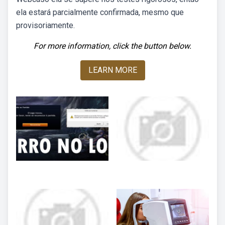
ela estará parcialmente confirmada, mesmo que
provisoriamente.
For more information, click the button below.
LEARN MORE