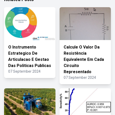
O Instrumento
Calcule O Valor Da
Estrategico De
Resistência
Articulacao E Gestao
Equivalente Em Cada
Das Politicas Publicas
Circuito
07 September 2024
Representado
07 September 2024