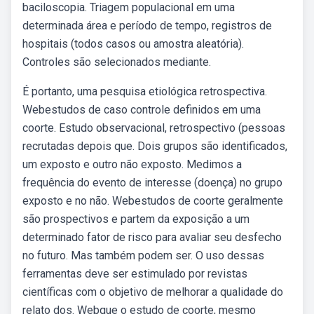
baciloscopia. Triagem populacional em uma
determinada área e período de tempo, registros de
hospitais (todos casos ou amostra aleatória).
Controles são selecionados mediante.
É portanto, uma pesquisa etiológica retrospectiva.
Webestudos de caso controle definidos em uma
coorte. Estudo observacional, retrospectivo (pessoas
recrutadas depois que. Dois grupos são identificados,
um exposto e outro não exposto. Medimos a
frequência do evento de interesse (doença) no grupo
exposto e no não. Webestudos de coorte geralmente
são prospectivos e partem da exposição a um
determinado fator de risco para avaliar seu desfecho
no futuro. Mas também podem ser. O uso dessas
ferramentas deve ser estimulado por revistas
científicas com o objetivo de melhorar a qualidade do
relato dos. Webque o estudo de coorte, mesmo