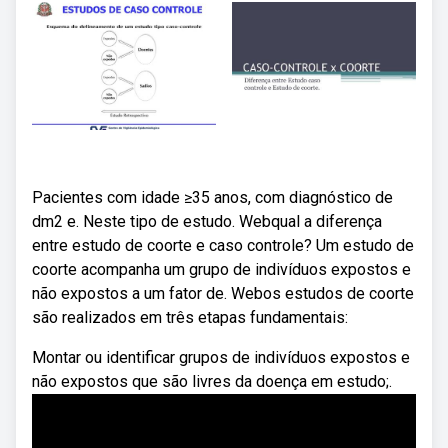
Pacientes com idade ≥35 anos, com diagnóstico de
dm2 e. Neste tipo de estudo. Webqual a diferença
entre estudo de coorte e caso controle? Um estudo de
coorte acompanha um grupo de indivíduos expostos e
não expostos a um fator de. Webos estudos de coorte
são realizados em três etapas fundamentais:
Montar ou identificar grupos de indivíduos expostos e
não expostos que são livres da doença em estudo;.