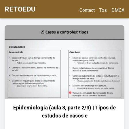
RETOEDU
Contact
Tos
DMCA
Epidemiologia (aula 3, parte 2/3) | Tipos de
estudos de casos e