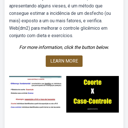
apresentando alguns vieses, é um método que
consegue estimar a incidência de um desfecho (ou
mais) exposto a um ou mais fatores, e verifica.
Web(dm2) para melhorar o controle glicêmico em
conjunto com dieta e exercícios.
For more information, click the button below.
LEARN MORE