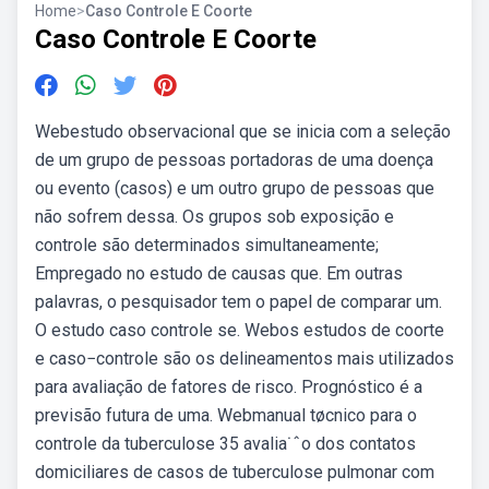
Home
>
Caso Controle E Coorte
Caso Controle E Coorte
Webestudo observacional que se inicia com a seleção
de um grupo de pessoas portadoras de uma doença
ou evento (casos) e um outro grupo de pessoas que
não sofrem dessa. Os grupos sob exposição e
controle são determinados simultaneamente;
Empregado no estudo de causas que. Em outras
palavras, o pesquisador tem o papel de comparar um.
O estudo caso controle se. Webos estudos de coorte
e caso−controle são os delineamentos mais utilizados
para avaliação de fatores de risco. Prognóstico é a
previsão futura de uma. Webmanual tøcnico para o
controle da tuberculose 35 avalia˙ˆo dos contatos
domiciliares de casos de tuberculose pulmonar com