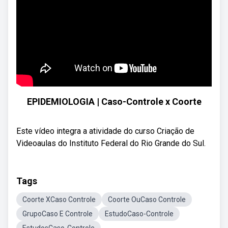
EPIDEMIOLOGIA | Caso-Controle x Coorte
Este vídeo integra a atividade do curso Criação de
Videoaulas do Instituto Federal do Rio Grande do Sul.
Tags
Coorte XCaso Controle
Coorte OuCaso Controle
GrupoCaso E Controle
EstudoCaso-Controle