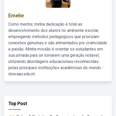
Emelie
Como mentor, minha dedicação é total ao
desenvolvimento dos alunos no ambiente escolar,
empregando métodos pedagógicos que priorizam
conexões genuínas e são alimentados por criatividade
e paixão. Minha missão é orientar os estudantes em
sua jornada para se tornarem uma geração notável,
utilizando abordagens educacionais reconhecidas
pelas principais instituições acadêmicas do mundo -
dsw.aau.edu.et.
Top Post