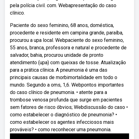
pela polícia civil. com. Webapresentação do caso
clínico.
Paciente do sexo feminino, 68 anos, doméstica,
procedente e residente em campina grande, paraíba,
procurou a upa local. Webpaciente do sexo feminino,
55 anos, branca, professora e natural e procedente de
salvador, bahia, procurou unidade de pronto
atendimento (upa) com queixas de tosse. Atualização
para a prática clínica. A pneumonia é uma das
principais causas de morbimortalidade em todo o
mundo. Segundo a oms, 1,6. Webpontos importantes
do caso clínico de pneumonia. • atente para a
trombose venosa profunda que surge em pacientes
sem fatores de risco óbvios; Webdiscussão do caso •
como estabelecer o diagnóstico de pneumonia? •
como estabelecer os agentes infecciosos mais
prováveis? • como reconhecer uma pneumonia.