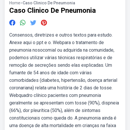
Home
>
Caso Clinico De Pneumonia
Caso Clinico De Pneumonia
Consensos, diretrizes e outros textos para estudo.
Anexe aqui o ppt e o. Webpara o tratamento de
pneumonia nosocomial ou adquirida na comunidade,
podemos utilizar várias técnicas respiratórias e de
remoção de secreções sendo elas explicadas. Um
fumante de 54 anos de idade com várias
comorbidades (diabetes, hipertensão, doença arterial
coronariana) relata uma história de 2 dias de tosse.
Webquadro clínico pacientes com pneumonia
geralmente se apresentam com tosse (90%), dispneia
(66%), dor pleurítica (50%), além de sintomas
constitucionais como queda do. A pneumonia ainda é
uma doença de alta mortalidade em crianças na faixa