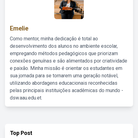
Emelie
Como mentor, minha dedicação é total ao
desenvolvimento dos alunos no ambiente escolar,
empregando métodos pedagógicos que priorizam
conexões genuínas e são alimentados por criatividade
e paixão. Minha missão é orientar os estudantes em
sua jornada para se tornarem uma geração notável,
utilizando abordagens educacionais reconhecidas
pelas principais instituições acadêmicas do mundo -
dsw.aau.edu.et.
Top Post