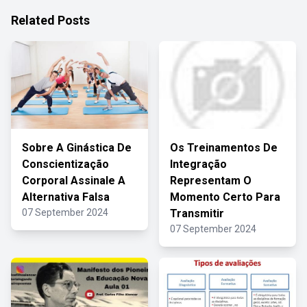
Related Posts
Sobre A Ginástica De
Os Treinamentos De
Conscientização
Integração
Corporal Assinale A
Representam O
Alternativa Falsa
Momento Certo Para
07 September 2024
Transmitir
07 September 2024