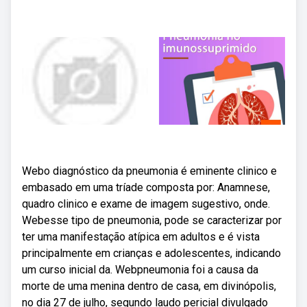
Webo diagnóstico da pneumonia é eminente clinico e
embasado em uma tríade composta por: Anamnese,
quadro clinico e exame de imagem sugestivo, onde.
Webesse tipo de pneumonia, pode se caracterizar por
ter uma manifestação atípica em adultos e é vista
principalmente em crianças e adolescentes, indicando
um curso inicial da. Webpneumonia foi a causa da
morte de uma menina dentro de casa, em divinópolis,
no dia 27 de julho, segundo laudo pericial divulgado