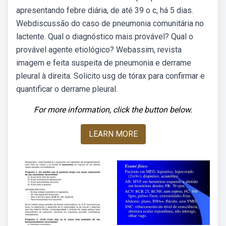
apresentando febre diária, de até 39 o c, há 5 dias.
Webdiscussão do caso de pneumonia comunitária no
lactente. Qual o diagnóstico mais provável? Qual o
provável agente etiológico? Webassim, revista
imagem e feita suspeita de pneumonia e derrame
pleural à direita. Solicito usg de tórax para confirmar e
quantificar o derrame pleural.
For more information, click the button below.
LEARN MORE