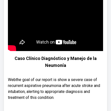
Caso Clínico Diagnóstico y Manejo de la
Neumonía
Webthe goal of our report is show a severe case of
recurrent aspirative pneumonia after acute stroke and
intubation, alerting to appropriate diagnosis and
treatment of this condition.