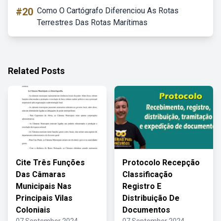
#20
Como O Cartógrafo Diferenciou As Rotas
Terrestres Das Rotas Marítimas
Related Posts
Cite Três Funções
Protocolo Recepção
Das Câmaras
Classificação
Municipais Nas
Registro E
Principais Vilas
Distribuição De
Coloniais
Documentos