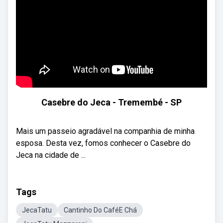
Casebre do Jeca - Tremembé - SP
Mais um passeio agradável na companhia de minha
esposa. Desta vez, fomos conhecer o Casebre do
Jeca na cidade de ...
Tags
JecaTatu
Cantinho Do CaféE Chá