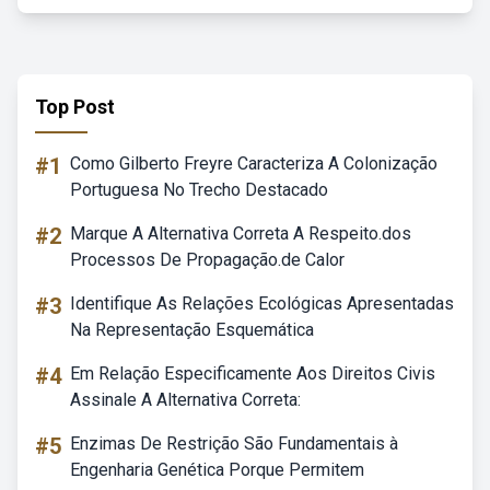
Top Post
#1
Como Gilberto Freyre Caracteriza A Colonização
Portuguesa No Trecho Destacado
#2
Marque A Alternativa Correta A Respeito.dos
Processos De Propagação.de Calor
#3
Identifique As Relações Ecológicas Apresentadas
Na Representação Esquemática
#4
Em Relação Especificamente Aos Direitos Civis
Assinale A Alternativa Correta:
#5
Enzimas De Restrição São Fundamentais à
Engenharia Genética Porque Permitem