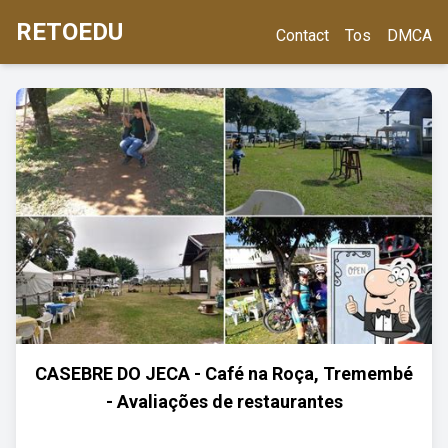
RETOEDU
Contact
Tos
DMCA
CASEBRE DO JECA - Café na Roça, Tremembé
- Avaliações de restaurantes