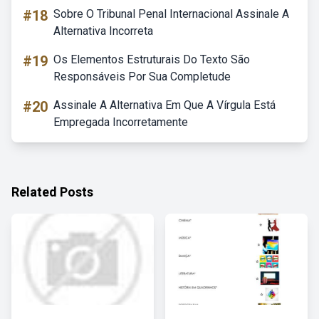
#18
Sobre O Tribunal Penal Internacional Assinale A
Alternativa Incorreta
#19
Os Elementos Estruturais Do Texto São
Responsáveis Por Sua Completude
#20
Assinale A Alternativa Em Que A Vírgula Está
Empregada Incorretamente
Related Posts