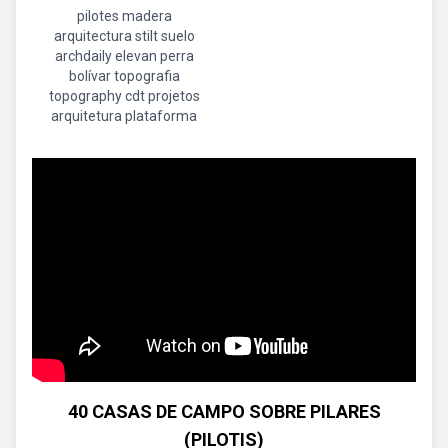
pilotes madera
arquitectura stilt suelo
archdaily elevan perra
bolívar topografia
topography cdt projetos
arquitetura plataforma
40 CASAS DE CAMPO SOBRE PILARES
(PILOTIS)