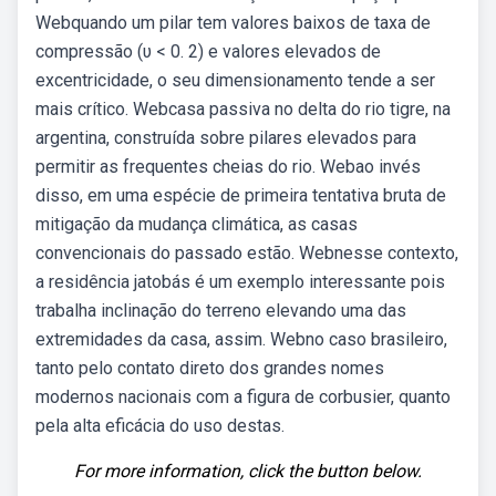
Webquando um pilar tem valores baixos de taxa de
compressão (υ < 0. 2) e valores elevados de
excentricidade, o seu dimensionamento tende a ser
mais crítico. Webcasa passiva no delta do rio tigre, na
argentina, construída sobre pilares elevados para
permitir as frequentes cheias do rio. Webao invés
disso, em uma espécie de primeira tentativa bruta de
mitigação da mudança climática, as casas
convencionais do passado estão. Webnesse contexto,
a residência jatobás é um exemplo interessante pois
trabalha inclinação do terreno elevando uma das
extremidades da casa, assim. Webno caso brasileiro,
tanto pelo contato direto dos grandes nomes
modernos nacionais com a figura de corbusier, quanto
pela alta eficácia do uso destas.
For more information, click the button below.