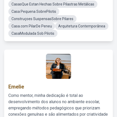
CasasQue Estan Hechas Sobre Pilastras Metálicas
Casa Pequena SobrePilotis
Construçoes SuspensasSobre Pilares
Casa.com PilarDe Peneu
Arquitetura Contemporânea
CasaModulada Sob Pilotis
Emelie
Como mentor, minha dedicação é total ao
desenvolvimento dos alunos no ambiente escolar,
empregando métodos pedagógicos que priorizam
conexões genuínas e são alimentados por criatividade