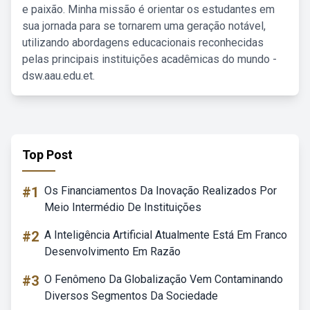
e paixão. Minha missão é orientar os estudantes em
sua jornada para se tornarem uma geração notável,
utilizando abordagens educacionais reconhecidas
pelas principais instituições acadêmicas do mundo -
dsw.aau.edu.et.
Top Post
#1
Os Financiamentos Da Inovação Realizados Por
Meio Intermédio De Instituições
#2
A Inteligência Artificial Atualmente Está Em Franco
Desenvolvimento Em Razão
#3
O Fenômeno Da Globalização Vem Contaminando
Diversos Segmentos Da Sociedade