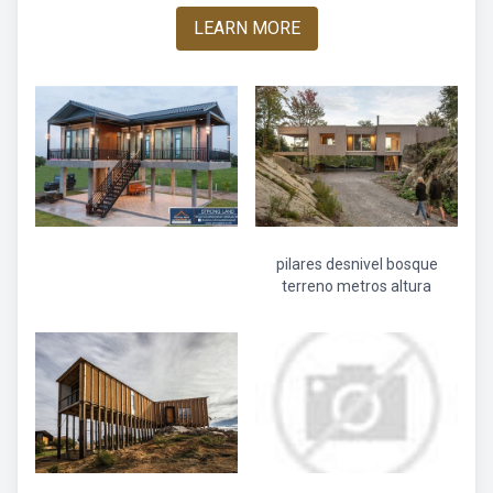
LEARN MORE
pilares desnivel bosque
terreno metros altura