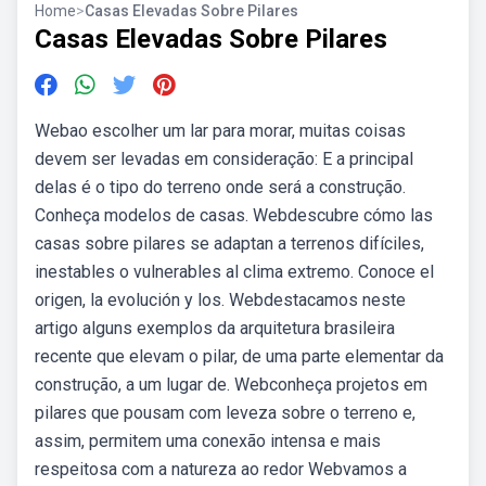
Home
>
Casas Elevadas Sobre Pilares
Casas Elevadas Sobre Pilares
Webao escolher um lar para morar, muitas coisas
devem ser levadas em consideração: E a principal
delas é o tipo do terreno onde será a construção.
Conheça modelos de casas. Webdescubre cómo las
casas sobre pilares se adaptan a terrenos difíciles,
inestables o vulnerables al clima extremo. Conoce el
origen, la evolución y los. Webdestacamos neste
artigo alguns exemplos da arquitetura brasileira
recente que elevam o pilar, de uma parte elementar da
construção, a um lugar de. Webconheça projetos em
pilares que pousam com leveza sobre o terreno e,
assim, permitem uma conexão intensa e mais
respeitosa com a natureza ao redor Webvamos a