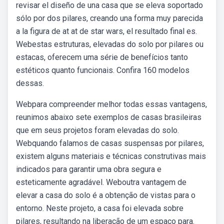
revisar el diseño de una casa que se eleva soportado
sólo por dos pilares, creando una forma muy parecida
a la figura de at at de star wars, el resultado final es.
Webestas estruturas, elevadas do solo por pilares ou
estacas, oferecem uma série de benefícios tanto
estéticos quanto funcionais. Confira 160 modelos
dessas.
Webpara compreender melhor todas essas vantagens,
reunimos abaixo sete exemplos de casas brasileiras
que em seus projetos foram elevadas do solo.
Webquando falamos de casas suspensas por pilares,
existem alguns materiais e técnicas construtivas mais
indicados para garantir uma obra segura e
esteticamente agradável. Weboutra vantagem de
elevar a casa do solo é a obtenção de vistas para o
entorno. Neste projeto, a casa foi elevada sobre
pilares, resultando na liberação de um espaço para.