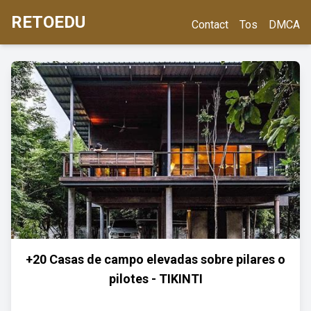
RETOEDU
Contact
Tos
DMCA
+20 Casas de campo elevadas sobre pilares o
pilotes - TIKINTI